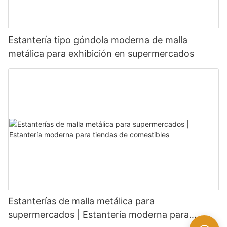
Estantería tipo góndola moderna de malla
metálica para exhibición en supermercados
Estanterías de malla metálica para
supermercados | Estantería moderna para