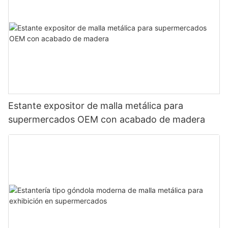
Estante expositor de malla metálica para
supermercados OEM con acabado de madera