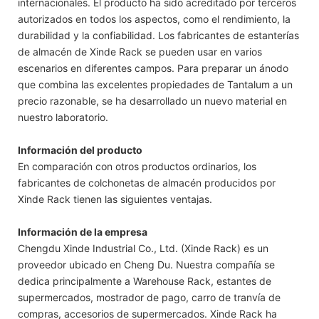
internacionales. El producto ha sido acreditado por terceros
autorizados en todos los aspectos, como el rendimiento, la
durabilidad y la confiabilidad. Los fabricantes de estanterías
de almacén de Xinde Rack se pueden usar en varios
escenarios en diferentes campos. Para preparar un ánodo
que combina las excelentes propiedades de Tantalum a un
precio razonable, se ha desarrollado un nuevo material en
nuestro laboratorio.
Información del producto
En comparación con otros productos ordinarios, los
fabricantes de colchonetas de almacén producidos por
Xinde Rack tienen las siguientes ventajas.
Información de la empresa
Chengdu Xinde Industrial Co., Ltd. (Xinde Rack) es un
proveedor ubicado en Cheng Du. Nuestra compañía se
dedica principalmente a Warehouse Rack, estantes de
supermercados, mostrador de pago, carro de tranvía de
compras, accesorios de supermercados. Xinde Rack ha