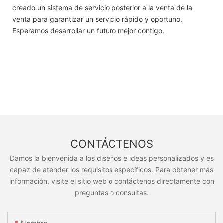
creado un sistema de servicio posterior a la venta de la
venta para garantizar un servicio rápido y oportuno.
Esperamos desarrollar un futuro mejor contigo.
CONTÁCTENOS
Damos la bienvenida a los diseños e ideas personalizados y es
capaz de atender los requisitos específicos. Para obtener más
información, visite el sitio web o contáctenos directamente con
preguntas o consultas.
Nombre