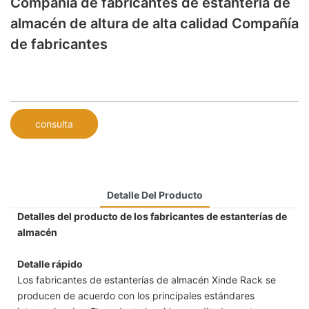
Compañía de fabricantes de estantería de
almacén de altura de alta calidad Compañía
de fabricantes
consulta
Detalle Del Producto
Detalles del producto de los fabricantes de estanterías de
almacén
Detalle rápido
Los fabricantes de estanterías de almacén Xinde Rack se
producen de acuerdo con los principales estándares