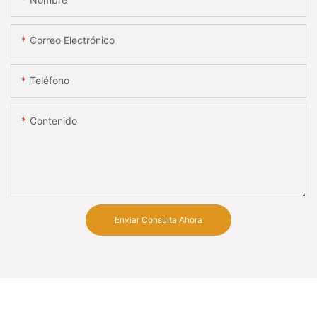
Correo Electrónico
Teléfono
Contenido
Enviar Consulta Ahora