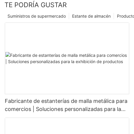
TE PODRÍA GUSTAR
Suministros de supermercado
Estante de almacén
Product
Fabricante de estanterías de malla metálica para
comercios | Soluciones personalizadas para la
exhibición de productos