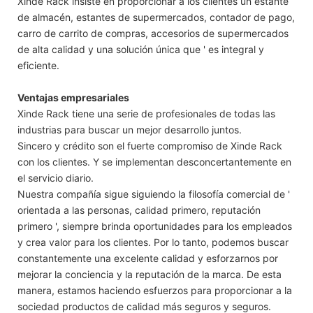
Xinde Rack insiste en proporcionar a los clientes un estante
de almacén, estantes de supermercados, contador de pago,
carro de carrito de compras, accesorios de supermercados
de alta calidad y una solución única que ' es integral y
eficiente.
Ventajas empresariales
Xinde Rack tiene una serie de profesionales de todas las
industrias para buscar un mejor desarrollo juntos.
Sincero y crédito son el fuerte compromiso de Xinde Rack
con los clientes. Y se implementan desconcertantemente en
el servicio diario.
Nuestra compañía sigue siguiendo la filosofía comercial de '
orientada a las personas, calidad primero, reputación
primero ', siempre brinda oportunidades para los empleados
y crea valor para los clientes. Por lo tanto, podemos buscar
constantemente una excelente calidad y esforzarnos por
mejorar la conciencia y la reputación de la marca. De esta
manera, estamos haciendo esfuerzos para proporcionar a la
sociedad productos de calidad más seguros y seguros.