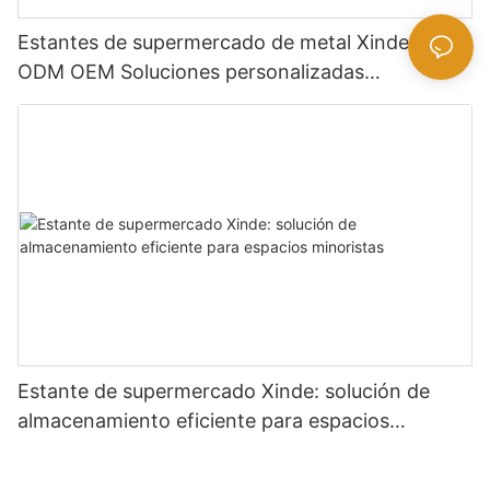
Estantes de supermercado de metal Xinde -
ODM OEM Soluciones personalizadas
disponibles
Estante de supermercado Xinde: solución de
almacenamiento eficiente para espacios
minoristas