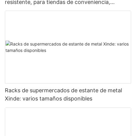
resistente, para tiendas de conveniencia,
supermercados y supermercados.
Racks de supermercados de estante de metal
Xinde: varios tamaños disponibles