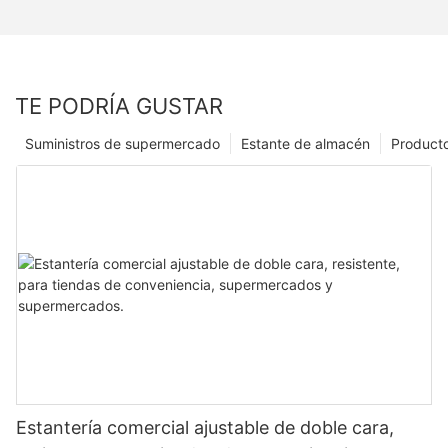
TE PODRÍA GUSTAR
Suministros de supermercado
Estante de almacén
Product
Estantería comercial ajustable de doble cara,