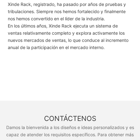
Xinde Rack, registrado, ha pasado por años de pruebas y
tribulaciones. Siempre nos hemos fortalecido y finalmente
nos hemos convertido en el líder de la industria.
En los últimos años, Xinde Rack ejecuta un sistema de
ventas relativamente completo y explora activamente los
nuevos mercados de ventas, lo que conduce al incremento
anual de la participación en el mercado interno.
CONTÁCTENOS
Damos la bienvenida a los diseños e ideas personalizados y es
capaz de atender los requisitos específicos. Para obtener más