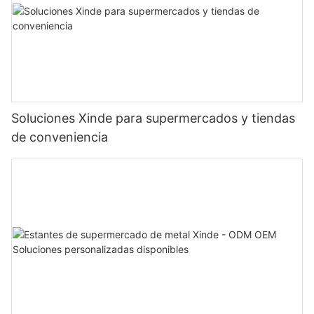
Soluciones Xinde para supermercados y tiendas
de conveniencia