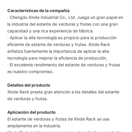
Características de la compañía
· Chengdu Xinde Industrial Co., Ltd. Juega un gran papel en
la industria del estante de verduras y frutas con una gran
capacidad y una rica experiencia de fábrica.
· Aplicar la alta tecnología es propicio para la producción
eficiente de estante de verduras y frutas. Xinde Rack
enfatiza fuertemente la importancia de aplicar la alta
tecnología para mejorar la eficiencia de producción.
· El excelente rendimiento del estante de verduras y frutas
es nuestro compromiso.
Detalles del producto
Xinde Rack presta gran atención a los detalles del estante
de verduras y frutas.
Aplicación del producto
El estante de verduras y frutas de Xinde Rack se usa
ampliamente en la industria.