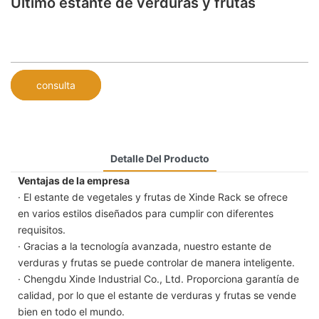
Último estante de verduras y frutas
consulta
Detalle Del Producto
Ventajas de la empresa
· El estante de vegetales y frutas de Xinde Rack se ofrece
en varios estilos diseñados para cumplir con diferentes
requisitos.
· Gracias a la tecnología avanzada, nuestro estante de
verduras y frutas se puede controlar de manera inteligente.
· Chengdu Xinde Industrial Co., Ltd. Proporciona garantía de
calidad, por lo que el estante de verduras y frutas se vende
bien en todo el mundo.