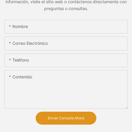
información, visite el sitio web o contáctenos directamente con
preguntas o consultas.
Nombre
Correo Electrónico
Teléfono
Contenido
Enviar Consulta Ahora