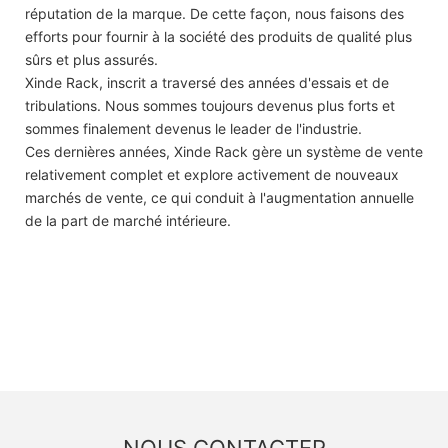
réputation de la marque. De cette façon, nous faisons des
efforts pour fournir à la société des produits de qualité plus
sûrs et plus assurés.
Xinde Rack, inscrit a traversé des années d'essais et de
tribulations. Nous sommes toujours devenus plus forts et
sommes finalement devenus le leader de l'industrie.
Ces dernières années, Xinde Rack gère un système de vente
relativement complet et explore activement de nouveaux
marchés de vente, ce qui conduit à l'augmentation annuelle
de la part de marché intérieure.