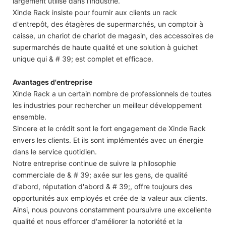
largement utilisé dans l'industrie.
Xinde Rack insiste pour fournir aux clients un rack
d'entrepôt, des étagères de supermarchés, un comptoir à
caisse, un chariot de chariot de magasin, des accessoires de
supermarchés de haute qualité et une solution à guichet
unique qui & # 39; est complet et efficace.
Avantages d'entreprise
Xinde Rack a un certain nombre de professionnels de toutes
les industries pour rechercher un meilleur développement
ensemble.
Sincere et le crédit sont le fort engagement de Xinde Rack
envers les clients. Et ils sont implémentés avec un énergie
dans le service quotidien.
Notre entreprise continue de suivre la philosophie
commerciale de & # 39; axée sur les gens, de qualité
d'abord, réputation d'abord & # 39;, offre toujours des
opportunités aux employés et crée de la valeur aux clients.
Ainsi, nous pouvons constamment poursuivre une excellente
qualité et nous efforcer d'améliorer la notoriété et la