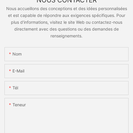
NOUS CONTACTER
Nous accueillons des conceptions et des idées personnalisées
et est capable de répondre aux exigences spécifiques. Pour
plus d'informations, visitez le site Web ou contactez-nous
directement avec des questions ou des demandes de
renseignements.
Nom
E-Mail
Tél
Teneur