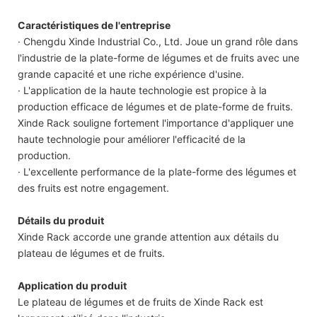
Caractéristiques de l'entreprise
· Chengdu Xinde Industrial Co., Ltd. Joue un grand rôle dans
l'industrie de la plate-forme de légumes et de fruits avec une
grande capacité et une riche expérience d'usine.
· L'application de la haute technologie est propice à la
production efficace de légumes et de plate-forme de fruits.
Xinde Rack souligne fortement l'importance d'appliquer une
haute technologie pour améliorer l'efficacité de la
production.
· L'excellente performance de la plate-forme des légumes et
des fruits est notre engagement.
Détails du produit
Xinde Rack accorde une grande attention aux détails du
plateau de légumes et de fruits.
Application du produit
Le plateau de légumes et de fruits de Xinde Rack est