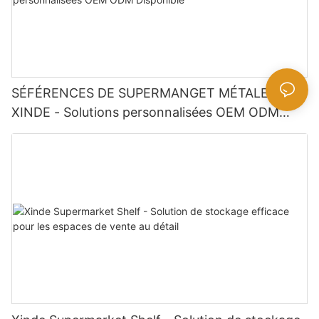
SÉFÉRENCES DE SUPERMANGET MÉTALE
XINDE - Solutions personnalisées OEM ODM
Disponible