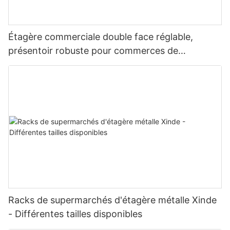
Étagère commerciale double face réglable,
présentoir robuste pour commerces de
proximité, épiceries et supermarchés.
Racks de supermarchés d'étagère métalle Xinde
- Différentes tailles disponibles