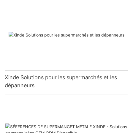
Xinde Solutions pour les supermarchés et les
dépanneurs