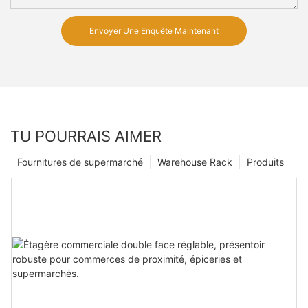
Envoyer Une Enquête Maintenant
TU POURRAIS AIMER
Fournitures de supermarché
Warehouse Rack
Produits