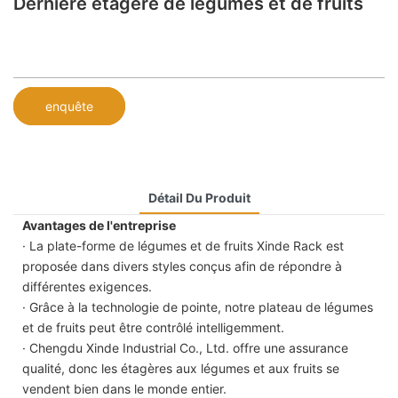
Dernière étagère de légumes et de fruits
enquête
Détail Du Produit
Avantages de l'entreprise
· La plate-forme de légumes et de fruits Xinde Rack est
proposée dans divers styles conçus afin de répondre à
différentes exigences.
· Grâce à la technologie de pointe, notre plateau de légumes
et de fruits peut être contrôlé intelligemment.
· Chengdu Xinde Industrial Co., Ltd. offre une assurance
qualité, donc les étagères aux légumes et aux fruits se
vendent bien dans le monde entier.