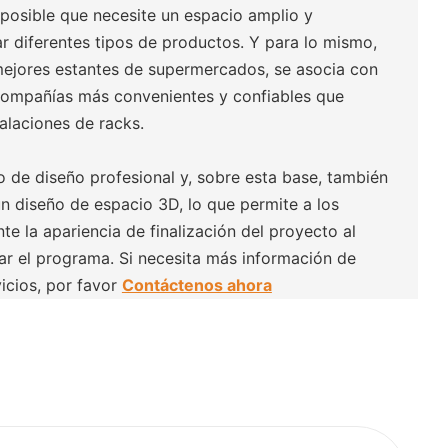
posible que necesite un espacio amplio y
 diferentes tipos de productos. Y para lo mismo,
mejores estantes de supermercados, se asocia con
 compañías más convenientes y confiables que
talaciones de racks.
 de diseño profesional y, sobre esta base, también
un diseño de espacio 3D, lo que permite a los
nte la apariencia de finalización del proyecto al
r el programa. Si necesita más información de
icios, por favor
Contáctenos ahora
S