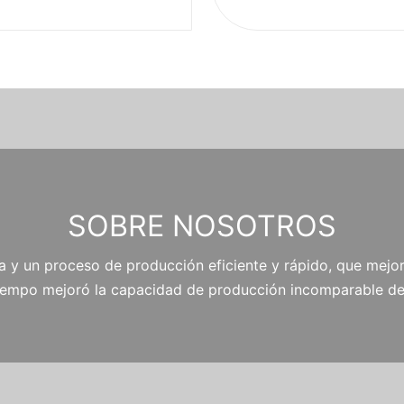
SOBRE NOSOTROS
a y un proceso de producción eficiente y rápido, que mejor
tiempo mejoró la capacidad de producción incomparable de