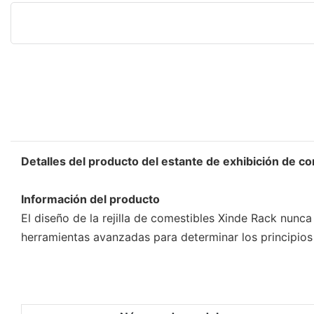
Detalles del producto del estante de exhibición de c
Información del producto
El diseño de la rejilla de comestibles Xinde Rack nunc
herramientas avanzadas para determinar los principios 