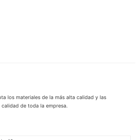
a los materiales de la más alta calidad y las
a calidad de toda la empresa.