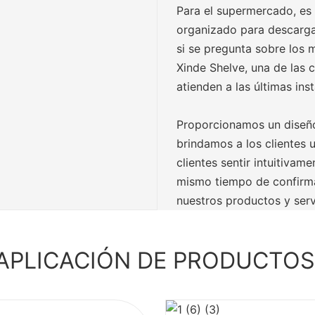
Para el supermercado, es 
organizado para descargar
si se pregunta sobre los 
Xinde Shelve, una de las
atienden a las últimas ins
Proporcionamos un diseño
brindamos a los clientes 
clientes sentir intuitivame
mismo tiempo de confirma
nuestros productos y serv
APLICACIÓN DE PRODUCTO