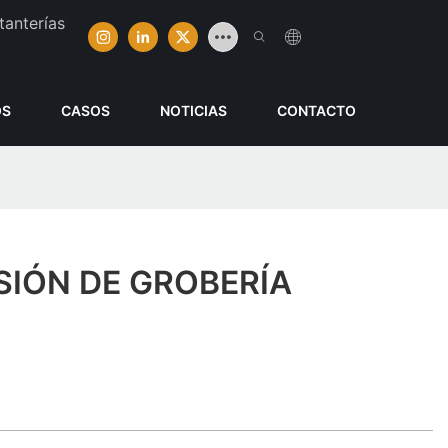
tanterías
OS
CASOS
NOTICIAS
CONTACTO
SIÓN DE GROBERÍA