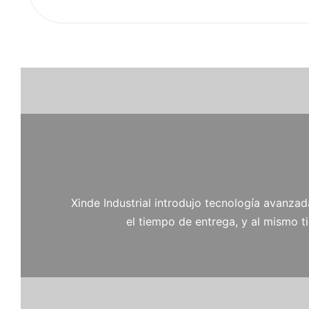
Xinde Industrial introdujo tecnología avanzad
el tiempo de entrega, y al mismo 