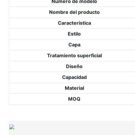
Número de modelo
Nombre del producto
Característica
Estilo
Capa
Tratamiento superficial
Diseño
Capacidad
Material
MOQ