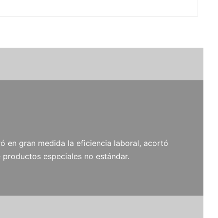
ó en gran medida la eficiencia laboral, acortó
 productos especiales no estándar.