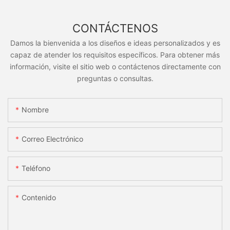
CONTÁCTENOS
Damos la bienvenida a los diseños e ideas personalizados y es
capaz de atender los requisitos específicos. Para obtener más
información, visite el sitio web o contáctenos directamente con
preguntas o consultas.
Nombre
Correo Electrónico
Teléfono
Contenido