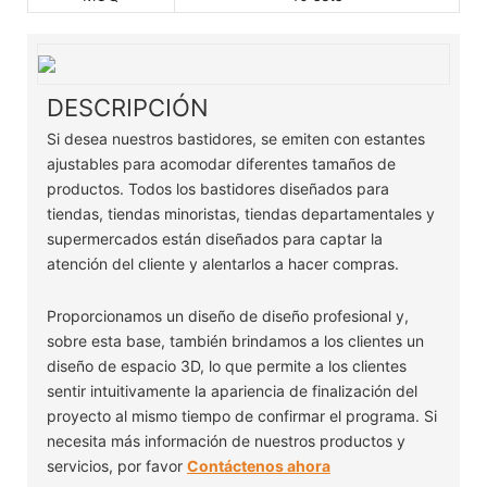
DESCRIPCIÓN
Si desea nuestros bastidores, se emiten con estantes
ajustables para acomodar diferentes tamaños de
productos. Todos los bastidores diseñados para
tiendas, tiendas minoristas, tiendas departamentales y
supermercados están diseñados para captar la
atención del cliente y alentarlos a hacer compras.
Proporcionamos un diseño de diseño profesional y,
sobre esta base, también brindamos a los clientes un
diseño de espacio 3D, lo que permite a los clientes
sentir intuitivamente la apariencia de finalización del
proyecto al mismo tiempo de confirmar el programa. Si
necesita más información de nuestros productos y
servicios, por favor
Contáctenos ahora