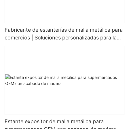
Fabricante de estanterías de malla metálica para
comercios | Soluciones personalizadas para la
exhibición de productos
Estante expositor de malla metálica para