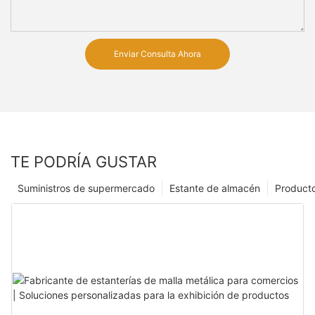
Enviar Consulta Ahora
TE PODRÍA GUSTAR
Suministros de supermercado
Estante de almacén
Product