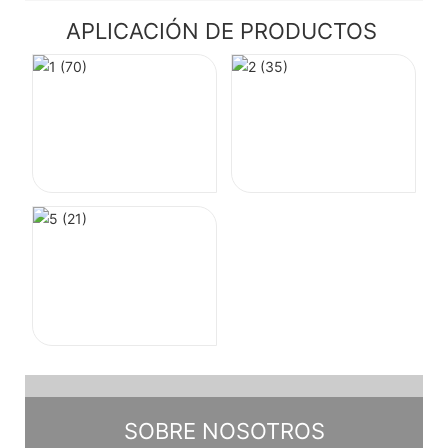
APLICACIÓN DE PRODUCTOS
SOBRE NOSOTROS