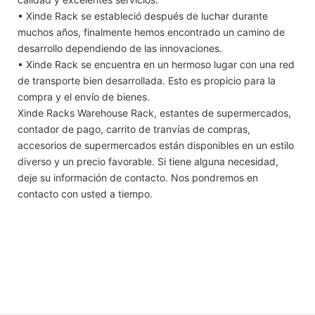
• Xinde Rack se estableció después de luchar durante
muchos años, finalmente hemos encontrado un camino de
desarrollo dependiendo de las innovaciones.
• Xinde Rack se encuentra en un hermoso lugar con una red
de transporte bien desarrollada. Esto es propicio para la
compra y el envío de bienes.
Xinde Racks Warehouse Rack, estantes de supermercados,
contador de pago, carrito de tranvías de compras,
accesorios de supermercados están disponibles en un estilo
diverso y un precio favorable. Si tiene alguna necesidad,
deje su información de contacto. Nos pondremos en
contacto con usted a tiempo.