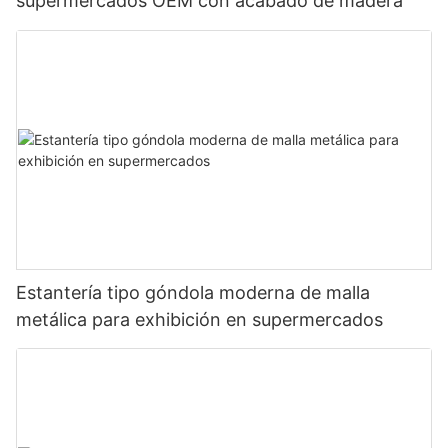
supermercados OEM con acabado de madera
Estantería tipo góndola moderna de malla
metálica para exhibición en supermercados