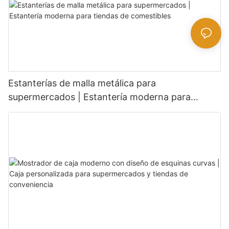
Estanterías de malla metálica para
supermercados | Estantería moderna para
tiendas de comestibles