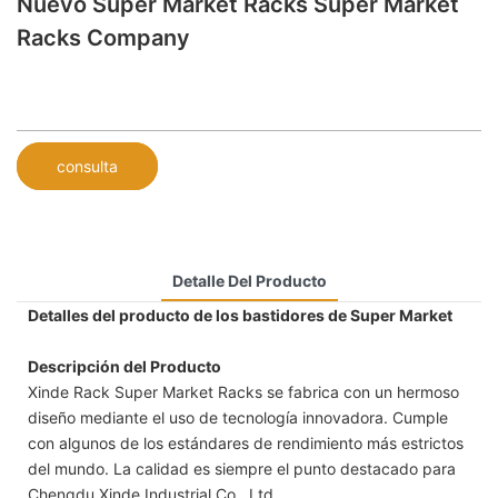
Nuevo Super Market Racks Super Market
Racks Company
consulta
Detalle Del Producto
Detalles del producto de los bastidores de Super Market
Descripción del Producto
Xinde Rack Super Market Racks se fabrica con un hermoso
diseño mediante el uso de tecnología innovadora. Cumple
con algunos de los estándares de rendimiento más estrictos
del mundo. La calidad es siempre el punto destacado para
Chengdu Xinde Industrial Co., Ltd ..