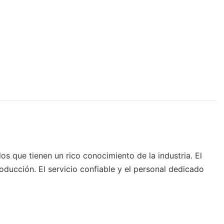
 que tienen un rico conocimiento de la industria. El
oducción. El servicio confiable y el personal dedicado