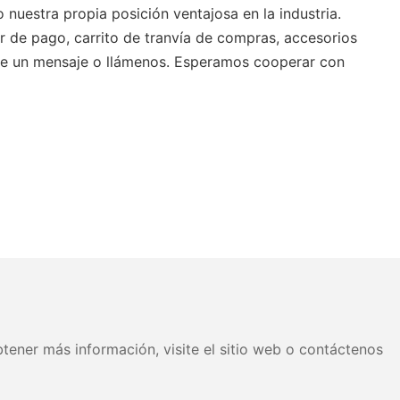
nuestra propia posición ventajosa en la industria.
or de pago, carrito de tranvía de compras, accesorios
deje un mensaje o llámenos. Esperamos cooperar con
tener más información, visite el sitio web o contáctenos