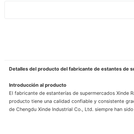
Detalles del producto del fabricante de estantes de
Introducción al producto
El fabricante de estanterías de supermercados Xinde R
producto tiene una calidad confiable y consistente grac
de Chengdu Xinde Industrial Co., Ltd. siempre han sido