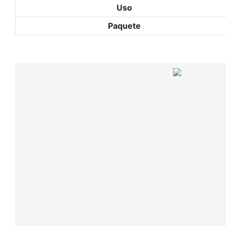
Uso
Paquete