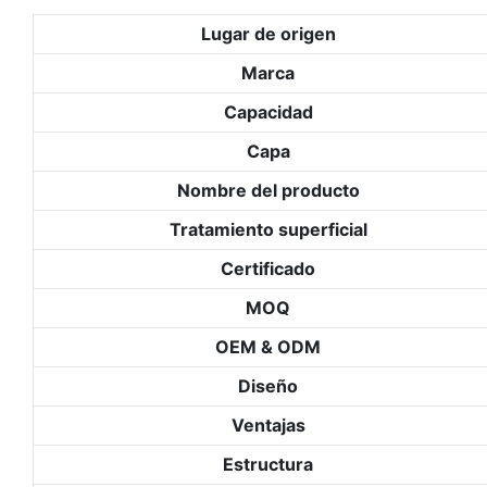
Lugar de origen
Marca
Capacidad
Capa
Nombre del producto
Tratamiento superficial
Certificado
MOQ
OEM & ODM
Diseño
Ventajas
Estructura