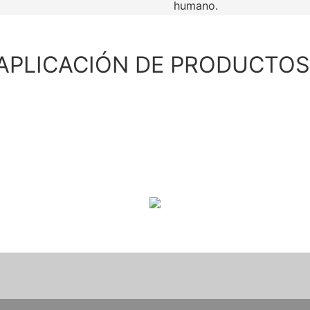
humano.
APLICACIÓN DE PRODUCTO