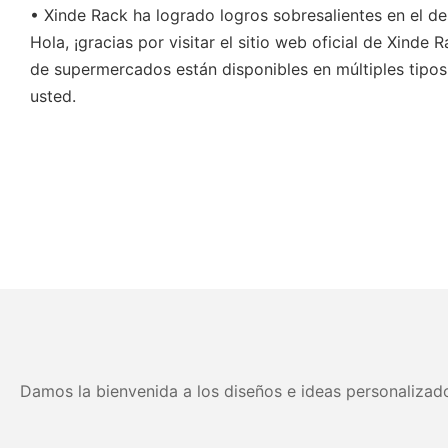
• Xinde Rack ha logrado logros sobresalientes en el de
Hola, ¡gracias por visitar el sitio web oficial de Xin
de supermercados están disponibles en múltiples tipos
usted.
Damos la bienvenida a los diseños e ideas personalizado