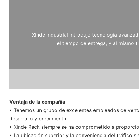
Xinde Industrial introdujo tecnología avanzad
el tiempo de entrega, y al mismo 
Ventaja de la compañía
• Tenemos un grupo de excelentes empleados de venta
desarrollo y crecimiento.
• Xinde Rack siempre se ha comprometido a proporciona
• La ubicación superior y la conveniencia del tráfico s