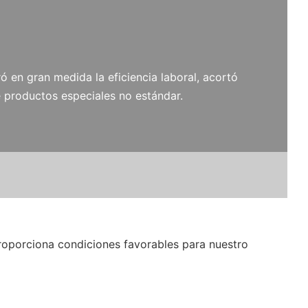
ó en gran medida la eficiencia laboral, acortó
 productos especiales no estándar.
oporciona condiciones favorables para nuestro