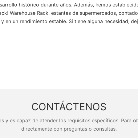
sarrollo histórico durante años. Además, hemos establecido 
de Rack! Warehouse Rack, estantes de supermercados, contad
 y en un rendimiento estable. Si tiene alguna necesidad, 
CONTÁCTENOS
s y es capaz de atender los requisitos específicos. Para ob
directamente con preguntas o consultas.