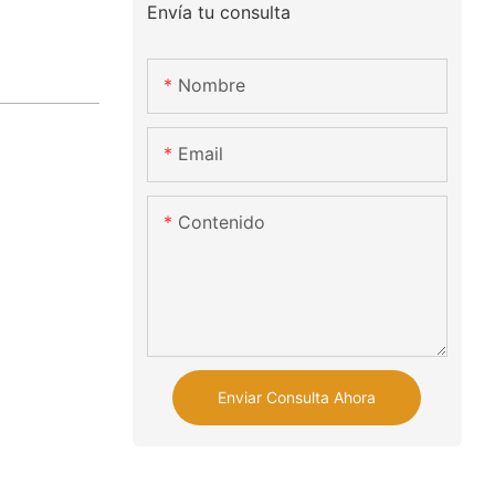
Envía tu consulta
Nombre
Email
Contenido
Enviar Consulta Ahora