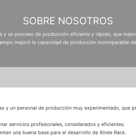
SOBRE NOSOTROS
a y un proceso de producción eficiente y rápido, que mejor
tiempo mejoró la capacidad de producción incomparable de
s y un personal de producción muy experimentado, que pr
r servicios profesionales, considerados y eficientes.
ientan una buena base para el desarrollo de Xinde Rack.