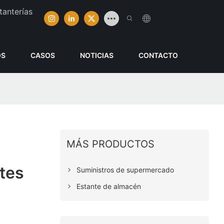
tanterías
OS
CASOS
NOTICIAS
CONTACTO
MÁS PRODUCTOS
tes
Suministros de supermercado
Estante de almacén