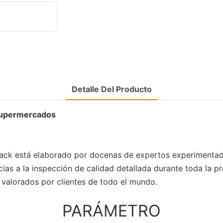
Detalle Del Producto
 supermercados
ack está elaborado por docenas de expertos experimentados
ias a la inspección de calidad detallada durante toda la pr
 valorados por clientes de todo el mundo.
PARÁMETRO