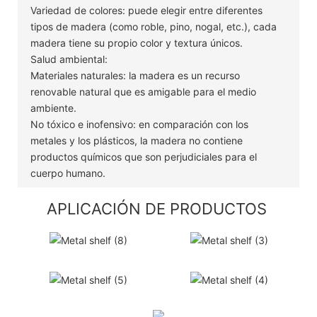
Variedad de colores: puede elegir entre diferentes
tipos de madera (como roble, pino, nogal, etc.), cada
madera tiene su propio color y textura únicos.
Salud ambiental:
Materiales naturales: la madera es un recurso
renovable natural que es amigable para el medio
ambiente.
No tóxico e inofensivo: en comparación con los
metales y los plásticos, la madera no contiene
productos químicos que son perjudiciales para el
cuerpo humano.
APLICACIÓN DE PRODUCTOS