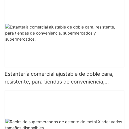
Estantería comercial ajustable de doble cara,
resistente, para tiendas de conveniencia,
supermercados y supermercados.