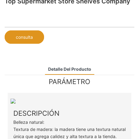
Top Supermarket Store Shelves Company
consulta
Detalle Del Producto
PARÁMETRO
DESCRIPCIÓN
Belleza natural:
Textura de madera: la madera tiene una textura natural
única que agrega calidez y alta textura a la tienda.