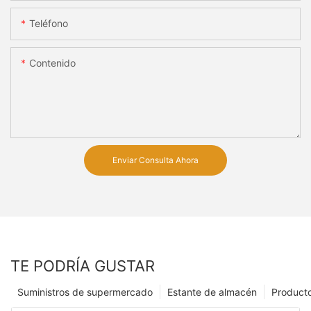
Teléfono
Contenido
Enviar Consulta Ahora
TE PODRÍA GUSTAR
Suministros de supermercado
Estante de almacén
Product