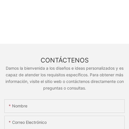
CONTÁCTENOS
Damos la bienvenida a los diseños e ideas personalizados y es
capaz de atender los requisitos específicos. Para obtener más
información, visite el sitio web o contáctenos directamente con
preguntas o consultas.
Nombre
Correo Electrónico