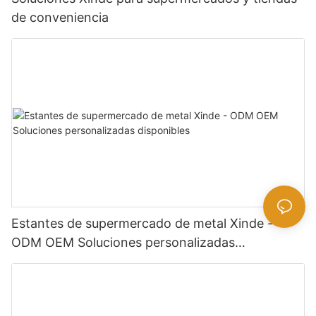
de conveniencia
Estantes de supermercado de metal Xinde -
ODM OEM Soluciones personalizadas
disponibles