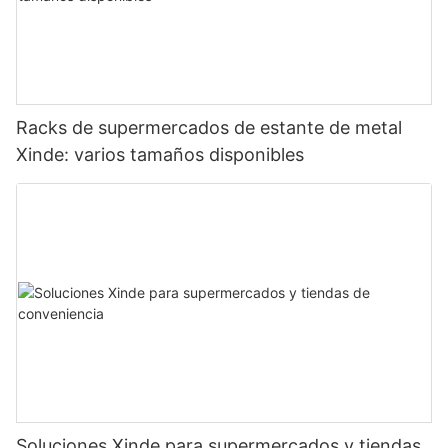
Racks de supermercados de estante de metal
Xinde: varios tamaños disponibles
Soluciones Xinde para supermercados y tiendas