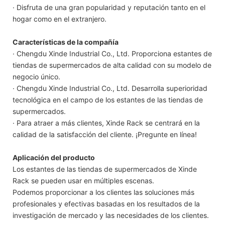
· Disfruta de una gran popularidad y reputación tanto en el
hogar como en el extranjero.
Características de la compañía
· Chengdu Xinde Industrial Co., Ltd. Proporciona estantes de
tiendas de supermercados de alta calidad con su modelo de
negocio único.
· Chengdu Xinde Industrial Co., Ltd. Desarrolla superioridad
tecnológica en el campo de los estantes de las tiendas de
supermercados.
· Para atraer a más clientes, Xinde Rack se centrará en la
calidad de la satisfacción del cliente. ¡Pregunte en línea!
Aplicación del producto
Los estantes de las tiendas de supermercados de Xinde
Rack se pueden usar en múltiples escenas.
Podemos proporcionar a los clientes las soluciones más
profesionales y efectivas basadas en los resultados de la
investigación de mercado y las necesidades de los clientes.