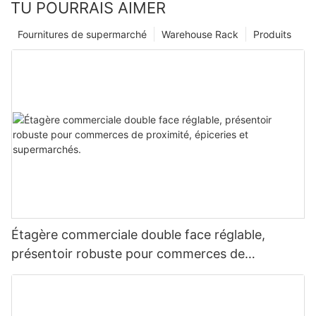
TU POURRAIS AIMER
Fournitures de supermarché
Warehouse Rack
Produits
Étagère commerciale double face réglable,
présentoir robuste pour commerces de
proximité, épiceries et supermarchés.