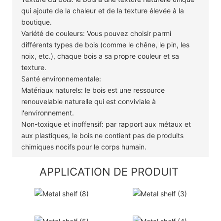
qui ajoute de la chaleur et de la texture élevée à la
boutique.
Variété de couleurs: Vous pouvez choisir parmi
différents types de bois (comme le chêne, le pin, les
noix, etc.), chaque bois a sa propre couleur et sa
texture.
Santé environnementale:
Matériaux naturels: le bois est une ressource
renouvelable naturelle qui est conviviale à
l'environnement.
Non-toxique et inoffensif: par rapport aux métaux et
aux plastiques, le bois ne contient pas de produits
chimiques nocifs pour le corps humain.
APPLICATION DE PRODUIT