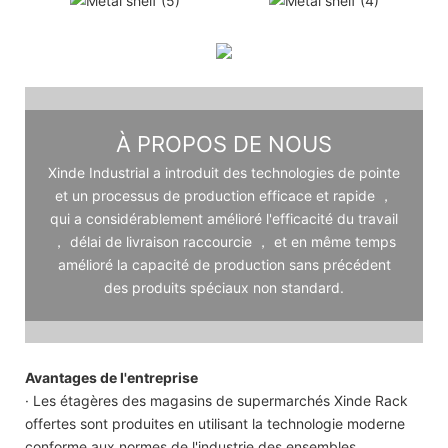
À PROPOS DE NOUS
Xinde Industrial a introduit des technologies de pointe
et un processus de production efficace et rapide ，
qui a considérablement amélioré l'efficacité du travail
， délai de livraison raccourcie ， et en même temps
amélioré la capacité de production sans précédent
des produits spéciaux non standard.
Avantages de l'entreprise
· Les étagères des magasins de supermarchés Xinde Rack
offertes sont produites en utilisant la technologie moderne
conforme aux normes de l'industrie des ensembles.