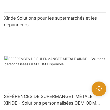
Xinde Solutions pour les supermarchés et les
dépanneurs
SÉFÉRENCES DE SUPERMANGET MÉTALE
XINDE - Solutions personnalisées OEM ODM
Disponible