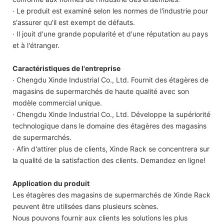
· Le produit est examiné selon les normes de l'industrie pour
s'assurer qu'il est exempt de défauts.
· Il jouit d'une grande popularité et d'une réputation au pays
et à l'étranger.
Caractéristiques de l'entreprise
· Chengdu Xinde Industrial Co., Ltd. Fournit des étagères de
magasins de supermarchés de haute qualité avec son
modèle commercial unique.
· Chengdu Xinde Industrial Co., Ltd. Développe la supériorité
technologique dans le domaine des étagères des magasins
de supermarchés.
· Afin d'attirer plus de clients, Xinde Rack se concentrera sur
la qualité de la satisfaction des clients. Demandez en ligne!
Application du produit
Les étagères des magasins de supermarchés de Xinde Rack
peuvent être utilisées dans plusieurs scènes.
Nous pouvons fournir aux clients les solutions les plus