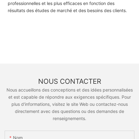
professionnelles et les plus efficaces en fonction des
résultats des études de marché et des besoins des clients.
NOUS CONTACTER
Nous accueillons des conceptions et des idées personnalisées
et est capable de répondre aux exigences spécifiques. Pour
plus d'informations, visitez le site Web ou contactez-nous
directement avec des questions ou des demandes de
renseignements.
Nom