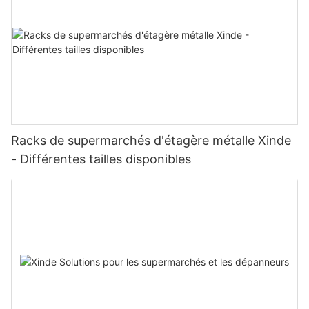
Racks de supermarchés d'étagère métalle Xinde
- Différentes tailles disponibles