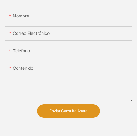
Nombre
Correo Electrónico
Teléfono
Contenido
Enviar Consulta Ahora