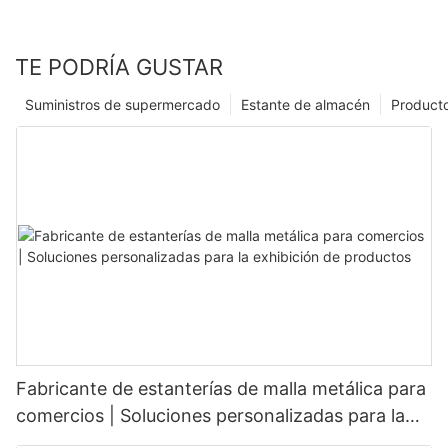
TE PODRÍA GUSTAR
Suministros de supermercado
Estante de almacén
Product
Fabricante de estanterías de malla metálica para
comercios | Soluciones personalizadas para la
exhibición de productos