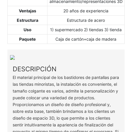
almacenamiento/representaciones 3D
Ventajas
20 años de experiencia
Estructura
Estructura de acero
Uso
1) supermercado 2) tiendas 3) tienda
Paquete
Caja de cartón+caja de madera
DESCRIPCIÓN
El material principal de los bastidores de pantallas para
las tiendas minoristas, la instalación es conveniente, el
tamaño colgante es varios, admite la personalización y
puede colocar una variedad de productos.
Proporcionamos un diseño de diseño profesional y,
sobre esta base, también brindamos a los clientes un
diseño de espacio 3D, lo que permite a los clientes
sentir intuitivamente la apariencia de finalización del
proyecto al mismo tiempo de confirmar el programa. Si