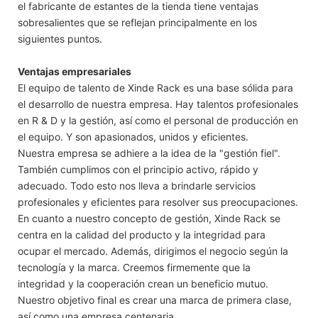
el fabricante de estantes de la tienda tiene ventajas
sobresalientes que se reflejan principalmente en los
siguientes puntos.
Ventajas empresariales
El equipo de talento de Xinde Rack es una base sólida para
el desarrollo de nuestra empresa. Hay talentos profesionales
en R & D y la gestión, así como el personal de producción en
el equipo. Y son apasionados, unidos y eficientes.
Nuestra empresa se adhiere a la idea de la "gestión fiel".
También cumplimos con el principio activo, rápido y
adecuado. Todo esto nos lleva a brindarle servicios
profesionales y eficientes para resolver sus preocupaciones.
En cuanto a nuestro concepto de gestión, Xinde Rack se
centra en la calidad del producto y la integridad para
ocupar el mercado. Además, dirigimos el negocio según la
tecnología y la marca. Creemos firmemente que la
integridad y la cooperación crean un beneficio mutuo.
Nuestro objetivo final es crear una marca de primera clase,
así como una empresa centenaria.