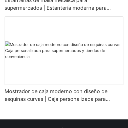
Estanterías de malla metálica para
supermercados | Estantería moderna para
tiendas de comestibles
Mostrador de caja moderno con diseño de
esquinas curvas | Caja personalizada para
supermercados y tiendas de conveniencia