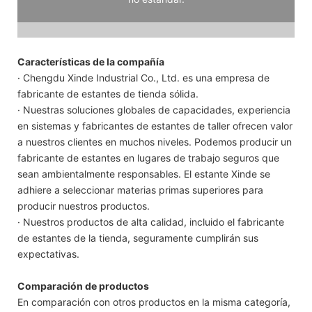
Características de la compañía
· Chengdu Xinde Industrial Co., Ltd. es una empresa de
fabricante de estantes de tienda sólida.
· Nuestras soluciones globales de capacidades, experiencia
en sistemas y fabricantes de estantes de taller ofrecen valor
a nuestros clientes en muchos niveles. Podemos producir un
fabricante de estantes en lugares de trabajo seguros que
sean ambientalmente responsables. El estante Xinde se
adhiere a seleccionar materias primas superiores para
producir nuestros productos.
· Nuestros productos de alta calidad, incluido el fabricante
de estantes de la tienda, seguramente cumplirán sus
expectativas.
Comparación de productos
En comparación con otros productos en la misma categoría,