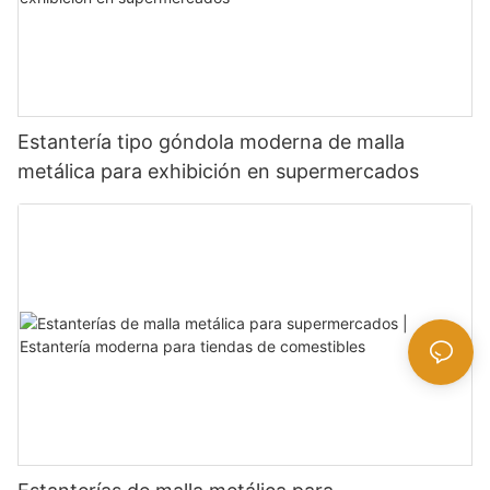
Estantería tipo góndola moderna de malla
metálica para exhibición en supermercados