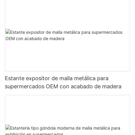
Estante expositor de malla metálica para
supermercados OEM con acabado de madera