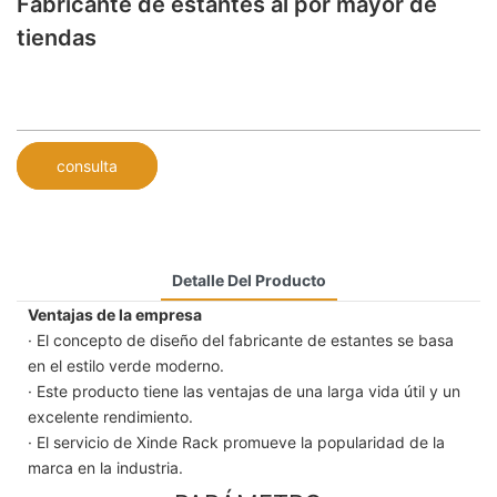
Fabricante de estantes al por mayor de
tiendas
consulta
Detalle Del Producto
Ventajas de la empresa
· El concepto de diseño del fabricante de estantes se basa
en el estilo verde moderno.
· Este producto tiene las ventajas de una larga vida útil y un
excelente rendimiento.
· El servicio de Xinde Rack promueve la popularidad de la
marca en la industria.