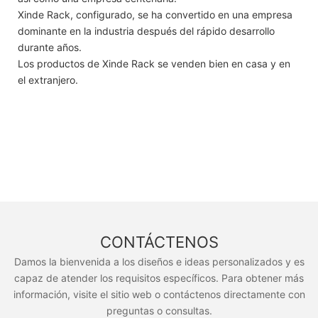
Xinde Rack, configurado, se ha convertido en una empresa
dominante en la industria después del rápido desarrollo
durante años.
Los productos de Xinde Rack se venden bien en casa y en
el extranjero.
CONTÁCTENOS
Damos la bienvenida a los diseños e ideas personalizados y es
capaz de atender los requisitos específicos. Para obtener más
información, visite el sitio web o contáctenos directamente con
preguntas o consultas.