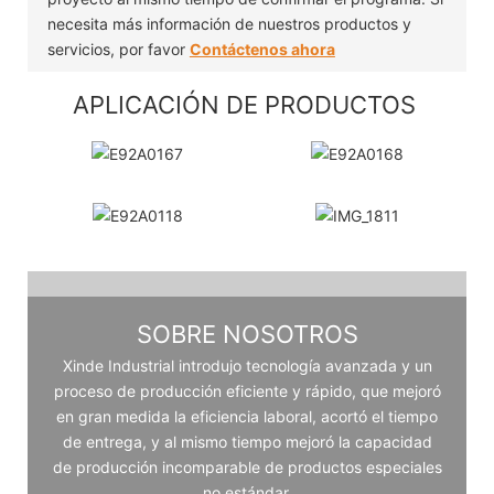
necesita más información de nuestros productos y
servicios, por favor
Contáctenos ahora
APLICACIÓN DE PRODUCTOS
SOBRE NOSOTROS
Xinde Industrial introdujo tecnología avanzada y un
proceso de producción eficiente y rápido, que mejoró
en gran medida la eficiencia laboral, acortó el tiempo
de entrega, y al mismo tiempo mejoró la capacidad
de producción incomparable de productos especiales
no estándar.