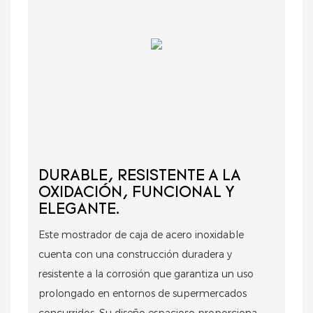
DURABLE, RESISTENTE A LA
OXIDACIÓN, FUNCIONAL Y
ELEGANTE.
Este mostrador de caja de acero inoxidable
cuenta con una construcción duradera y
resistente a la corrosión que garantiza un uso
prolongado en entornos de supermercados
concurridos. Su diseño espacioso proporciona