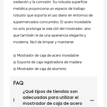
oxidación y la corrosión. Su robusta superficie
metálica proporciona un espacio de trabajo
robusto que soporta el uso diario en entornos de
supermercados concurridos. El acero inoxidable
no solo prolonga la vida útil del mostrador, sino
que también le da una apariencia elegante y
moderna, fácil de limpiar y mantener.
◎ Mostrador de caja de acero inoxidable
◎ Soporte de caja registradora de madera
◎ Mostrador de caja de aluminio
FAQ
¿Qué tipos de tiendas son
adecuadas para utilizar el
1
mostrador de caja de acero