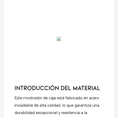
INTRODUCCIÓN DEL MATERIAL
Este mostrador de caja está fabricado en acero
inoxidable de alta calidad, lo que garantiza una
durabilidad excepcional y resistencia a la