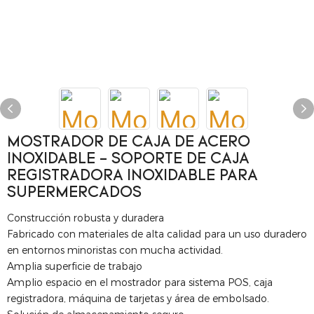
MOSTRADOR DE CAJA DE ACERO
INOXIDABLE - SOPORTE DE CAJA
REGISTRADORA INOXIDABLE PARA
SUPERMERCADOS
Construcción robusta y duradera
Fabricado con materiales de alta calidad para un uso duradero
en entornos minoristas con mucha actividad.
Amplia superficie de trabajo
Amplio espacio en el mostrador para sistema POS, caja
registradora, máquina de tarjetas y área de embolsado.