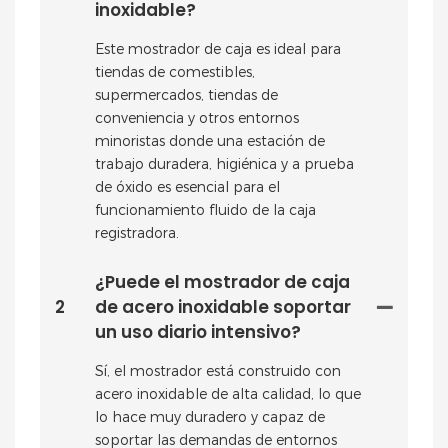
inoxidable?
Este mostrador de caja es ideal para
tiendas de comestibles,
supermercados, tiendas de
conveniencia y otros entornos
minoristas donde una estación de
trabajo duradera, higiénica y a prueba
de óxido es esencial para el
funcionamiento fluido de la caja
registradora.
¿Puede el mostrador de caja
2
de acero inoxidable soportar
un uso diario intensivo?
Sí, el mostrador está construido con
acero inoxidable de alta calidad, lo que
lo hace muy duradero y capaz de
soportar las demandas de entornos