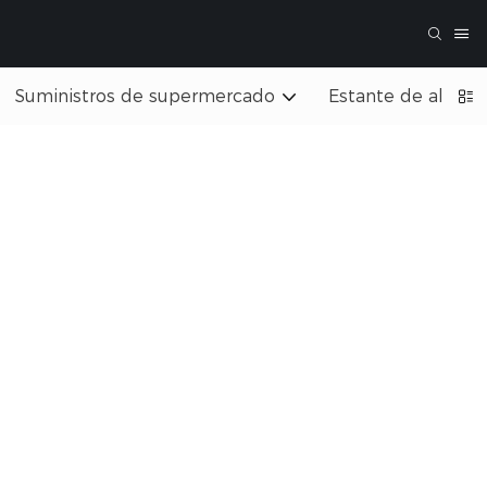
Suministros de supermercado
Estante de almac