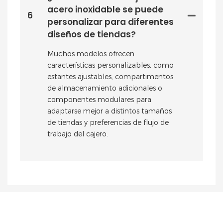
acero inoxidable se puede
6
personalizar para diferentes
diseños de tiendas?
Muchos modelos ofrecen
características personalizables, como
estantes ajustables, compartimentos
de almacenamiento adicionales o
componentes modulares para
adaptarse mejor a distintos tamaños
de tiendas y preferencias de flujo de
trabajo del cajero.
PONTE EN CONTACTO CON NOSOTROS