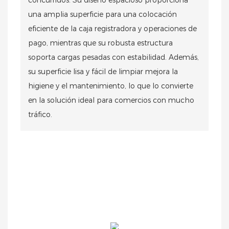
una amplia superficie para una colocación
eficiente de la caja registradora y operaciones de
pago, mientras que su robusta estructura
soporta cargas pesadas con estabilidad. Además,
su superficie lisa y fácil de limpiar mejora la
higiene y el mantenimiento, lo que lo convierte
en la solución ideal para comercios con mucho
tráfico.