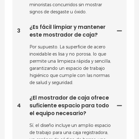
minoristas concurridos sin mostrar
signos de desgaste u óxido.
¿Es fácil limpiar y mantener
3
este mostrador de caja?
Por supuesto. La superficie de acero
inoxidable es lisa y no porosa, lo que
permite una limpieza rápida y sencilla,
garantizando un espacio de trabajo
higiénico que cumple con las normas
de salud y seguridad.
¿El mostrador de caja ofrece
4
suficiente espacio para todo
el equipo necesario?
Sí, el diseño incluye un amplio espacio
de trabajo para una caja registradora,