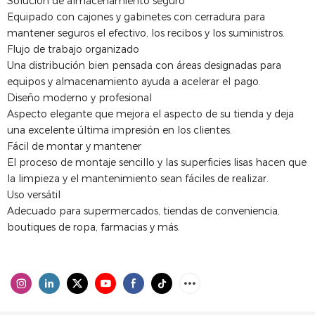
Solución de almacenamiento seguro
Equipado con cajones y gabinetes con cerradura para
mantener seguros el efectivo, los recibos y los suministros.
Flujo de trabajo organizado
Una distribución bien pensada con áreas designadas para
equipos y almacenamiento ayuda a acelerar el pago.
Diseño moderno y profesional
Aspecto elegante que mejora el aspecto de su tienda y deja
una excelente última impresión en los clientes.
Fácil de montar y mantener
El proceso de montaje sencillo y las superficies lisas hacen que
la limpieza y el mantenimiento sean fáciles de realizar.
Uso versátil
Adecuado para supermercados, tiendas de conveniencia,
boutiques de ropa, farmacias y más.