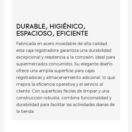
DURABLE, HIGIÉNICO,
ESPACIOSO, EFICIENTE
Fabricada en acero inoxidable de alta calidad,
esta caja registradora garantiza una durabilidad
excepcional y resistencia a la corrosión, ideal para
supermercados concurridos. Su elegante diseño
ofrece una amplia superficie para cajas
registradoras y almacenamiento adicional, lo que
mejora la eficiencia operativa y el servicio al
cliente. Con superficies fáciles de limpiar y una
construcción robusta, combina funcionalidad y
durabilidad para facilitar las actividades diarias de
la tienda.