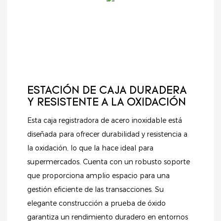
ESTACIÓN DE CAJA DURADERA
Y RESISTENTE A LA OXIDACIÓN
Esta caja registradora de acero inoxidable está
diseñada para ofrecer durabilidad y resistencia a
la oxidación, lo que la hace ideal para
supermercados. Cuenta con un robusto soporte
que proporciona amplio espacio para una
gestión eficiente de las transacciones. Su
elegante construcción a prueba de óxido
garantiza un rendimiento duradero en entornos