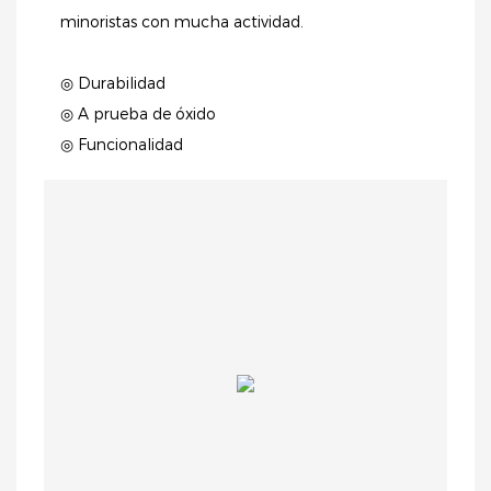
minoristas con mucha actividad.
◎ Durabilidad
◎ A prueba de óxido
◎ Funcionalidad