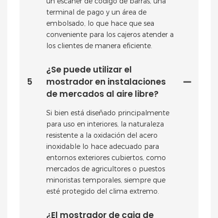
un escáner de código de barras, una
terminal de pago y un área de
embolsado, lo que hace que sea
conveniente para los cajeros atender a
los clientes de manera eficiente.
¿Se puede utilizar el
5
mostrador en instalaciones
de mercados al aire libre?
Si bien está diseñado principalmente
para uso en interiores, la naturaleza
resistente a la oxidación del acero
inoxidable lo hace adecuado para
entornos exteriores cubiertos, como
mercados de agricultores o puestos
minoristas temporales, siempre que
esté protegido del clima extremo.
¿El mostrador de caja de