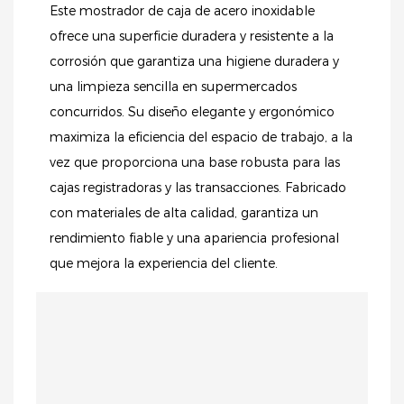
Este mostrador de caja de acero inoxidable
ofrece una superficie duradera y resistente a la
corrosión que garantiza una higiene duradera y
una limpieza sencilla en supermercados
concurridos. Su diseño elegante y ergonómico
maximiza la eficiencia del espacio de trabajo, a la
vez que proporciona una base robusta para las
cajas registradoras y las transacciones. Fabricado
con materiales de alta calidad, garantiza un
rendimiento fiable y una apariencia profesional
que mejora la experiencia del cliente.