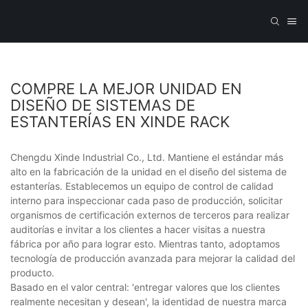
COMPRE LA MEJOR UNIDAD EN
DISEÑO DE SISTEMAS DE
ESTANTERÍAS EN XINDE RACK
Chengdu Xinde Industrial Co., Ltd. Mantiene el estándar más
alto en la fabricación de la unidad en el diseño del sistema de
estanterías. Establecemos un equipo de control de calidad
interno para inspeccionar cada paso de producción, solicitar
organismos de certificación externos de terceros para realizar
auditorías e invitar a los clientes a hacer visitas a nuestra
fábrica por año para lograr esto. Mientras tanto, adoptamos
tecnología de producción avanzada para mejorar la calidad del
producto.
Basado en el valor central: 'entregar valores que los clientes
realmente necesitan y desean', la identidad de nuestra marca