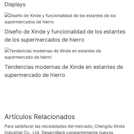
Displays
Diseño de Xinde y funcionalidad de los estantes
de los supermercados de hierro
Tendencias modernas de Xinde en estantes de
supermercado de hierro
Artículos Relacionados
Para satisfacer las necesidades del mercado, Chengdu Xinde
Industrial Co., Ltd. Desarrollará constantemente nuevos