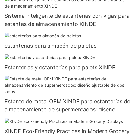
Sistema inteligente de estanterías con vigas para
estantes de almacenamiento XINDE
estanterías para almacén de paletas
Estanterías y estanterías para palets XINDE
Estante de metal OEM XINDE para estanterías de
almacenamiento de supermercados: diseño
ajustable de dos lados
XINDE Eco-Friendly Practices in Modern Grocery