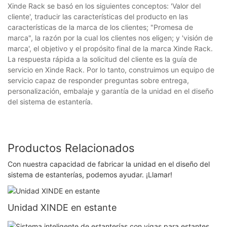
Xinde Rack se basó en los siguientes conceptos: 'Valor del
cliente', traducir las características del producto en las
características de la marca de los clientes; "Promesa de
marca", la razón por la cual los clientes nos eligen; y 'visión de
marca', el objetivo y el propósito final de la marca Xinde Rack.
La respuesta rápida a la solicitud del cliente es la guía de
servicio en Xinde Rack. Por lo tanto, construimos un equipo de
servicio capaz de responder preguntas sobre entrega,
personalización, embalaje y garantía de la unidad en el diseño
del sistema de estantería.
Productos Relacionados
Con nuestra capacidad de fabricar la unidad en el diseño del
sistema de estanterías, podemos ayudar. ¡Llamar!
Unidad XINDE en estante