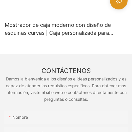
Mostrador de caja moderno con diseño de
esquinas curvas | Caja personalizada para
supermercados y tiendas de conveniencia
CONTÁCTENOS
Damos la bienvenida a los diseños e ideas personalizados y es
capaz de atender los requisitos específicos. Para obtener más
información, visite el sitio web o contáctenos directamente con
preguntas o consultas.
Nombre