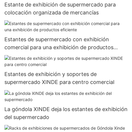
Estante de exhibición de supermercado para
colocación organizada de mercancías
Estantes de supermercado con exhibición
comercial para una exhibición de productos
eficiente
Estantes de exhibición y soportes de
supermercado XINDE para centro comercial
La góndola XINDE deja los estantes de exhibición
del supermercado