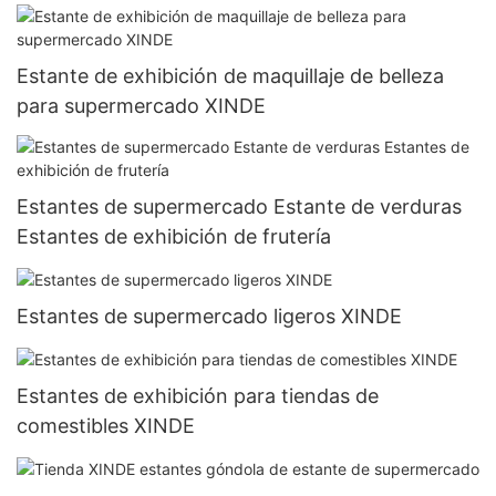
Estante de exhibición de maquillaje de belleza
para supermercado XINDE
Estantes de supermercado Estante de verduras
Estantes de exhibición de frutería
Estantes de supermercado ligeros XINDE
Estantes de exhibición para tiendas de
comestibles XINDE