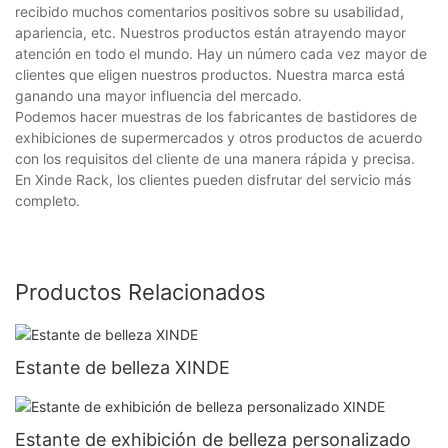
recibido muchos comentarios positivos sobre su usabilidad,
apariencia, etc. Nuestros productos están atrayendo mayor
atención en todo el mundo. Hay un número cada vez mayor de
clientes que eligen nuestros productos. Nuestra marca está
ganando una mayor influencia del mercado.
Podemos hacer muestras de los fabricantes de bastidores de
exhibiciones de supermercados y otros productos de acuerdo
con los requisitos del cliente de una manera rápida y precisa.
En Xinde Rack, los clientes pueden disfrutar del servicio más
completo.
Productos Relacionados
Estante de belleza XINDE
Estante de exhibición de belleza personalizado