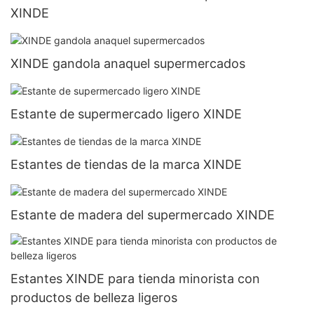
XINDE
XINDE gandola anaquel supermercados
Estante de supermercado ligero XINDE
Estantes de tiendas de la marca XINDE
Estante de madera del supermercado XINDE
Estantes XINDE para tienda minorista con
productos de belleza ligeros