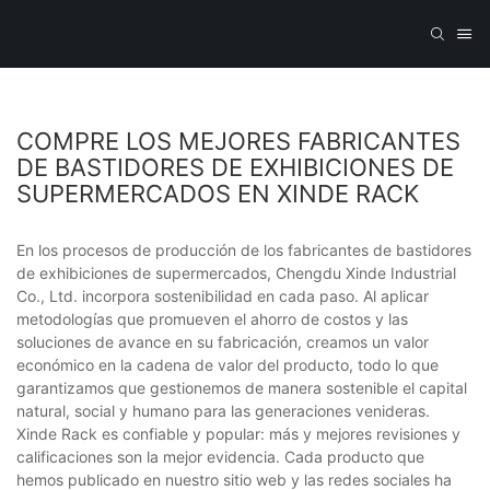
COMPRE LOS MEJORES FABRICANTES
DE BASTIDORES DE EXHIBICIONES DE
SUPERMERCADOS EN XINDE RACK
En los procesos de producción de los fabricantes de bastidores
de exhibiciones de supermercados, Chengdu Xinde Industrial
Co., Ltd. incorpora sostenibilidad en cada paso. Al aplicar
metodologías que promueven el ahorro de costos y las
soluciones de avance en su fabricación, creamos un valor
económico en la cadena de valor del producto, todo lo que
garantizamos que gestionemos de manera sostenible el capital
natural, social y humano para las generaciones venideras.
Xinde Rack es confiable y popular: más y mejores revisiones y
calificaciones son la mejor evidencia. Cada producto que
hemos publicado en nuestro sitio web y las redes sociales ha