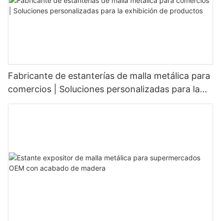
Fabricante de estanterías de malla metálica para
comercios | Soluciones personalizadas para la
exhibición de productos