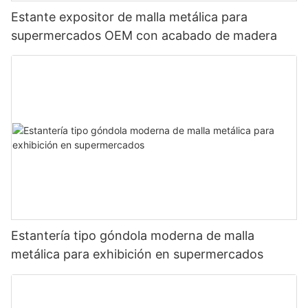
Estante expositor de malla metálica para
supermercados OEM con acabado de madera
Estantería tipo góndola moderna de malla
metálica para exhibición en supermercados