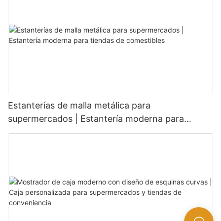
Estanterías de malla metálica para
supermercados | Estantería moderna para
tiendas de comestibles