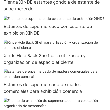
Tienda XINDE estantes góndola de estante de
supermercado
Estantes de supermercado con estante de
exhibición XINDE
Xinde Hole Back Shelf para utilización y
organización de espacio eficiente
Estantes de supermercado de madera
comerciales para exhibición comercial