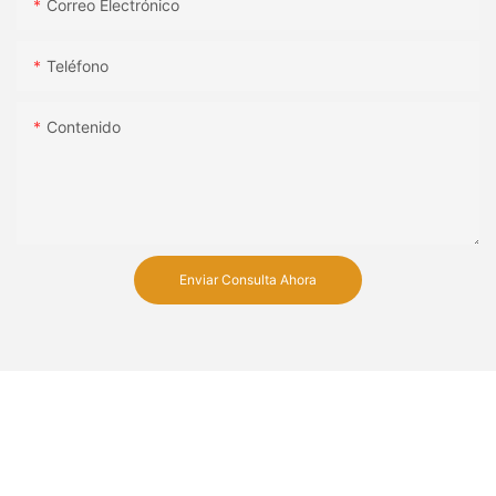
Correo Electrónico
Teléfono
Contenido
Enviar Consulta Ahora