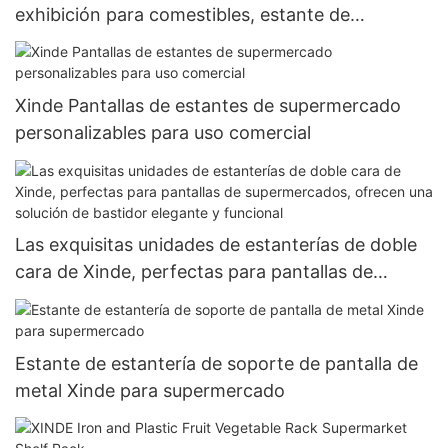
exhibición para comestibles, estante de
supermercado
Xinde Pantallas de estantes de supermercado
personalizables para uso comercial
Las exquisitas unidades de estanterías de doble
cara de Xinde, perfectas para pantallas de
supermercados, ofrecen una solución de
bastidor elegante y funcional
Estante de estantería de soporte de pantalla de
metal Xinde para supermercado