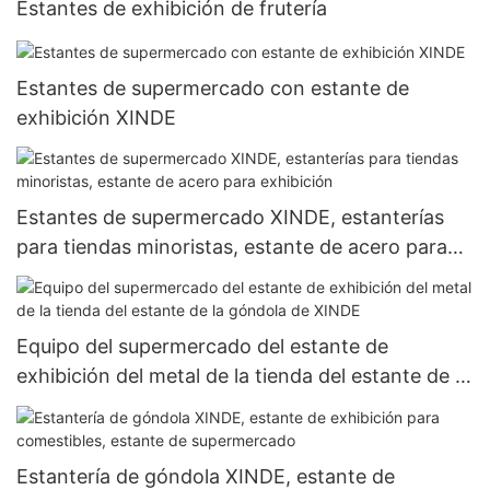
Estantes de exhibición de frutería
Estantes de supermercado con estante de
exhibición XINDE
Estantes de supermercado XINDE, estanterías
para tiendas minoristas, estante de acero para
exhibición
Equipo del supermercado del estante de
exhibición del metal de la tienda del estante de la
góndola de XINDE
Estantería de góndola XINDE, estante de