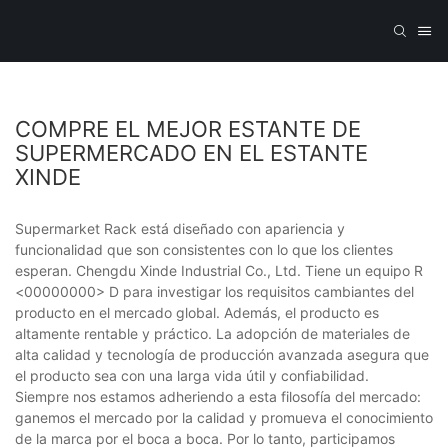
COMPRE EL MEJOR ESTANTE DE
SUPERMERCADO EN EL ESTANTE
XINDE
Supermarket Rack está diseñado con apariencia y
funcionalidad que son consistentes con lo que los clientes
esperan. Chengdu Xinde Industrial Co., Ltd. Tiene un equipo R
<00000000> D para investigar los requisitos cambiantes del
producto en el mercado global. Además, el producto es
altamente rentable y práctico. La adopción de materiales de
alta calidad y tecnología de producción avanzada asegura que
el producto sea con una larga vida útil y confiabilidad.
Siempre nos estamos adheriendo a esta filosofía del mercado:
ganemos el mercado por la calidad y promueva el conocimiento
de la marca por el boca a boca. Por lo tanto, participamos