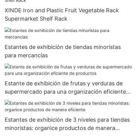
XINDE Iron and Plastic Fruit Vegetable Rack
Supermarket Shelf Rack
Estantes de exhibición de tiendas minoristas
para mercancías
Estante de exhibición de frutas y verduras de
supermercado para una organización eficiente
de productos
Estantes de exhibición de 3 niveles para tiendas
minoristas: organice productos de manera
eficiente