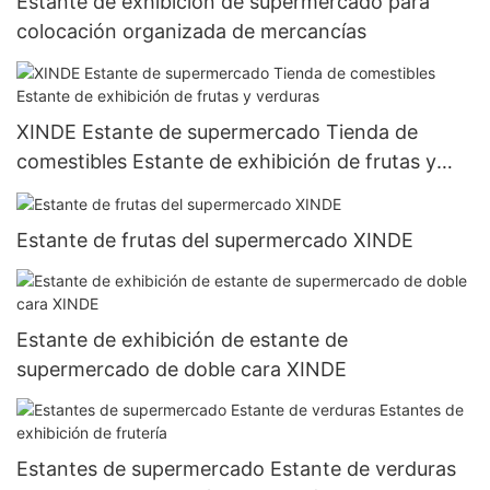
Estante de exhibición de supermercado para
colocación organizada de mercancías
XINDE Estante de supermercado Tienda de
comestibles Estante de exhibición de frutas y
verduras
Estante de frutas del supermercado XINDE
Estante de exhibición de estante de
supermercado de doble cara XINDE
Estantes de supermercado Estante de verduras