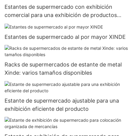
Estantes de supermercado con exhibición
comercial para una exhibición de productos
eficiente
Estantes de supermercado al por mayor XINDE
Racks de supermercados de estante de metal
Xinde: varios tamaños disponibles
Estante de supermercado ajustable para una
exhibición eficiente del producto