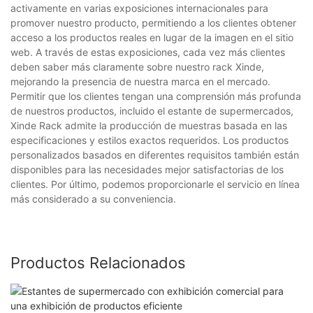
activamente en varias exposiciones internacionales para
promover nuestro producto, permitiendo a los clientes obtener
acceso a los productos reales en lugar de la imagen en el sitio
web. A través de estas exposiciones, cada vez más clientes
deben saber más claramente sobre nuestro rack Xinde,
mejorando la presencia de nuestra marca en el mercado.
Permitir que los clientes tengan una comprensión más profunda
de nuestros productos, incluido el estante de supermercados,
Xinde Rack admite la producción de muestras basada en las
especificaciones y estilos exactos requeridos. Los productos
personalizados basados ​​en diferentes requisitos también están
disponibles para las necesidades mejor satisfactorias de los
clientes. Por último, podemos proporcionarle el servicio en línea
más considerado a su conveniencia.
Productos Relacionados