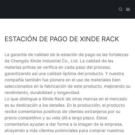
ESTACIÓN DE PAGO DE XINDE RACK
La garantía de calidad de la estación de pago es las fortalezas
de Chengdu Xinde Industrial Co., Ltd. La calidad de las
materias primas se verifica en cada paso del proceso,
garantizando así una calidad óptima del producto. Y nuestra
compañía también fue pionera en el uso de materiales bien
seleccionados en la fabricación de este producto, mejorando su
rendimiento, durabilidad y longevidad.
Lo que distingue a Xinde Rack de otras marcas en el mercado
es su dedicación a los detalles. En la producción, el producto
recibe comentarios positivos de clientes extranjeros por su
precio competitivo y su vida útil a largo plazo. Estos
comentarios ayudan a dar forma a la imagen de la empresa,
atrayendo a más clientes potenciales para comprar nuestros