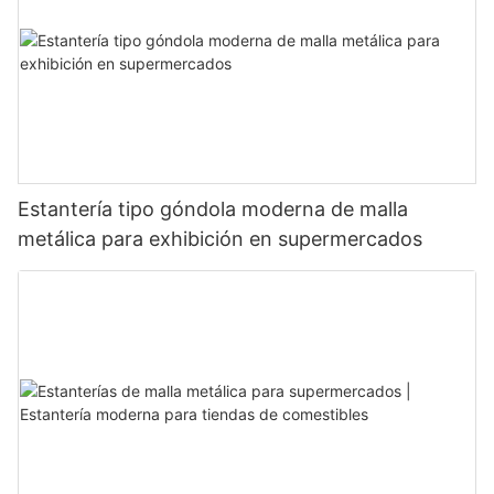
Estantería tipo góndola moderna de malla
metálica para exhibición en supermercados