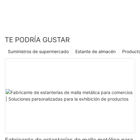
TE PODRÍA GUSTAR
Suministros de supermercado
Estante de almacén
Product
Fabricante de estanterías de malla metálica para