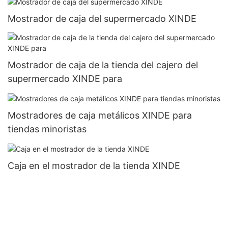
Mostrador de caja del supermercado XINDE
Mostrador de caja de la tienda del cajero del
supermercado XINDE para
Mostradores de caja metálicos XINDE para
tiendas minoristas
Caja en el mostrador de la tienda XINDE