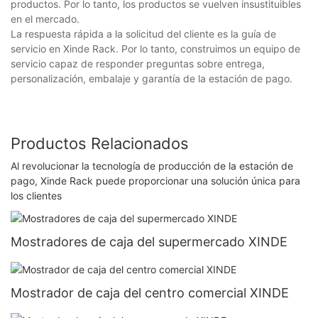
productos. Por lo tanto, los productos se vuelven insustituibles
en el mercado.
La respuesta rápida a la solicitud del cliente es la guía de
servicio en Xinde Rack. Por lo tanto, construimos un equipo de
servicio capaz de responder preguntas sobre entrega,
personalización, embalaje y garantía de la estación de pago.
Productos Relacionados
Al revolucionar la tecnología de producción de la estación de
pago, Xinde Rack puede proporcionar una solución única para
los clientes
Mostradores de caja del supermercado XINDE
Mostrador de caja del centro comercial XINDE