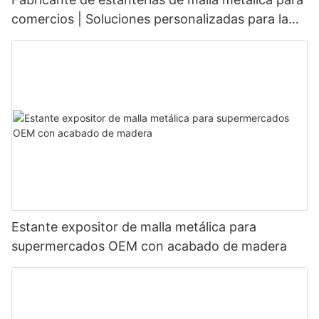
comercios | Soluciones personalizadas para la
exhibición de productos
Estante expositor de malla metálica para
supermercados OEM con acabado de madera