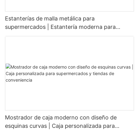
Estanterías de malla metálica para
supermercados | Estantería moderna para
tiendas de comestibles
Mostrador de caja moderno con diseño de
esquinas curvas | Caja personalizada para
supermercados y tiendas de conveniencia