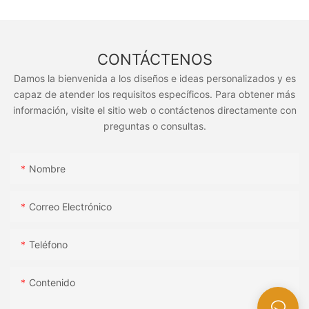
CONTÁCTENOS
Damos la bienvenida a los diseños e ideas personalizados y es
capaz de atender los requisitos específicos. Para obtener más
información, visite el sitio web o contáctenos directamente con
preguntas o consultas.
Nombre
Correo Electrónico
Teléfono
Contenido