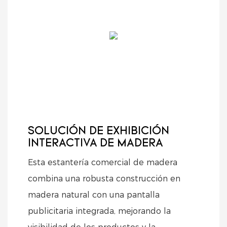
SOLUCIÓN DE EXHIBICIÓN
INTERACTIVA DE MADERA
Esta estantería comercial de madera
combina una robusta construcción en
madera natural con una pantalla
publicitaria integrada, mejorando la