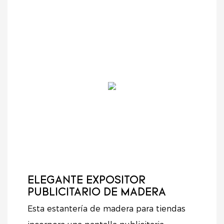
ELEGANTE EXPOSITOR
PUBLICITARIO DE MADERA
Esta estantería de madera para tiendas