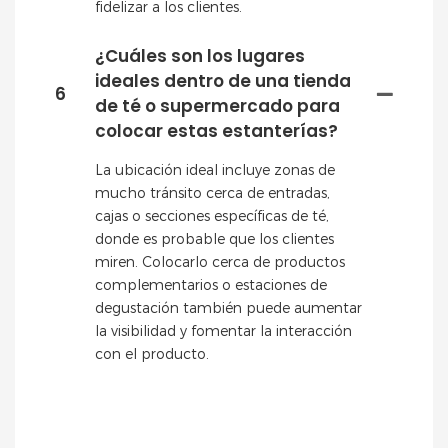
fidelizar a los clientes.
¿Cuáles son los lugares
ideales dentro de una tienda
6
de té o supermercado para
colocar estas estanterías?
La ubicación ideal incluye zonas de
mucho tránsito cerca de entradas,
cajas o secciones específicas de té,
donde es probable que los clientes
miren. Colocarlo cerca de productos
complementarios o estaciones de
degustación también puede aumentar
la visibilidad y fomentar la interacción
con el producto.