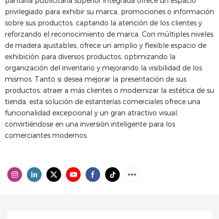
pantalla publicitaria superior integrada ofrece un espacio
privilegiado para exhibir su marca, promociones o información
sobre sus productos, captando la atención de los clientes y
reforzando el reconocimiento de marca. Con múltiples niveles
de madera ajustables, ofrece un amplio y flexible espacio de
exhibición para diversos productos, optimizando la
organización del inventario y mejorando la visibilidad de los
mismos. Tanto si desea mejorar la presentación de sus
productos, atraer a más clientes o modernizar la estética de su
tienda, esta solución de estanterías comerciales ofrece una
funcionalidad excepcional y un gran atractivo visual,
convirtiéndose en una inversión inteligente para los
comerciantes modernos.