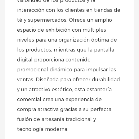
visibilidad de los productos y la
interacción con los clientes en tiendas de
té y supermercados. Ofrece un amplio
espacio de exhibición con múltiples
niveles para una organización óptima de
los productos, mientras que la pantalla
digital proporciona contenido
promocional dinámico para impulsar las
ventas. Diseñada para ofrecer durabilidad
y un atractivo estético, esta estantería
comercial crea una experiencia de
compra atractiva gracias a su perfecta
fusión de artesanía tradicional y
tecnología moderna.