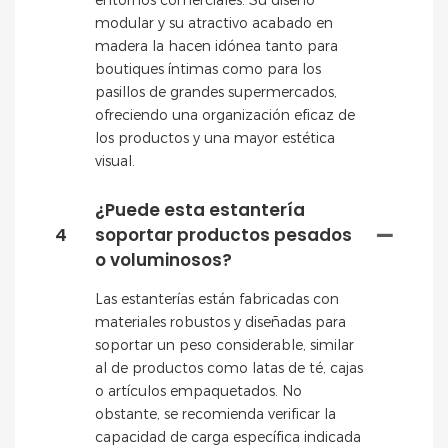
entornos comerciales. Su diseño
modular y su atractivo acabado en
madera la hacen idónea tanto para
boutiques íntimas como para los
pasillos de grandes supermercados,
ofreciendo una organización eficaz de
los productos y una mayor estética
visual.
¿Puede esta estantería
4
soportar productos pesados
​​o voluminosos?
Las estanterías están fabricadas con
materiales robustos y diseñadas para
soportar un peso considerable, similar
al de productos como latas de té, cajas
o artículos empaquetados. No
obstante, se recomienda verificar la
capacidad de carga específica indicada