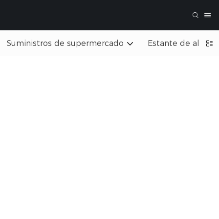
Suministros de supermercado
Estante de almac