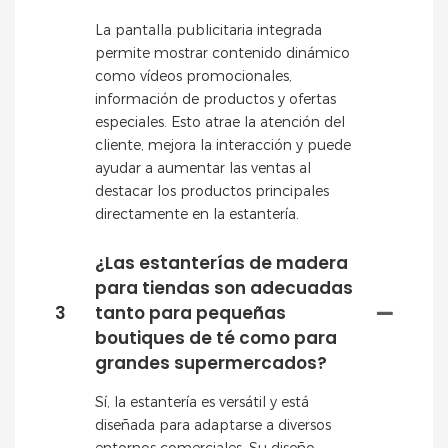
La pantalla publicitaria integrada
permite mostrar contenido dinámico
como vídeos promocionales,
información de productos y ofertas
especiales. Esto atrae la atención del
cliente, mejora la interacción y puede
ayudar a aumentar las ventas al
destacar los productos principales
directamente en la estantería.
¿Las estanterías de madera
para tiendas son adecuadas
3
tanto para pequeñas
boutiques de té como para
grandes supermercados?
Sí, la estantería es versátil y está
diseñada para adaptarse a diversos