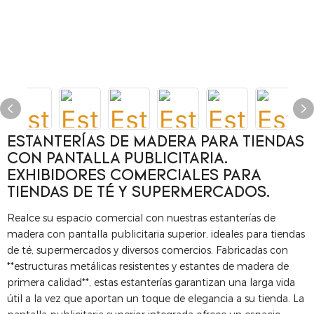
ESTANTERÍAS DE MADERA PARA TIENDAS
CON PANTALLA PUBLICITARIA.
EXHIBIDORES COMERCIALES PARA
TIENDAS DE TÉ Y SUPERMERCADOS.
Realce su espacio comercial con nuestras estanterías de
madera con pantalla publicitaria superior, ideales para tiendas
de té, supermercados y diversos comercios. Fabricadas con
**estructuras metálicas resistentes y estantes de madera de
primera calidad**, estas estanterías garantizan una larga vida
útil a la vez que aportan un toque de elegancia a su tienda. La