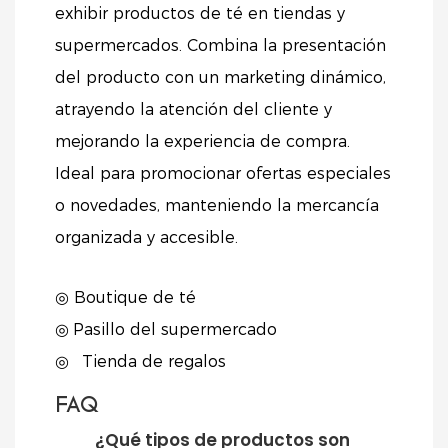
exhibir productos de té en tiendas y
supermercados. Combina la presentación
del producto con un marketing dinámico,
atrayendo la atención del cliente y
mejorando la experiencia de compra.
Ideal para promocionar ofertas especiales
o novedades, manteniendo la mercancía
organizada y accesible.
◎ Boutique de té
◎
Pasillo del supermercado
◎
Tienda de regalos
FAQ
¿Qué tipos de productos son