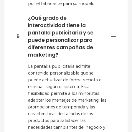
por el fabricante para su modelo.
¿Qué grado de
interactividad tiene la
pantalla publicitaria y se
5
puede personalizar para
diferentes campañas de
marketing?
La pantalla publicitaria admite
contenido personalizable que se
puede actualizar de forma remota o
manual, según el sistema. Esta
flexibilidad permite a los minoristas
adaptar los mensajes de marketing, las
promociones de temporada y las
características destacadas de los
productos para satisfacer las
necesidades cambiantes del negocio y