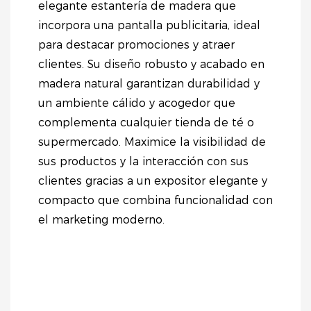
elegante estantería de madera que
incorpora una pantalla publicitaria, ideal
para destacar promociones y atraer
clientes. Su diseño robusto y acabado en
madera natural garantizan durabilidad y
un ambiente cálido y acogedor que
complementa cualquier tienda de té o
supermercado. Maximice la visibilidad de
sus productos y la interacción con sus
clientes gracias a un expositor elegante y
compacto que combina funcionalidad con
el marketing moderno.