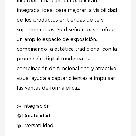
incorpora una pantalla publicitaria
integrada, ideal para mejorar la visibilidad
de los productos en tiendas de té y
supermercados. Su diseño robusto ofrece
un amplio espacio de exposición,
combinando la estética tradicional con la
promoción digital moderna. La
combinación de funcionalidad y atractivo
visual ayuda a captar clientes e impulsar
las ventas de forma eficaz.
◎ Integración
◎
Durabilidad
◎
Versatilidad