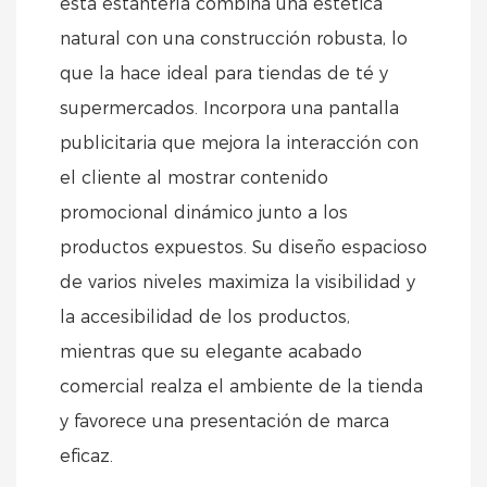
esta estantería combina una estética
natural con una construcción robusta, lo
que la hace ideal para tiendas de té y
supermercados. Incorpora una pantalla
publicitaria que mejora la interacción con
el cliente al mostrar contenido
promocional dinámico junto a los
productos expuestos. Su diseño espacioso
de varios niveles maximiza la visibilidad y
la accesibilidad de los productos,
mientras que su elegante acabado
comercial realza el ambiente de la tienda
y favorece una presentación de marca
eficaz.