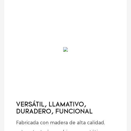
VERSÁTIL, LLAMATIVO,
DURADERO, FUNCIONAL
Fabricada con madera de alta calidad,