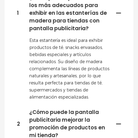
los más adecuados para
1
exhibir en las estanterías de
madera para tiendas con
pantalla publicitaria?
Esta estantería es ideal para exhibir
productos de té, snacks envasados,
bebidas especiales y artículos
relacionados. Su diseño de madera
complementa las líneas de productos
naturales y artesanales, por lo que
resulta perfecta para tiendas de té,
supermercados y tiendas de
alimentación especializadas.
¿Cómo puede la pantalla
publicitaria mejorar la
2
promoción de productos en
mi tienda?