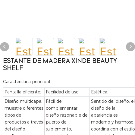
ESTANTE DE MADERA XINDE BEAUTY
SHELF
Característica principal
Pantalla eficiente:
Facilidad de uso:
Estética:
Diseño multicapa:
Fácil de
Sentido del diseño: el
muestre diferentes
complementar:
diseño de la
tipos de
diseño razonable del
apariencia es
productos a través
puerto de
moderno y hermoso,
del diseño
suplemento,
coordina con el estilo