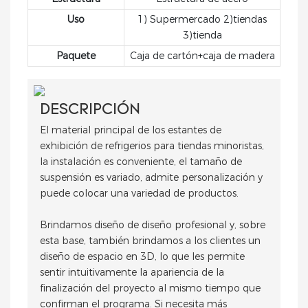
Uso
1) Supermercado 2)tiendas
3)tienda
Paquete
Caja de cartón+caja de madera
DESCRIPCIÓN
El material principal de los estantes de
exhibición de refrigerios para tiendas minoristas,
la instalación es conveniente, el tamaño de
suspensión es variado, admite personalización y
puede colocar una variedad de productos.
Brindamos diseño de diseño profesional y, sobre
esta base, también brindamos a los clientes un
diseño de espacio en 3D, lo que les permite
sentir intuitivamente la apariencia de la
finalización del proyecto al mismo tiempo que
confirman el programa. Si necesita más