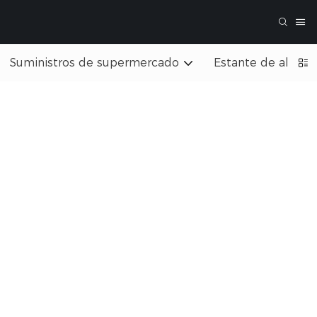
Suministros de supermercado
Estante de almac