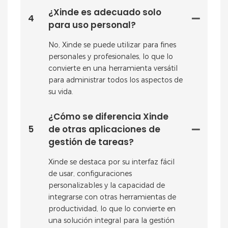
¿Xinde es adecuado solo
4
para uso personal?
No, Xinde se puede utilizar para fines
personales y profesionales, lo que lo
convierte en una herramienta versátil
para administrar todos los aspectos de
su vida.
¿Cómo se diferencia Xinde
5
de otras aplicaciones de
gestión de tareas?
Xinde se destaca por su interfaz fácil
de usar, configuraciones
personalizables y la capacidad de
integrarse con otras herramientas de
productividad, lo que lo convierte en
una solución integral para la gestión