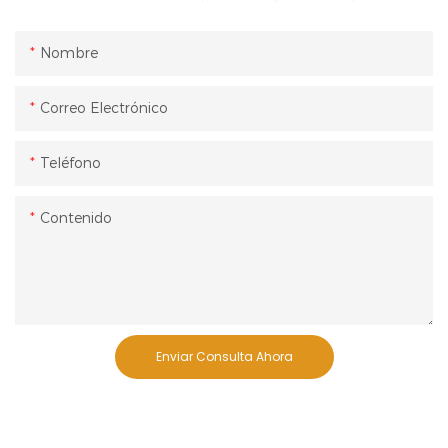
Nombre
Correo Electrónico
Teléfono
Contenido
Enviar Consulta Ahora