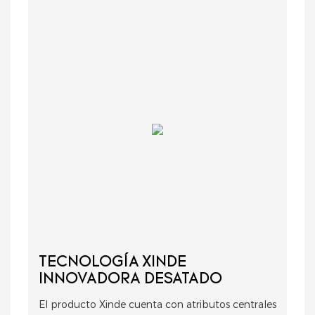
TECNOLOGÍA XINDE
INNOVADORA DESATADO
El producto Xinde cuenta con atributos centrales