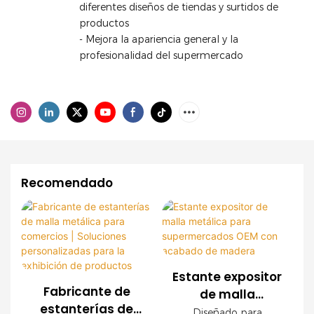
diferentes diseños de tiendas y surtidos de
productos
- Mejora la apariencia general y la
profesionalidad del supermercado
Recomendado
Estante expositor
Fabricante de
de malla
estanterías de
metálica para
Diseñado para