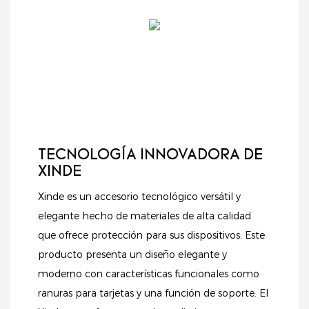
TECNOLOGÍA INNOVADORA DE
XINDE
Xinde es un accesorio tecnológico versátil y
elegante hecho de materiales de alta calidad
que ofrece protección para sus dispositivos. Este
producto presenta un diseño elegante y
moderno con características funcionales como
ranuras para tarjetas y una función de soporte. El