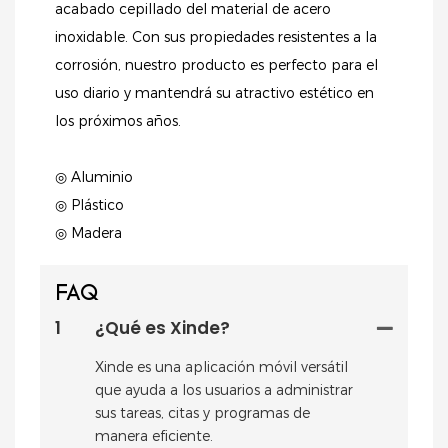
acabado cepillado del material de acero
inoxidable. Con sus propiedades resistentes a la
corrosión, nuestro producto es perfecto para el
uso diario y mantendrá su atractivo estético en
los próximos años.
◎ Aluminio
◎ Plástico
◎ Madera
FAQ
1
¿Qué es Xinde?
Xinde es una aplicación móvil versátil
que ayuda a los usuarios a administrar
sus tareas, citas y programas de
manera eficiente.