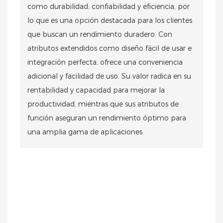
como durabilidad, confiabilidad y eficiencia, por
lo que es una opción destacada para los clientes
que buscan un rendimiento duradero. Con
atributos extendidos como diseño fácil de usar e
integración perfecta, ofrece una conveniencia
adicional y facilidad de uso. Su valor radica en su
rentabilidad y capacidad para mejorar la
productividad, mientras que sus atributos de
función aseguran un rendimiento óptimo para
una amplia gama de aplicaciones.