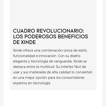
CUADRO REVOLUCIONARIO:
LOS PODEROSOS BENEFICIOS
DE XINDE
Xinde ofrece una combinación única de estilo,
funcionalidad e innovación. Con su diseño
elegante y tecnología de vanguardia, Xinde se
destaca entre la multitud. Su interfaz fácil de
usar y sus materiales de alta calidad lo convierten
en una mejor opción para los consumidores
expertos en tecnología.