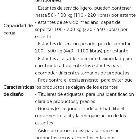
temporales)
- Estantes de servicio ligero: pueden contener
hasta 50 - 100 kg (110 - 220 libras) por estante
- estantes de servicio mediano: capaz de
Capacidad de
soportar 100 - 200 kg (220 - 440 libras) por
carga
estante
- Estantes de servicio pesado: puede soportar
200 - 500 kg (440 - 1100 libras) por estante
- Estantes ajustables: permite flexibilidad para
cambiar la altura entre los estantes para
acomodar diferentes tamaños de productos
- Firos contra el deslizamiento: para evitar que
Características
los productos se caigan de los estantes
de diseño
- Titulares de etiquetas: para una identificación
clara de productos y precios
- Ruedas (en algunos modelos): habilite el
movimiento fácil y la reorganización de los
estantes
- Aisles de comestibles: para almacenar
productos secos, alimentos enlatados,