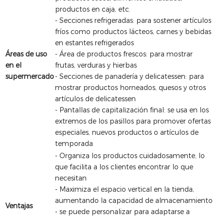
productos en caja, etc.
- Secciones refrigeradas: para sostener artículos
fríos como productos lácteos, carnes y bebidas
en estantes refrigerados
Áreas de uso
- Área de productos frescos: para mostrar
en el
frutas, verduras y hierbas
supermercado
- Secciones de panadería y delicatessen: para
mostrar productos horneados, quesos y otros
artículos de delicatessen
- Pantallas de capitalización final: se usa en los
extremos de los pasillos para promover ofertas
especiales, nuevos productos o artículos de
temporada
- Organiza los productos cuidadosamente, lo
que facilita a los clientes encontrar lo que
necesitan
- Maximiza el espacio vertical en la tienda,
aumentando la capacidad de almacenamiento
Ventajas
- se puede personalizar para adaptarse a