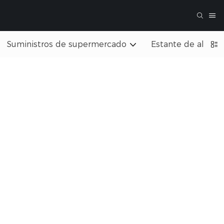
Suministros de supermercado
Estante de almac