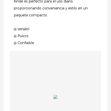
Xinde es perfecto para el uso diario,
proporcionando conveniencia y estilo en un
paquete compacto.
◎ versátil
◎ Pulcro
◎ Confiable