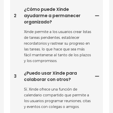
¿Cómo puede Xinde
2
ayudarme a permanecer
organizado?
Xinde permite a los usuarios crear listas
de tareas pendientes, establecer
recordatorios y rastrear su progreso en
las tareas, lo que hace que sea más
fácil mantenerse al tanto de los plazos
y los compromisos.
¿Puedo usar Xinde para
3
colaborar con otros?
Sí, Xinde ofrece una función de
calendario compartido que permite a
los usuarios programar reuniones, citas
y eventos con colegas o amigos.