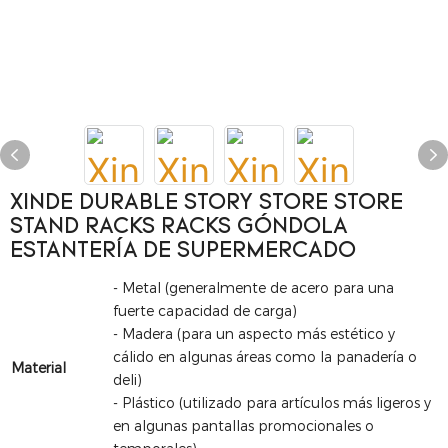
XINDE DURABLE STORY STORE STORE
STAND RACKS RACKS GÓNDOLA
ESTANTERÍA DE SUPERMERCADO
- Metal (generalmente de acero para una
fuerte capacidad de carga)
- Madera (para un aspecto más estético y
cálido en algunas áreas como la panadería o
Material
deli)
- Plástico (utilizado para artículos más ligeros y
en algunas pantallas promocionales o