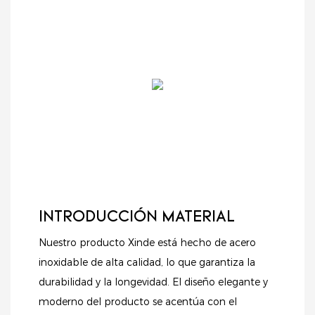
INTRODUCCIÓN MATERIAL
Nuestro producto Xinde está hecho de acero
inoxidable de alta calidad, lo que garantiza la
durabilidad y la longevidad. El diseño elegante y
moderno del producto se acentúa con el