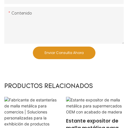
Contenido
Enviar Consulta Ahora
PRODUCTOS RELACIONADOS
Estante expositor de