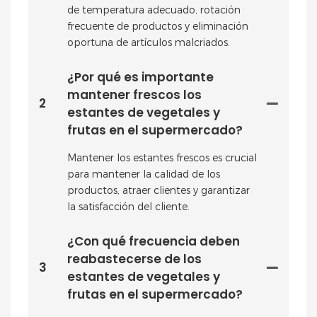
de temperatura adecuado, rotación
frecuente de productos y eliminación
oportuna de artículos malcriados.
¿Por qué es importante
mantener frescos los
2
estantes de vegetales y
frutas en el supermercado?
Mantener los estantes frescos es crucial
para mantener la calidad de los
productos, atraer clientes y garantizar
la satisfacción del cliente.
¿Con qué frecuencia deben
reabastecerse de los
3
estantes de vegetales y
frutas en el supermercado?