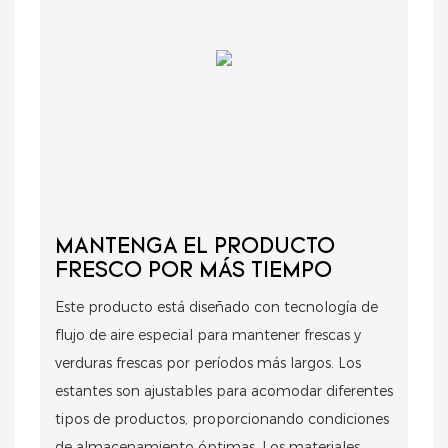
MANTENGA EL PRODUCTO
FRESCO POR MÁS TIEMPO
Este producto está diseñado con tecnología de
flujo de aire especial para mantener frescas y
verduras frescas por períodos más largos. Los
estantes son ajustables para acomodar diferentes
tipos de productos, proporcionando condiciones
de almacenamiento óptimas. Los materiales