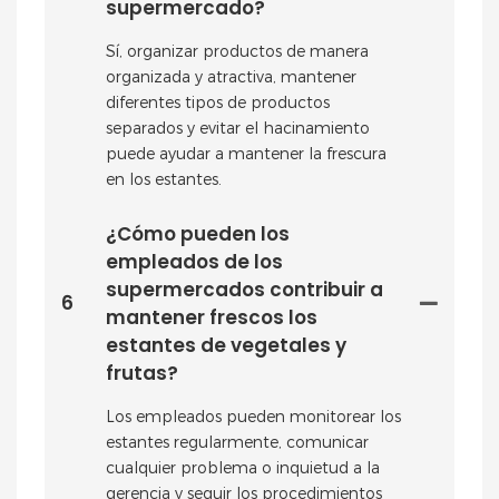
supermercado?
Sí, organizar productos de manera
organizada y atractiva, mantener
diferentes tipos de productos
separados y evitar el hacinamiento
puede ayudar a mantener la frescura
en los estantes.
¿Cómo pueden los
empleados de los
supermercados contribuir a
6
mantener frescos los
estantes de vegetales y
frutas?
Los empleados pueden monitorear los
estantes regularmente, comunicar
cualquier problema o inquietud a la
gerencia y seguir los procedimientos