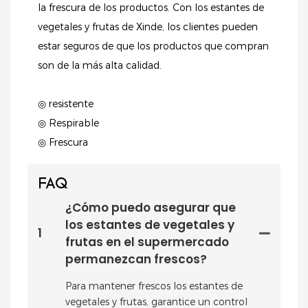
la frescura de los productos. Con los estantes de
vegetales y frutas de Xinde, los clientes pueden
estar seguros de que los productos que compran
son de la más alta calidad.
◎ resistente
◎ Respirable
◎ Frescura
FAQ
¿Cómo puedo asegurar que
los estantes de vegetales y
1
frutas en el supermercado
permanezcan frescos?
Para mantener frescos los estantes de
vegetales y frutas, garantice un control