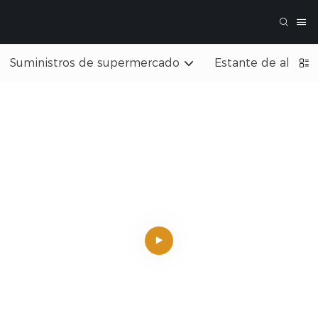
Suministros de supermercado
Estante de almac