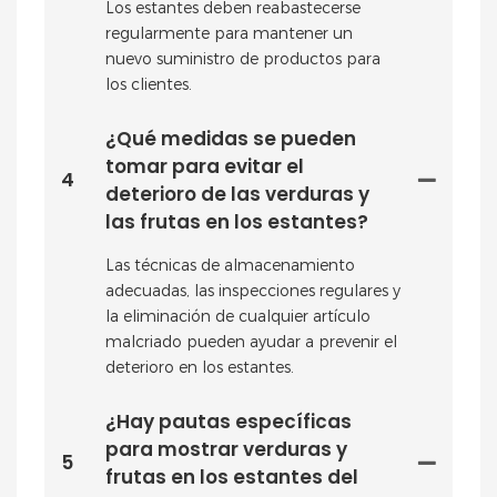
Los estantes deben reabastecerse
regularmente para mantener un
nuevo suministro de productos para
los clientes.
¿Qué medidas se pueden
tomar para evitar el
4
deterioro de las verduras y
las frutas en los estantes?
Las técnicas de almacenamiento
adecuadas, las inspecciones regulares y
la eliminación de cualquier artículo
malcriado pueden ayudar a prevenir el
deterioro en los estantes.
¿Hay pautas específicas
para mostrar verduras y
5
frutas en los estantes del