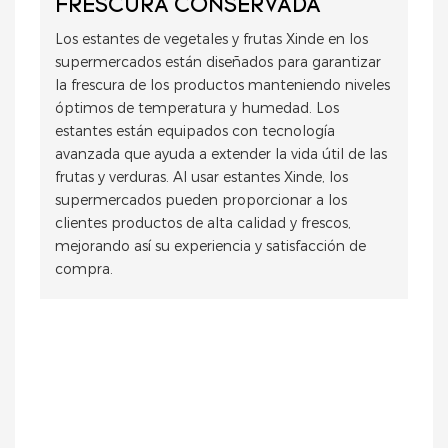
FRESCURA CONSERVADA
Los estantes de vegetales y frutas Xinde en los
supermercados están diseñados para garantizar
la frescura de los productos manteniendo niveles
óptimos de temperatura y humedad. Los
estantes están equipados con tecnología
avanzada que ayuda a extender la vida útil de las
frutas y verduras. Al usar estantes Xinde, los
supermercados pueden proporcionar a los
clientes productos de alta calidad y frescos,
mejorando así su experiencia y satisfacción de
compra.