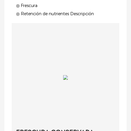
◎ Frescura
◎ Retención de nutrientes Descripción