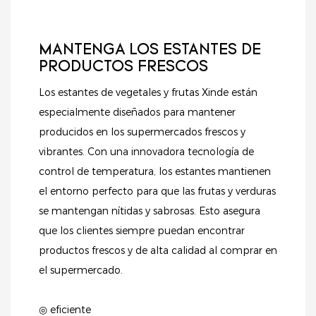
MANTENGA LOS ESTANTES DE
PRODUCTOS FRESCOS
Los estantes de vegetales y frutas Xinde están
especialmente diseñados para mantener
producidos en los supermercados frescos y
vibrantes. Con una innovadora tecnología de
control de temperatura, los estantes mantienen
el entorno perfecto para que las frutas y verduras
se mantengan nítidas y sabrosas. Esto asegura
que los clientes siempre puedan encontrar
productos frescos y de alta calidad al comprar en
el supermercado.
◎ eficiente