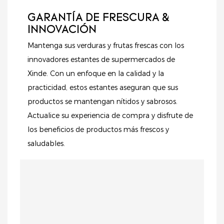
más clientes e
GARANTÍA DE FRESCURA &
impulsar las ventas.
INNOVACIÓN
Mantenga sus verduras y frutas frescas con los
innovadores estantes de supermercados de
Xinde. Con un enfoque en la calidad y la
practicidad, estos estantes aseguran que sus
productos se mantengan nítidos y sabrosos.
Actualice su experiencia de compra y disfrute de
los beneficios de productos más frescos y
saludables.