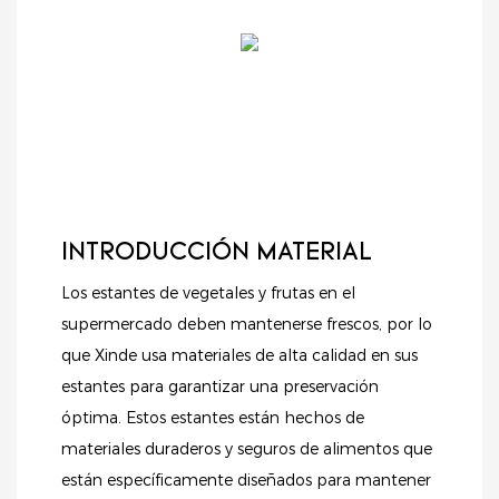
INTRODUCCIÓN MATERIAL
Los estantes de vegetales y frutas en el
supermercado deben mantenerse frescos, por lo
que Xinde usa materiales de alta calidad en sus
estantes para garantizar una preservación
óptima. Estos estantes están hechos de
materiales duraderos y seguros de alimentos que
están específicamente diseñados para mantener