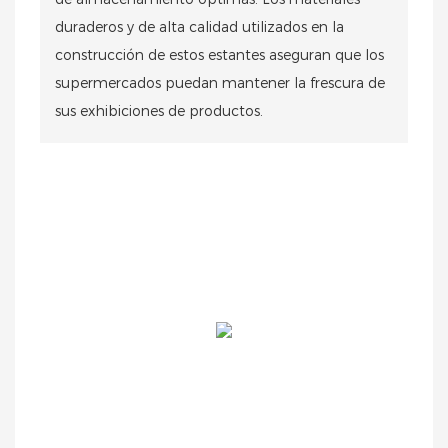
duraderos y de alta calidad utilizados en la
construcción de estos estantes aseguran que los
supermercados puedan mantener la frescura de
sus exhibiciones de productos.