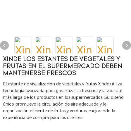
XINDE LOS ESTANTES DE VEGETALES Y
FRUTAS EN EL SUPERMERCADO DEBEN
MANTENERSE FRESCOS
El estante de visualización de vegetales y frutas Xinde utiliza
tecnología avanzada para garantizar la frescura y la vida útil
más larga de los productos en los supermercados. Su diseño
único promueve la circulación de aire adecuada y la
organización eficiente de frutas y verduras, mejorando la
experiencia de compra para los clientes.