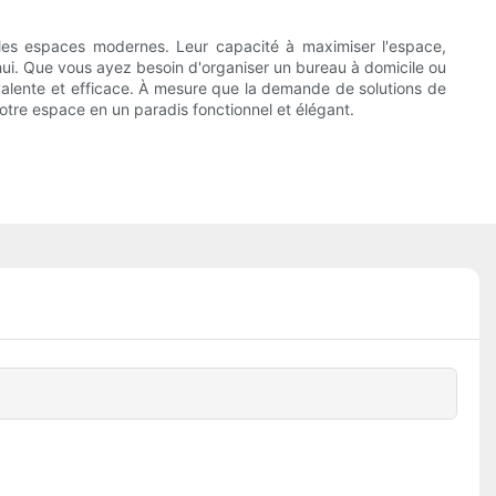
 les espaces modernes. Leur capacité à maximiser l'espace,
'hui. Que vous ayez besoin d'organiser un bureau à domicile ou
yvalente et efficace. À mesure que la demande de solutions de
otre espace en un paradis fonctionnel et élégant.