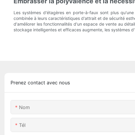
Embrasser la polyvalence et la nécessi
Les systèmes d'étagères en porte-à-faux sont plus qu'une 
combinée à leurs caractéristiques d'attrait et de sécurité es
d'améliorer les fonctionnalités d'un espace de vente au déta
stockage intelligentes et efficaces augmente, les systèmes d'
Prenez contact avec nous
Nom
Tél