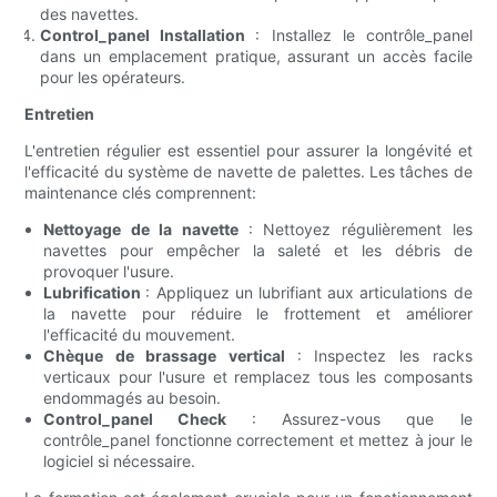
des navettes.
Control_panel Installation
: Installez le contrôle_panel
dans un emplacement pratique, assurant un accès facile
pour les opérateurs.
Entretien
L'entretien régulier est essentiel pour assurer la longévité et
l'efficacité du système de navette de palettes. Les tâches de
maintenance clés comprennent:
Nettoyage de la navette
: Nettoyez régulièrement les
navettes pour empêcher la saleté et les débris de
provoquer l'usure.
Lubrification
: Appliquez un lubrifiant aux articulations de
la navette pour réduire le frottement et améliorer
l'efficacité du mouvement.
Chèque de brassage vertical
: Inspectez les racks
verticaux pour l'usure et remplacez tous les composants
endommagés au besoin.
Control_panel Check
: Assurez-vous que le
contrôle_panel fonctionne correctement et mettez à jour le
logiciel si nécessaire.