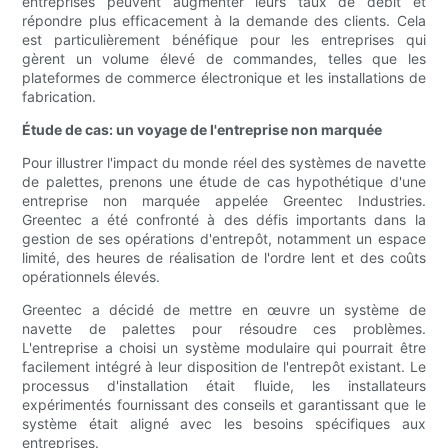
entreprises peuvent augmenter leurs taux de débit et
répondre plus efficacement à la demande des clients. Cela
est particulièrement bénéfique pour les entreprises qui
gèrent un volume élevé de commandes, telles que les
plateformes de commerce électronique et les installations de
fabrication.
Étude de cas: un voyage de l'entreprise non marquée
Pour illustrer l'impact du monde réel des systèmes de navette
de palettes, prenons une étude de cas hypothétique d'une
entreprise non marquée appelée Greentec Industries.
Greentec a été confronté à des défis importants dans la
gestion de ses opérations d'entrepôt, notamment un espace
limité, des heures de réalisation de l'ordre lent et des coûts
opérationnels élevés.
Greentec a décidé de mettre en œuvre un système de
navette de palettes pour résoudre ces problèmes.
L'entreprise a choisi un système modulaire qui pourrait être
facilement intégré à leur disposition de l'entrepôt existant. Le
processus d'installation était fluide, les installateurs
expérimentés fournissant des conseils et garantissant que le
système était aligné avec les besoins spécifiques aux
entreprises.