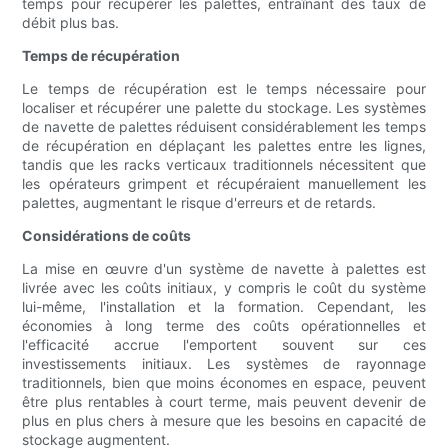
temps pour récupérer les palettes, entraînant des taux de
débit plus bas.
Temps de récupération
Le temps de récupération est le temps nécessaire pour
localiser et récupérer une palette du stockage. Les systèmes
de navette de palettes réduisent considérablement les temps
de récupération en déplaçant les palettes entre les lignes,
tandis que les racks verticaux traditionnels nécessitent que
les opérateurs grimpent et récupéraient manuellement les
palettes, augmentant le risque d'erreurs et de retards.
Considérations de coûts
La mise en œuvre d'un système de navette à palettes est
livrée avec les coûts initiaux, y compris le coût du système
lui-même, l'installation et la formation. Cependant, les
économies à long terme des coûts opérationnelles et
l'efficacité accrue l'emportent souvent sur ces
investissements initiaux. Les systèmes de rayonnage
traditionnels, bien que moins économes en espace, peuvent
être plus rentables à court terme, mais peuvent devenir de
plus en plus chers à mesure que les besoins en capacité de
stockage augmentent.