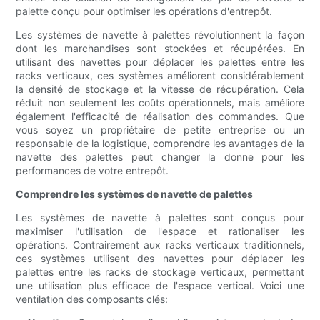
palette conçu pour optimiser les opérations d'entrepôt.
Les systèmes de navette à palettes révolutionnent la façon
dont les marchandises sont stockées et récupérées. En
utilisant des navettes pour déplacer les palettes entre les
racks verticaux, ces systèmes améliorent considérablement
la densité de stockage et la vitesse de récupération. Cela
réduit non seulement les coûts opérationnels, mais améliore
également l'efficacité de réalisation des commandes. Que
vous soyez un propriétaire de petite entreprise ou un
responsable de la logistique, comprendre les avantages de la
navette des palettes peut changer la donne pour les
performances de votre entrepôt.
Comprendre les systèmes de navette de palettes
Les systèmes de navette à palettes sont conçus pour
maximiser l'utilisation de l'espace et rationaliser les
opérations. Contrairement aux racks verticaux traditionnels,
ces systèmes utilisent des navettes pour déplacer les
palettes entre les racks de stockage verticaux, permettant
une utilisation plus efficace de l'espace vertical. Voici une
ventilation des composants clés: