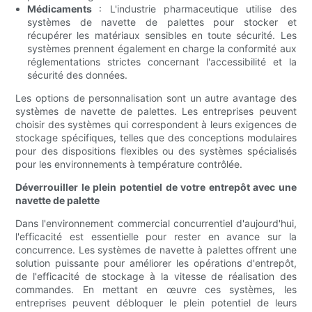
Médicaments
: L'industrie pharmaceutique utilise des
systèmes de navette de palettes pour stocker et
récupérer les matériaux sensibles en toute sécurité. Les
systèmes prennent également en charge la conformité aux
réglementations strictes concernant l'accessibilité et la
sécurité des données.
Les options de personnalisation sont un autre avantage des
systèmes de navette de palettes. Les entreprises peuvent
choisir des systèmes qui correspondent à leurs exigences de
stockage spécifiques, telles que des conceptions modulaires
pour des dispositions flexibles ou des systèmes spécialisés
pour les environnements à température contrôlée.
Déverrouiller le plein potentiel de votre entrepôt avec une
navette de palette
Dans l'environnement commercial concurrentiel d'aujourd'hui,
l'efficacité est essentielle pour rester en avance sur la
concurrence. Les systèmes de navette à palettes offrent une
solution puissante pour améliorer les opérations d'entrepôt,
de l'efficacité de stockage à la vitesse de réalisation des
commandes. En mettant en œuvre ces systèmes, les
entreprises peuvent débloquer le plein potentiel de leurs