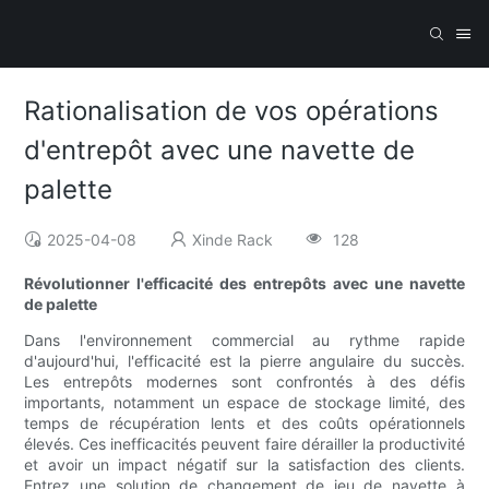
Rationalisation de vos opérations
d'entrepôt avec une navette de
palette
2025-04-08
Xinde Rack
128
Révolutionner l'efficacité des entrepôts avec une navette
de palette
Dans l'environnement commercial au rythme rapide
d'aujourd'hui, l'efficacité est la pierre angulaire du succès.
Les entrepôts modernes sont confrontés à des défis
importants, notamment un espace de stockage limité, des
temps de récupération lents et des coûts opérationnels
élevés. Ces inefficacités peuvent faire dérailler la productivité
et avoir un impact négatif sur la satisfaction des clients.
Entrez une solution de changement de jeu de navette à