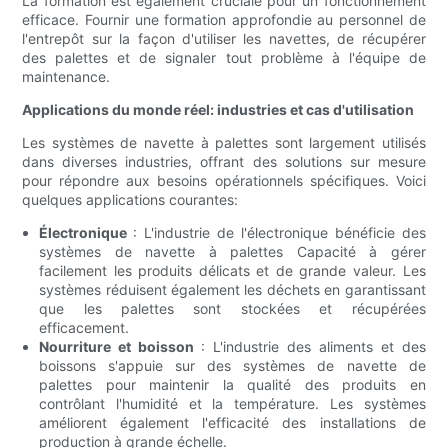
La formation est également cruciale pour un fonctionnement
efficace. Fournir une formation approfondie au personnel de
l'entrepôt sur la façon d'utiliser les navettes, de récupérer
des palettes et de signaler tout problème à l'équipe de
maintenance.
Applications du monde réel: industries et cas d'utilisation
Les systèmes de navette à palettes sont largement utilisés
dans diverses industries, offrant des solutions sur mesure
pour répondre aux besoins opérationnels spécifiques. Voici
quelques applications courantes:
Électronique
: L'industrie de l'électronique bénéficie des
systèmes de navette à palettes Capacité à gérer
facilement les produits délicats et de grande valeur. Les
systèmes réduisent également les déchets en garantissant
que les palettes sont stockées et récupérées
efficacement.
Nourriture et boisson
: L'industrie des aliments et des
boissons s'appuie sur des systèmes de navette de
palettes pour maintenir la qualité des produits en
contrôlant l'humidité et la température. Les systèmes
améliorent également l'efficacité des installations de
production à grande échelle.