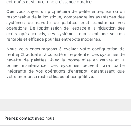
entrepôts et stimuler une croissance durable.
Que vous soyez un propriétaire de petite entreprise ou un
responsable de la logistique, comprendre les avantages des
systèmes de navette de palettes peut transformer vos
opérations. De l'optimisation de l'espace à la réduction des
coûts opérationnels, ces systèmes fournissent une solution
rentable et efficace pour les entrepôts modernes.
Nous vous encourageons à évaluer votre configuration de
l'entrepôt actuel et à considérer le potentiel des systèmes de
navette de palettes. Avec la bonne mise en œuvre et la
bonne maintenance, ces systèmes peuvent faire partie
intégrante de vos opérations d'entrepôt, garantissant que
votre entreprise reste efficace et compétitive.
Prenez contact avec nous