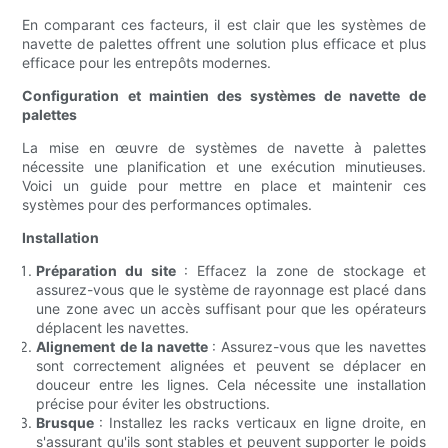
En comparant ces facteurs, il est clair que les systèmes de
navette de palettes offrent une solution plus efficace et plus
efficace pour les entrepôts modernes.
Configuration et maintien des systèmes de navette de
palettes
La mise en œuvre de systèmes de navette à palettes
nécessite une planification et une exécution minutieuses.
Voici un guide pour mettre en place et maintenir ces
systèmes pour des performances optimales.
Installation
Préparation du site
: Effacez la zone de stockage et
assurez-vous que le système de rayonnage est placé dans
une zone avec un accès suffisant pour que les opérateurs
déplacent les navettes.
Alignement de la navette
: Assurez-vous que les navettes
sont correctement alignées et peuvent se déplacer en
douceur entre les lignes. Cela nécessite une installation
précise pour éviter les obstructions.
Brusque
: Installez les racks verticaux en ligne droite, en
s'assurant qu'ils sont stables et peuvent supporter le poids