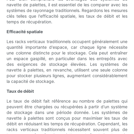
navette de palettes, il est essentiel de les comparer avec les
systèmes de rayonnage traditionnels. Regardons les mesures
clés telles que l'efficacité spatiale, les taux de débit et les
temps de récupération.
Efficacité spatiale
Les racks verticaux traditionnels occupent généralement une
quantité importante d'espace, car chaque ligne nécessite
une colonne distincte pour le stockage. Cela peut entraîner
un espace gaspillé, en particulier dans les entrepôts avec
des exigences de stockage élevées. Les systèmes de
navette à palettes, en revanche, utilisent une seule colonne
pour stocker plusieurs lignes, augmentant considérablement
la capacité de stockage.
Taux de débit
Le taux de débit fait référence au nombre de palettes qui
peuvent être chargées ou récupérées à partir d'un système
de stockage dans une période donnée. Les systèmes de
navette à palettes sont conçus pour maximiser les taux de
débit en réduisant les temps de récupération. Cependant, les
racks verticaux traditionnels nécessitent souvent plus de