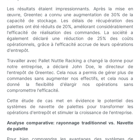
Les résultats étaient impressionnants. Après la mise en
œuvre, Greentec a connu une augmentation de 30% de la
capacité de stockage. Les délais de récupération des
palettes ont été réduits de 20%, améliorant considérablement
l'efficacité de réalisation des commandes. La société a
également déclaré une réduction de 25% des coûts
opérationnels, grâce à l'efficacité accrue de leurs opérations
d'entrepôt.
Travailler avec Pallet Nuttle Racking a changé la donne pour
notre entreprise, a déclaré John Doe, le directeur de
l'entrepôt de Greentec. Cela nous a permis de gérer plus de
commandes sans augmenter nos effectifs, et cela nous a
donné la flexibilité d'élargir nos opérations sans
compromettre l'efficacité.
Cette étude de cas met en évidence le potentiel des
systèmes de navette de palettes pour transformer les
opérations d'entrepôt et stimuler la croissance de l'entreprise.
Analyse comparative: rayonnage traditionnel vs. Navette
de palette
Pour bien comprendre les avantages des systèmes de