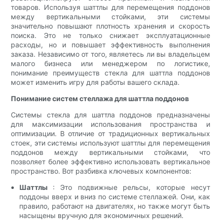
товаров. Используя шаттлы для перемещения поддонов
между вертикальными стойками, эти системы
значительно повышают плотность хранения и скорость
поиска. Это не только снижает эксплуатационные
расходы, но и повышает эффективность выполнения
заказа. Независимо от того, являетесь ли вы владельцем
малого бизнеса или менеджером по логистике,
понимание преимуществ стекла для шаттла поддонов
может изменить игру для работы вашего склада.
Понимание систем стеллажа для шаттла поддонов
Системы стекла для шаттла поддонов предназначены
для максимизации использования пространства и
оптимизации. В отличие от традиционных вертикальных
стоек, эти системы используют шаттлы для перемещения
поддонов между вертикальными стойками, что
позволяет более эффективно использовать вертикальное
пространство. Вот разбивка ключевых компонентов:
Шаттлы
: Это подвижные рельсы, которые несут
поддоны вверх и вниз по системе стеллажей. Они, как
правило, работают на двигателях, но также могут быть
насыщены вручную для экономичных решений.