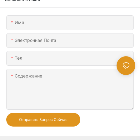
Имя
Электронная Почта
Тел
Содержание
Отправить Запрос Сейчас