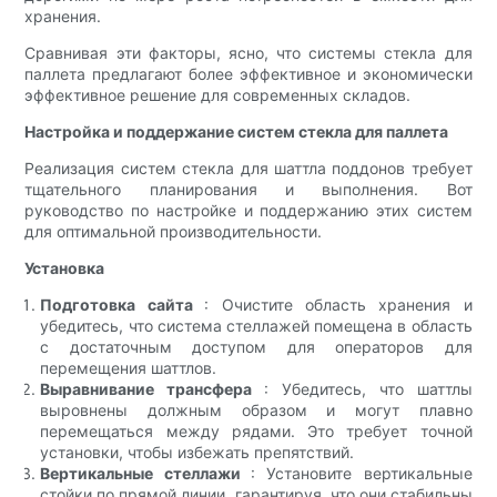
хранения.
Сравнивая эти факторы, ясно, что системы стекла для
паллета предлагают более эффективное и экономически
эффективное решение для современных складов.
Настройка и поддержание систем стекла для паллета
Реализация систем стекла для шаттла поддонов требует
тщательного планирования и выполнения. Вот
руководство по настройке и поддержанию этих систем
для оптимальной производительности.
Установка
Подготовка сайта
: Очистите область хранения и
убедитесь, что система стеллажей помещена в область
с достаточным доступом для операторов для
перемещения шаттлов.
Выравнивание трансфера
: Убедитесь, что шаттлы
выровнены должным образом и могут плавно
перемещаться между рядами. Это требует точной
установки, чтобы избежать препятствий.
Вертикальные стеллажи
: Установите вертикальные
стойки по прямой линии, гарантируя, что они стабильны