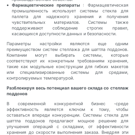
Фармацевтические препараты
: Фармацевтическая
промышленность использует системы стекла для
паллета для надежного хранения и получения
чувствительных материалов. Системы также
поддерживают соблюдение строгих правил,
касающихся доступности данных и безопасности.
Параметры настройки являются еще одним
преимуществом систем стеллажа для шаттла поддонов.
Компании могут выбирать системы, которые
соответствуют их конкретным требованиям хранения,
такие как модульные конструкции для гибких макетов
или специализированные системы для средами,
контролируемых температурой.
Разблокируя весь потенциал вашего склада со стеллаж
поддонов
В современной конкурентной бизнес -среде
эффективность является ключом к тому, чтобы
оставаться впереди конкуренции. Системы стекла для
шаттла поддонов предлагают мощное решение для
улучшения операций с складами, от эффективности
хранения до скорости выполнения заказа. Внедряя эти