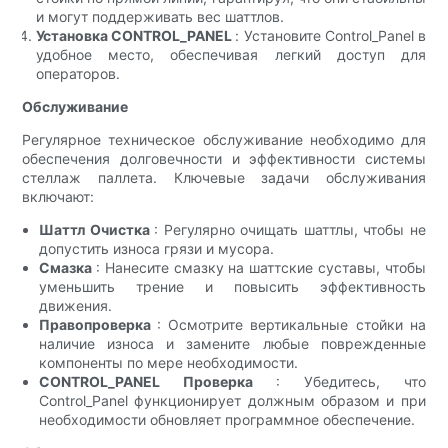
и могут поддерживать вес шаттлов.
Установка CONTROL_PANEL
: Установите Control_Panel в
удобное место, обеспечивая легкий доступ для
операторов.
Обслуживание
Регулярное техническое обслуживание необходимо для
обеспечения долговечности и эффективности системы
стеллаж паллета. Ключевые задачи обслуживания
включают:
Шаттл Очистка
: Регулярно очищать шаттлы, чтобы не
допустить износа грязи и мусора.
Смазка
: Нанесите смазку на шаттские суставы, чтобы
уменьшить трение и повысить эффективность
движения.
Правопроверка
: Осмотрите вертикальные стойки на
наличие износа и замените любые поврежденные
компоненты по мере необходимости.
CONTROL_PANEL Проверка
: Убедитесь, что
Control_Panel функционирует должным образом и при
необходимости обновляет программное обеспечение.