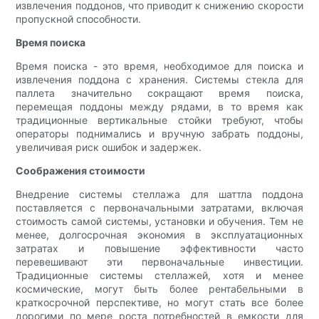
извлечения поддонов, что приводит к снижению скорости
пропускной способности.
Время поиска
Время поиска - это время, необходимое для поиска и
извлечения поддона с хранения. Системы стекла для
паллета значительно сокращают время поиска,
перемещая поддоны между рядами, в то время как
традиционные вертикальные стойки требуют, чтобы
операторы поднимались и вручную забрать поддоны,
увеличивая риск ошибок и задержек.
Соображения стоимости
Внедрение системы стеллажа для шаттла поддона
поставляется с первоначальными затратами, включая
стоимость самой системы, установки и обучения. Тем не
менее, долгосрочная экономия в эксплуатационных
затратах и ​​повышение эффективности часто
перевешивают эти первоначальные инвестиции.
Традиционные системы стеллажей, хотя и менее
космические, могут быть более рентабельными в
краткосрочной перспективе, но могут стать все более
дорогими по мере роста потребностей в емкости для