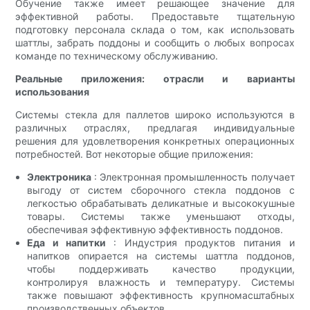
Обучение также имеет решающее значение для
эффективной работы. Предоставьте тщательную
подготовку персонала склада о том, как использовать
шаттлы, забрать поддоны и сообщить о любых вопросах
команде по техническому обслуживанию.
Реальные приложения: отрасли и варианты
использования
Системы стекла для паллетов широко используются в
различных отраслях, предлагая индивидуальные
решения для удовлетворения конкретных операционных
потребностей. Вот некоторые общие приложения:
Электроника
: Электронная промышленность получает
выгоду от систем сборочного стекла поддонов с
легкостью обрабатывать деликатные и высококушные
товары. Системы также уменьшают отходы,
обеспечивая эффективную эффективность поддонов.
Еда и напитки
: Индустрия продуктов питания и
напитков опирается на системы шаттла поддонов,
чтобы поддерживать качество продукции,
контролируя влажность и температуру. Системы
также повышают эффективность крупномасштабных
производственных объектов.