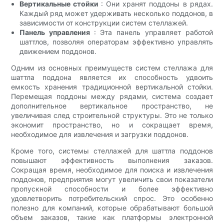
Вертикальные стойки
: Они хранят поддоны в рядах.
Каждый ряд может удерживать несколько поддонов, в
зависимости от конструкции систем стеллажей.
Панель управления
: Эта панель управляет работой
шаттлов, позволяя операторам эффективно управлять
движением поддонов.
Одним из основных преимуществ систем стеллажа для
шаттла поддона является их способность удвоить
емкость хранения традиционной вертикальной стойки.
Перемещая поддоны между рядами, система создает
дополнительное вертикальное пространство, не
увеличивая след строительной структуры. Это не только
экономит пространство, но и сокращает время,
необходимое для извлечения и загрузки поддонов.
Кроме того, системы стеллажей для шаттла поддонов
повышают эффективность выполнения заказов.
Сокращая время, необходимое для поиска и извлечения
поддонов, предприятия могут увеличить свои показатели
пропускной способности и более эффективно
удовлетворить потребительский спрос. Это особенно
полезно для компаний, которые обрабатывают большой
объем заказов, такие как платформы электронной