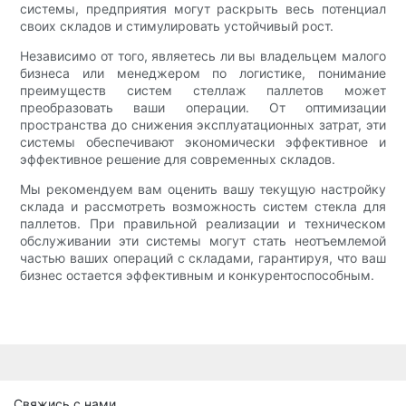
системы, предприятия могут раскрыть весь потенциал
своих складов и стимулировать устойчивый рост.
Независимо от того, являетесь ли вы владельцем малого
бизнеса или менеджером по логистике, понимание
преимуществ систем стеллаж паллетов может
преобразовать ваши операции. От оптимизации
пространства до снижения эксплуатационных затрат, эти
системы обеспечивают экономически эффективное и
эффективное решение для современных складов.
Мы рекомендуем вам оценить вашу текущую настройку
склада и рассмотреть возможность систем стекла для
паллетов. При правильной реализации и техническом
обслуживании эти системы могут стать неотъемлемой
частью ваших операций с складами, гарантируя, что ваш
бизнес остается эффективным и конкурентоспособным.
Свяжись с нами