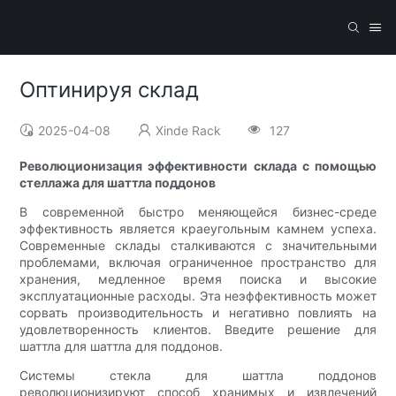
Оптинируя склад
2025-04-08
Xinde Rack
127
Революционизация эффективности склада с помощью
стеллажа для шаттла поддонов
В современной быстро меняющейся бизнес-среде
эффективность является краеугольным камнем успеха.
Современные склады сталкиваются с значительными
проблемами, включая ограниченное пространство для
хранения, медленное время поиска и высокие
эксплуатационные расходы. Эта неэффективность может
сорвать производительность и негативно повлиять на
удовлетворенность клиентов. Введите решение для
шаттла для шаттла для поддонов.
Системы стекла для шаттла поддонов
революционизируют способ хранимых и извлечений