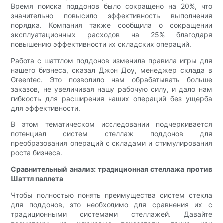
Время поиска поддонов было сокращено на 20%, что
значительно повысило эффективность выполнения
порядка. Компания также сообщила о сокращении
эксплуатационных расходов на 25% благодаря
повышению эффективности их складских операций.
Работа с шаттлом поддонов изменила правила игры для
нашего бизнеса, сказал Джон Доу, менеджер склада в
Greentec. Это позволило нам обрабатывать больше
заказов, не увеличивая нашу рабочую силу, и дало нам
гибкость для расширения наших операций без ущерба
для эффективности.
В этом тематическом исследовании подчеркивается
потенциал систем стеллаж поддонов для
преобразования операций с складами и стимулирования
роста бизнеса.
Сравнительный анализ: традиционная стеллажа против
Шаттл паллета
Чтобы полностью понять преимущества систем стекла
для поддонов, это необходимо для сравнения их с
традиционными системами стеллажей. Давайте