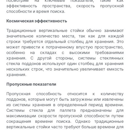
посмотрим на ключевые показатели, такие как
эффективность пространства, скорость пропускной
способности и время поиска.
Космическая эффективность
Традиционные вертикальные стойки обычно занимают
значительное количество места, так как для каждой
строки требуется отдельный столбец для хранения. Это
может привести к потраченному впустую пространство,
особенно на складах с высокими требованиями
хранения. С другой стороны, системы стеклянных
стекла поддонов используют один столбец для хранения
нескольких строк, что значительно увеличивает емкость
хранения.
Пропускные показатели
Пропускная способность относится к количеству
поддонов, которые могут быть загружены или извлечены
из системы хранения в определенный период времени.
Системы стекла для паллета предназначены для
максимизации скорости пропускной способности путем
сокращения времени поиска. Однако традиционные
вертикальные стойки часто требуют больше времени для