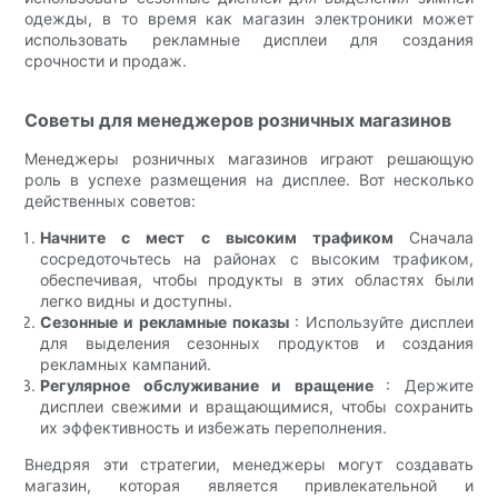
одежды, в то время как магазин электроники может
использовать рекламные дисплеи для создания
срочности и продаж.
Советы для менеджеров розничных магазинов
Менеджеры розничных магазинов играют решающую
роль в успехе размещения на дисплее. Вот несколько
действенных советов:
Начните с мест с высоким трафиком
Сначала
сосредоточьтесь на районах с высоким трафиком,
обеспечивая, чтобы продукты в этих областях были
легко видны и доступны.
Сезонные и рекламные показы
: Используйте дисплеи
для выделения сезонных продуктов и создания
рекламных кампаний.
Регулярное обслуживание и вращение
: Держите
дисплеи свежими и вращающимися, чтобы сохранить
их эффективность и избежать переполнения.
Внедряя эти стратегии, менеджеры могут создавать
магазин, которая является привлекательной и