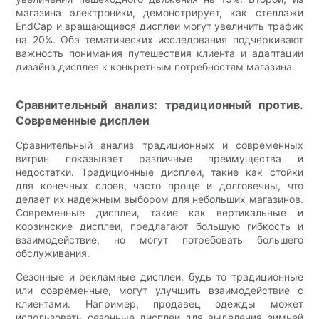
магазина электроники, демонстрирует, как стеллажи
EndCap и вращающиеся дисплеи могут увеличить трафик
на 20%. Оба тематических исследования подчеркивают
важность понимания путешествия клиента и адаптации
дизайна дисплея к конкретным потребностям магазина.
Сравнительный анализ: традиционный против.
Современные дисплеи
Сравнительный анализ традиционных и современных
витрин показывает различные преимущества и
недостатки. Традиционные дисплеи, такие как стойки
для конечных слоев, часто проще и долговечны, что
делает их надежным выбором для небольших магазинов.
Современные дисплеи, такие как вертикальные и
корзинские дисплеи, предлагают большую гибкость и
взаимодействие, но могут потребовать большего
обслуживания.
Сезонные и рекламные дисплеи, будь то традиционные
или современные, могут улучшить взаимодействие с
клиентами. Например, продавец одежды может
использовать сезонные дисплеи для выделения зимней