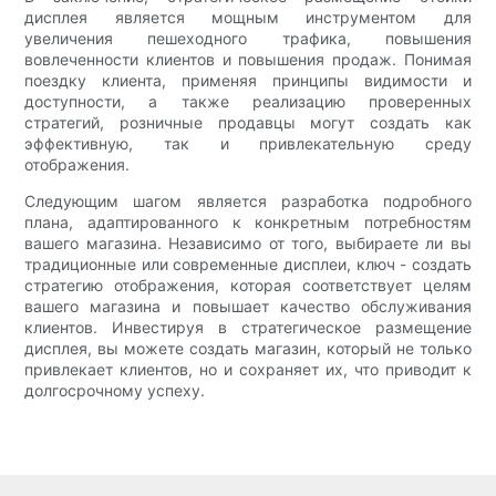
дисплея является мощным инструментом для
увеличения пешеходного трафика, повышения
вовлеченности клиентов и повышения продаж. Понимая
поездку клиента, применяя принципы видимости и
доступности, а также реализацию проверенных
стратегий, розничные продавцы могут создать как
эффективную, так и привлекательную среду
отображения.
Следующим шагом является разработка подробного
плана, адаптированного к конкретным потребностям
вашего магазина. Независимо от того, выбираете ли вы
традиционные или современные дисплеи, ключ - создать
стратегию отображения, которая соответствует целям
вашего магазина и повышает качество обслуживания
клиентов. Инвестируя в стратегическое размещение
дисплея, вы можете создать магазин, который не только
привлекает клиентов, но и сохраняет их, что приводит к
долгосрочному успеху.