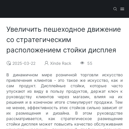
Увеличить пешеходное движение
со стратегическим
расположением стойки дисплея
2025-03-22
Xinde Rack
55
В динамичном мире розничной торговли искусство
привлечения клиентов - это такое же искусство, как и
сам продукт. Дисплейные стойки, которые часто
упускают из виду в пользу продуктов, держат ключ к
руководству клиентов через магазин, влияя на их
решения и в конечном итоге стимулирует продажи. Тем
не менее, эффективность этих стойков сильно зависит от
их размещения и дизайна. В этом руководстве
рассматривается, как стратегическое размещение
стойки дисплея может повысить качество обслуживания