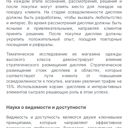
На каждом этапе осознания, рассмотрения, решения и
после покупки могут влиять место для поездок на
поездку клиента. На стадии осведомленности дисплеи
должны быть разработаны, чтобы вызвать любопытство
и интерес. Во время рассмотрения дисплеи должны быть
ясными и привлекательными, направляя клиентов
принять решение. После покупки дисплеи должны
укрепить положительный опыт, поощряя повторные
посещения и рефералы.
Тематическое исследование из магазина одежды
высокого класса демонстрирует влияние
стратегического размещения дисплея. Стратегическое
размещение стоек дисплеев в областях, которые
соответствуют пути клиента от повышения
осведомленности к покупке, магазин увеличил трафик на
15%. Использование корзин -дисплеев и интерактивных
элементов сыграло решающую роль в этом успехе.
Наука о видимости и доступности
Видимость и доступность являются двумя ключевыми
принципами, которые направляют эффективное
размещение отображения. Видимость гарантирует, что