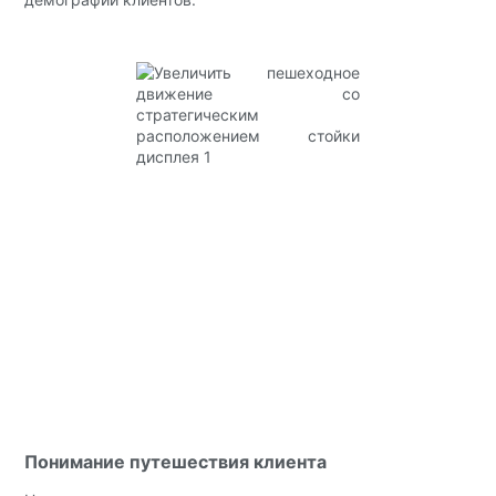
Понимание путешествия клиента