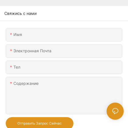
Свяжись с нами
Имя
Электронная Почта
Тел
Содержание
Отправить Запрос Сейчас