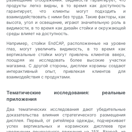
продукты легко видны, в то время как доступность
гарантирует, что клиенты могут подходить и
взаимодействовать с ними без труда. Такие факторы, как
высота, угол и освещение, играют значительную роль в
видимости, в то время как дизайн стойки и окружающей
среды влияет на доступность.
Например, стойки EndCAP, расположенные на уровне
глаз, могут увеличить видимость, в то время как
вертикальные стойки могут привлечь клиентов вверх,
поощряя их исследовать более высокие участки
магазина. С другой стороны, дисплеи корзины создают
интерактивный опыт, привлекая клиентов для
взаимодействия с продуктами.
Тематические исследования: реальные
приложения
Два тематических исследования дают убедительные
доказательства влияния стратегического размещения
дисплея. Первый, от ритейлера одежды, подчеркивает
успех вертикальных и корзинских дисплеев при
увеличении пешеходного движения на 15%. Второй, из