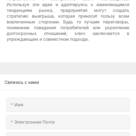
Используя эти идеи и адаптируясь к изменяющимся
тенденциям рынка, предприятия могут создать
стратегию выигрыша, которая приносит пользу всем
вовлеченным сторонам. Будь то лучшие переговоры,
понимание поведения потребителей или укрепление
долгосрочных отношений, ключ заключается в
упреждающем и совместном подходе.
Свяжись с нами
Имя
Электронная Почта