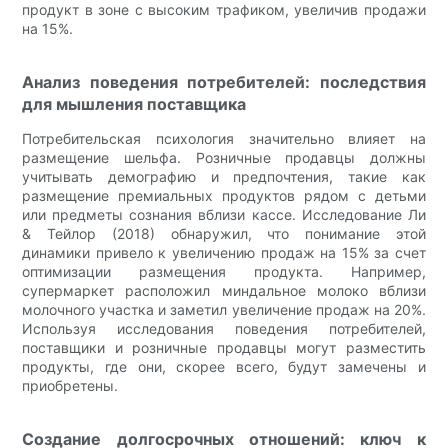
продукт в зоне с высоким трафиком, увеличив продажи
на 15%.
Анализ поведения потребителей: последствия
для мышления поставщика
Потребительская психология значительно влияет на
размещение шельфа. Розничные продавцы должны
учитывать демографию и предпочтения, такие как
размещение премиальных продуктов рядом с детьми
или предметы сознания вблизи кассе. Исследование Ли
& Тейлор (2018) обнаружил, что понимание этой
динамики привело к увеличению продаж на 15% за счет
оптимизации размещения продукта. Например,
супермаркет расположил миндальное молоко вблизи
молочного участка и заметил увеличение продаж на 20%.
Используя исследования поведения потребителей,
поставщики и розничные продавцы могут разместить
продукты, где они, скорее всего, будут замечены и
приобретены.
Создание долгосрочных отношений: ключ к