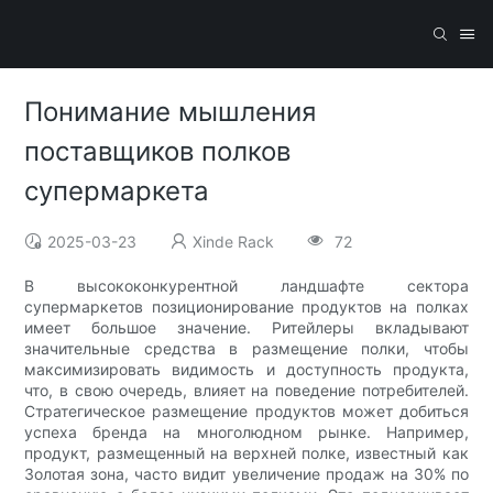
Понимание мышления
поставщиков полков
супермаркета
2025-03-23
Xinde Rack
72
В высококонкурентной ландшафте сектора
супермаркетов позиционирование продуктов на полках
имеет большое значение. Ритейлеры вкладывают
значительные средства в размещение полки, чтобы
максимизировать видимость и доступность продукта,
что, в свою очередь, влияет на поведение потребителей.
Стратегическое размещение продуктов может добиться
успеха бренда на многолюдном рынке. Например,
продукт, размещенный на верхней полке, известный как
Золотая зона, часто видит увеличение продаж на 30% по