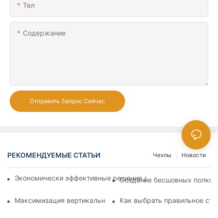
Тел
Содержание
Отправить Запрос Сейчас
РЕКОМЕНДУЕМЫЕ СТАТЬИ
Чехлы
Новости
Экономически эффективные решения для супермаркетов: 
Создание бесшовных полков:
Максимизация вертикального пространства с творческими
Как выбрать правильное сте