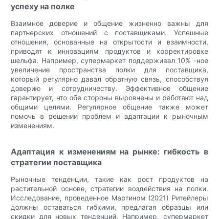
успеху на полке
Взаимное доверие и общение жизненно важны для
партнерских отношений с поставщиками. Успешные
отношения, основанные на открытости и взаимности,
приводят к инновациям продуктов и корректировке
шельфа. Например, супермаркет поддерживал 10% -ное
увеличение пространства полки для поставщика,
который регулярно давал обратную связь, способствуя
доверию и сотрудничеству. Эффективное общение
гарантирует, что обе стороны выровнены и работают над
общими целями. Регулярное общение также может
помочь в решении проблем и адаптации к рыночным
изменениям.
Адаптация к изменениям на рынке: гибкость в
стратегии поставщика
Рыночные тенденции, такие как рост продуктов на
растительной основе, стратегии воздействия на полки.
Исследование, проведенное Мартином (2021) Ритейлеры
должны оставаться гибкими, предлагая образцы или
скидки для новых тенденций. Например, супермаркет