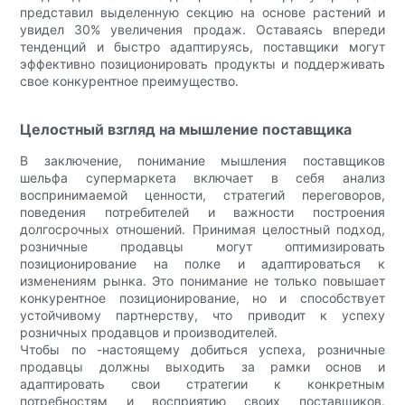
представил выделенную секцию на основе растений и
увидел 30% увеличения продаж. Оставаясь впереди
тенденций и быстро адаптируясь, поставщики могут
эффективно позиционировать продукты и поддерживать
свое конкурентное преимущество.
Целостный взгляд на мышление поставщика
В заключение, понимание мышления поставщиков
шельфа супермаркета включает в себя анализ
воспринимаемой ценности, стратегий переговоров,
поведения потребителей и важности построения
долгосрочных отношений. Принимая целостный подход,
розничные продавцы могут оптимизировать
позиционирование на полке и адаптироваться к
изменениям рынка. Это понимание не только повышает
конкурентное позиционирование, но и способствует
устойчивому партнерству, что приводит к успеху
розничных продавцов и производителей.
Чтобы по -настоящему добиться успеха, розничные
продавцы должны выходить за рамки основ и
адаптировать свои стратегии к конкретным
потребностям и восприятию своих поставщиков.