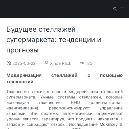
Будущее стеллажей
супермаркета: тенденции и
прогнозы
2025-03-22
Xinde Rack
85
Модернизация стеллажей с помощью
технологий
Технология лежит в основе модернизации стеллажей
супермаркета. Умные системы стеллажей, которые
используют технологию RFID (радиочастотная
идентификация), революционизируют управление
запасами. Эти системы автоматически отслеживают
уровни запасов, гарантируя, что продукты находятся в
запасе и сокращают отходы. Исследование McKinsey &