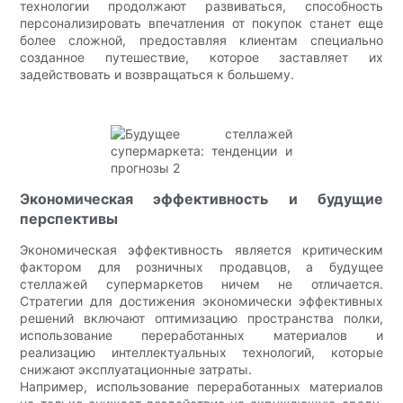
технологии продолжают развиваться, способность
персонализировать впечатления от покупок станет еще
более сложной, предоставляя клиентам специально
созданное путешествие, которое заставляет их
задействовать и возвращаться к большему.
Экономическая эффективность и будущие
перспективы
Экономическая эффективность является критическим
фактором для розничных продавцов, а будущее
стеллажей супермаркетов ничем не отличается.
Стратегии для достижения экономически эффективных
решений включают оптимизацию пространства полки,
использование переработанных материалов и
реализацию интеллектуальных технологий, которые
снижают эксплуатационные затраты.
Например, использование переработанных материалов