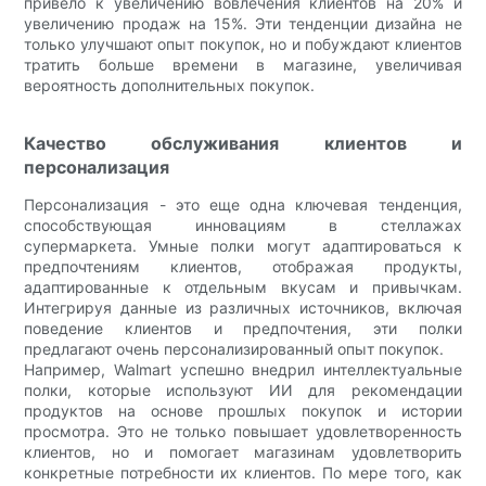
привело к увеличению вовлечения клиентов на 20% и
увеличению продаж на 15%. Эти тенденции дизайна не
только улучшают опыт покупок, но и побуждают клиентов
тратить больше времени в магазине, увеличивая
вероятность дополнительных покупок.
Качество обслуживания клиентов и
персонализация
Персонализация - это еще одна ключевая тенденция,
способствующая инновациям в стеллажах
супермаркета. Умные полки могут адаптироваться к
предпочтениям клиентов, отображая продукты,
адаптированные к отдельным вкусам и привычкам.
Интегрируя данные из различных источников, включая
поведение клиентов и предпочтения, эти полки
предлагают очень персонализированный опыт покупок.
Например, Walmart успешно внедрил интеллектуальные
полки, которые используют ИИ для рекомендации
продуктов на основе прошлых покупок и истории
просмотра. Это не только повышает удовлетворенность
клиентов, но и помогает магазинам удовлетворить
конкретные потребности их клиентов. По мере того, как