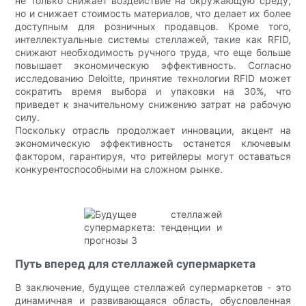
не только снижает воздействие на окружающую среду,
но и снижает стоимость материалов, что делает их более
доступным для розничных продавцов. Кроме того,
интеллектуальные системы стеллажей, такие как RFID,
снижают необходимость ручного труда, что еще больше
повышает экономическую эффективность. Согласно
исследованию Deloitte, принятие технологии RFID может
сократить время выбора и упаковки на 30%, что
приведет к значительному снижению затрат на рабочую
силу.
Поскольку отрасль продолжает инновации, акцент на
экономическую эффективность останется ключевым
фактором, гарантируя, что ритейлеры могут оставаться
конкурентоспособными на сложном рынке.
Путь вперед для стеллажей супермаркета
В заключение, будущее стеллажей супермаркетов - это
динамичная и развивающаяся область, обусловленная