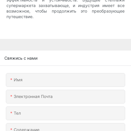
супермаркета захватывающе, и индустрия имеет все
возможное, чтобы продолжить это преобразующее
путешествие.
Свяжись с нами
Имя
Электронная Почта
Тел
Содержание