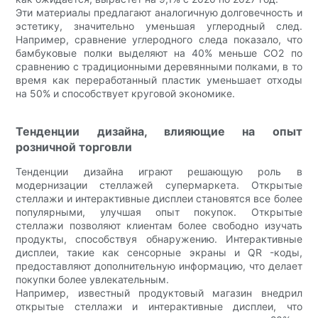
Эти материалы предлагают аналогичную долговечность и
эстетику, значительно уменьшая углеродный след.
Например, сравнение углеродного следа показало, что
бамбуковые полки выделяют на 40% меньше CO2 по
сравнению с традиционными деревянными полками, в то
время как переработанный пластик уменьшает отходы
на 50% и способствует круговой экономике.
Тенденции дизайна, влияющие на опыт
розничной торговли
Тенденции дизайна играют решающую роль в
модернизации стеллажей супермаркета. Открытые
стеллажи и интерактивные дисплеи становятся все более
популярными, улучшая опыт покупок. Открытые
стеллажи позволяют клиентам более свободно изучать
продукты, способствуя обнаружению. Интерактивные
дисплеи, такие как сенсорные экраны и QR -коды,
предоставляют дополнительную информацию, что делает
покупки более увлекательным.
Например, известный продуктовый магазин внедрил
открытые стеллажи и интерактивные дисплеи, что