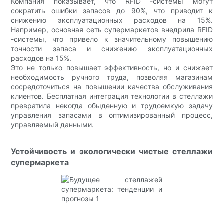
Компания показывает, что RFID -системы могут
сократить ошибки запасов до 90%, что приводит к
снижению эксплуатационных расходов на 15%.
Например, основная сеть супермаркетов внедрила RFID
-системы, что привело к значительному повышению
точности запаса и снижению эксплуатационных
расходов на 15%.
Это не только повышает эффективность, но и снижает
необходимость ручного труда, позволяя магазинам
сосредоточиться на повышении качества обслуживания
клиентов. Бесплатная интеграция технологии в стеллажи
превратила некогда обыденную и трудоемкую задачу
управления запасами в оптимизированный процесс,
управляемый данными.
Устойчивость и экологически чистые стеллажи
супермаркета