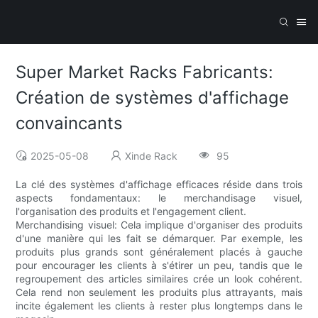
Super Market Racks Fabricants:
Création de systèmes d'affichage
convaincants
2025-05-08
Xinde Rack
95
La clé des systèmes d'affichage efficaces réside dans trois
aspects fondamentaux: le merchandisage visuel,
l'organisation des produits et l'engagement client.
Merchandising visuel: Cela implique d'organiser des produits
d'une manière qui les fait se démarquer. Par exemple, les
produits plus grands sont généralement placés à gauche
pour encourager les clients à s'étirer un peu, tandis que le
regroupement des articles similaires crée un look cohérent.
Cela rend non seulement les produits plus attrayants, mais
incite également les clients à rester plus longtemps dans le