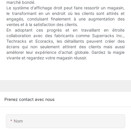
marché bondé.
Le système d'affichage droit peut faire ressortir un magasin,
le transformant en un endroit où les clients sont attirés et
engagés, conduisant finalement à une augmentation des
ventes et à la satisfaction des clients.
En adoptant ces progrès et en travaillant en étroite
collaboration avec des fabricants comme Superracks Inc.,
Techracks et Ecoracks, les détaillants peuvent créer des
écrans qui non seulement attirent des clients mais aussi
améliorer leur expérience d'achat globale. Gardez la magie
vivante et regardez votre magasin réussir.
Prenez contact avec nous
Nom