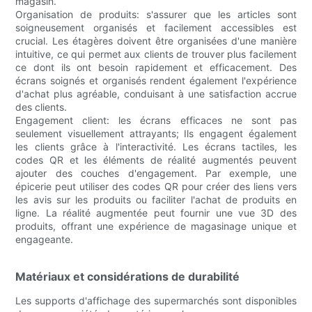
magasin.
Organisation de produits: s'assurer que les articles sont
soigneusement organisés et facilement accessibles est
crucial. Les étagères doivent être organisées d'une manière
intuitive, ce qui permet aux clients de trouver plus facilement
ce dont ils ont besoin rapidement et efficacement. Des
écrans soignés et organisés rendent également l'expérience
d'achat plus agréable, conduisant à une satisfaction accrue
des clients.
Engagement client: les écrans efficaces ne sont pas
seulement visuellement attrayants; Ils engagent également
les clients grâce à l'interactivité. Les écrans tactiles, les
codes QR et les éléments de réalité augmentés peuvent
ajouter des couches d'engagement. Par exemple, une
épicerie peut utiliser des codes QR pour créer des liens vers
les avis sur les produits ou faciliter l'achat de produits en
ligne. La réalité augmentée peut fournir une vue 3D des
produits, offrant une expérience de magasinage unique et
engageante.
Matériaux et considérations de durabilité
Les supports d'affichage des supermarchés sont disponibles