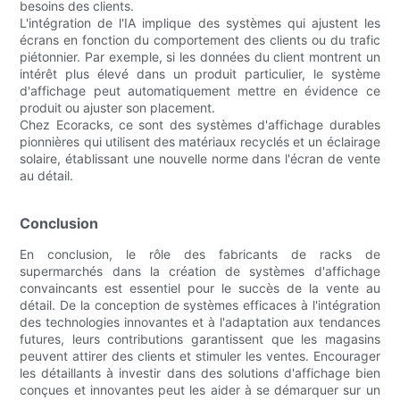
besoins des clients.
L'intégration de l'IA implique des systèmes qui ajustent les
écrans en fonction du comportement des clients ou du trafic
piétonnier. Par exemple, si les données du client montrent un
intérêt plus élevé dans un produit particulier, le système
d'affichage peut automatiquement mettre en évidence ce
produit ou ajuster son placement.
Chez Ecoracks, ce sont des systèmes d'affichage durables
pionnières qui utilisent des matériaux recyclés et un éclairage
solaire, établissant une nouvelle norme dans l'écran de vente
au détail.
Conclusion
En conclusion, le rôle des fabricants de racks de
supermarchés dans la création de systèmes d'affichage
convaincants est essentiel pour le succès de la vente au
détail. De la conception de systèmes efficaces à l'intégration
des technologies innovantes et à l'adaptation aux tendances
futures, leurs contributions garantissent que les magasins
peuvent attirer des clients et stimuler les ventes. Encourager
les détaillants à investir dans des solutions d'affichage bien
conçues et innovantes peut les aider à se démarquer sur un