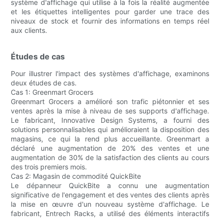
système d'affichage qui utilise à la fois la réalité augmentée
et les étiquettes intelligentes pour garder une trace des
niveaux de stock et fournir des informations en temps réel
aux clients.
Études de cas
Pour illustrer l'impact des systèmes d'affichage, examinons
deux études de cas.
Cas 1: Greenmart Grocers
Greenmart Grocers a amélioré son trafic piétonnier et ses
ventes après la mise à niveau de ses supports d'affichage.
Le fabricant, Innovative Design Systems, a fourni des
solutions personnalisables qui amélioraient la disposition des
magasins, ce qui la rend plus accueillante. Greenmart a
déclaré une augmentation de 20% des ventes et une
augmentation de 30% de la satisfaction des clients au cours
des trois premiers mois.
Cas 2: Magasin de commodité QuickBite
Le dépanneur QuickBite a connu une augmentation
significative de l'engagement et des ventes des clients après
la mise en œuvre d'un nouveau système d'affichage. Le
fabricant, Entrech Racks, a utilisé des éléments interactifs