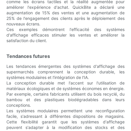
comme les écrans tactiles et la réalité augmentée pour
améliorer l'expérience d'achat. QuickBite a déclaré une
augmentation de 15% des ventes et une augmentation de
25% de l'engagement des clients après le déploiement des
nouveaux écrans.
Ces exemples démontrent l'efficacité des systèmes
d'affichage efficaces stimuler les ventes et améliorer la
satisfaction du client.
Tendances futures
Les tendances émergentes des systèmes d'affichage des
supermarchés comprennent la conception durable, les
systèmes modulaires et l'intégration de l'IA.
La conception durable met l'accent sur l'utilisation de
matériaux écologiques et de systèmes économes en énergie.
Par exemple, certains fabricants utilisent du bois recyclé, du
bambou et des plastiques biodégradables dans leurs
conceptions.
Les systèmes modulaires permettent une reconfiguration
facile, s'adressant à différentes dispositions de magasins.
Cette flexibilité garantit que les systèmes d'affichage
peuvent s'adapter à la modification des stocks et des