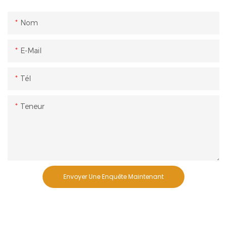
Nom
E-Mail
Tél
Teneur
Envoyer Une Enquête Maintenant