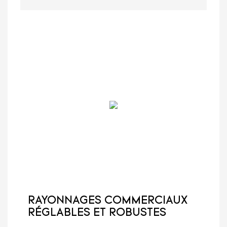
RAYONNAGES COMMERCIAUX
RÉGLABLES ET ROBUSTES