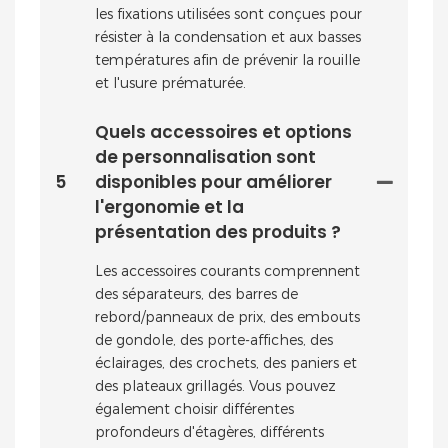
les fixations utilisées sont conçues pour
résister à la condensation et aux basses
températures afin de prévenir la rouille
et l'usure prématurée.
Quels accessoires et options
de personnalisation sont
5
disponibles pour améliorer
l'ergonomie et la
présentation des produits ?
Les accessoires courants comprennent
des séparateurs, des barres de
rebord/panneaux de prix, des embouts
de gondole, des porte-affiches, des
éclairages, des crochets, des paniers et
des plateaux grillagés. Vous pouvez
également choisir différentes
profondeurs d'étagères, différents