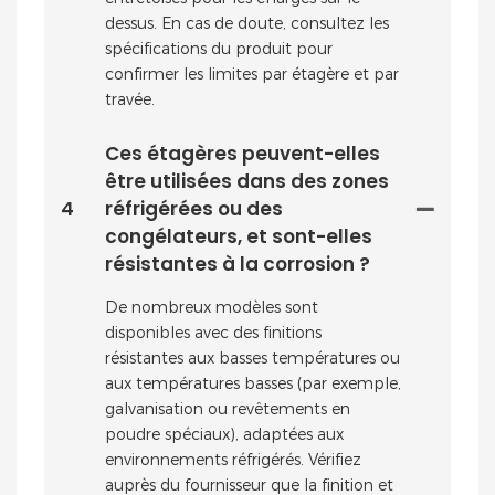
dessus. En cas de doute, consultez les
spécifications du produit pour
confirmer les limites par étagère et par
travée.
Ces étagères peuvent-elles
être utilisées dans des zones
4
réfrigérées ou des
congélateurs, et sont-elles
résistantes à la corrosion ?
De nombreux modèles sont
disponibles avec des finitions
résistantes aux basses températures ou
aux températures basses (par exemple,
galvanisation ou revêtements en
poudre spéciaux), adaptées aux
environnements réfrigérés. Vérifiez
auprès du fournisseur que la finition et