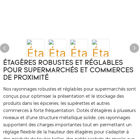
ÉTAGÈRES ROBUSTES ET RÉGLABLES
POUR SUPERMARCHÉS ET COMMERCES
DE PROXIMITÉ
Nos rayonnages robustes et réglables pour supermarchés sont
conçus pour optimiser la présentation et le stockage des
produits dans les épiceries, les supérettes et autres
commerces à forte fréquentation. Dotés d'étagères à plusieurs
niveaux et d'une structure métallique solide, ces rayonnages
supportent des charges importantes tout en permettant un
réglage flexible de la hauteur des étagères pour s'adapter à