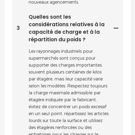
nouveaux agencements.
Quelles sont les
considérations relatives à la
3
capacité de charge et à la
répartition du poids ?
Les rayonnages industriels pour
supermarchés sont conçus pour
supporter des charges importantes,
souvent plusieurs centaines de kilos
par étagère, mais leur capacité varie
selon les modèles. Respectez toujours
la charge maximale admissible par
étagère indiquée par le fabricant,
évitez de concentrer un poids excessif
en un seul point, répartissez les articles
lourds sur toute la surface et utilisez
des étagères renforcées ou des
entretoises pour les charges sur le