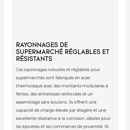
RAYONNAGES DE
SUPERMARCHÉ RÉGLABLES ET
RÉSISTANTS
Ces rayonnages robustes et réglables pour
supermarchés sont fabriqués en acier
thermolaqué avec des montants modulaires à
fentes, des entretoises renforcées et un
assemblage sans boulons. Ils offrent une
capacité de charge élevée par étagère et une
excellente résistance à la corrosion, idéales pour
les épiceries et les commerces de proximité. Ils