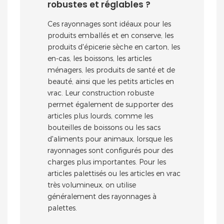
robustes et réglables ?
Ces rayonnages sont idéaux pour les
produits emballés et en conserve, les
produits d'épicerie sèche en carton, les
en-cas, les boissons, les articles
ménagers, les produits de santé et de
beauté, ainsi que les petits articles en
vrac. Leur construction robuste
permet également de supporter des
articles plus lourds, comme les
bouteilles de boissons ou les sacs
d'aliments pour animaux, lorsque les
rayonnages sont configurés pour des
charges plus importantes. Pour les
articles palettisés ou les articles en vrac
très volumineux, on utilise
généralement des rayonnages à
palettes.