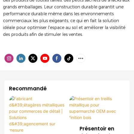
des produits de toutes tailles, des petits sachets de snacks aux
grands emballages. Leur construction durable garantit une
performance durable même dans les environnements
commerciaux les plus exigeants, ce qui en fait la solution
idéale pour optimiser l'espace au sol et améliorer la visibilité
des produits afin de stimuler les ventes.
Recommandé
Présentoir en