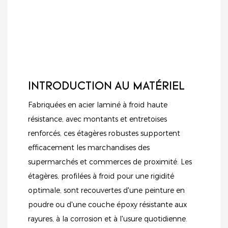
INTRODUCTION AU MATÉRIEL
Fabriquées en acier laminé à froid haute
résistance, avec montants et entretoises
renforcés, ces étagères robustes supportent
efficacement les marchandises des
supermarchés et commerces de proximité. Les
étagères, profilées à froid pour une rigidité
optimale, sont recouvertes d'une peinture en
poudre ou d'une couche époxy résistante aux
rayures, à la corrosion et à l'usure quotidienne.