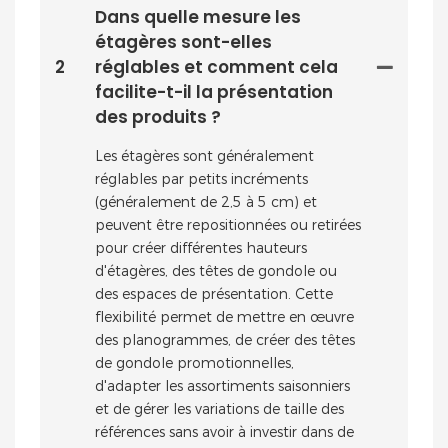
Dans quelle mesure les
étagères sont-elles
2
réglables et comment cela
facilite-t-il la présentation
des produits ?
Les étagères sont généralement
réglables par petits incréments
(généralement de 2,5 à 5 cm) et
peuvent être repositionnées ou retirées
pour créer différentes hauteurs
d'étagères, des têtes de gondole ou
des espaces de présentation. Cette
flexibilité permet de mettre en œuvre
des planogrammes, de créer des têtes
de gondole promotionnelles,
d'adapter les assortiments saisonniers
et de gérer les variations de taille des
références sans avoir à investir dans de