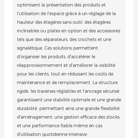
optimisent la présentation des produits et
l'utilisation de l'espace grâce à un réglage de la
hauteur des étagères sans outil, des étagères
inclinables ou plates en option et des accessoires
tels que des séparateurs, des crochets et une
signalétique. Ces solutions permettent
d'organiser les produits, d'accélérer le
réapprovisionnement et d'améliorer la visibilité
pour les clients, tout en réduisant les coûts de
maintenance et de remplacement. La structure
rigide, les traverses réglables et l'ancrage sécurisé
garantissent une stabilité optimale et une grande
durabilité, permettant ainsi une grande flexibilité
d'aménagement, une gestion efficace des stocks
et une performance fiable même en cas
d'utilisation quotidienne intensive.