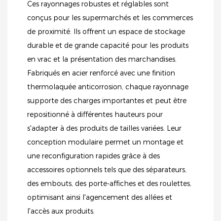
Ces rayonnages robustes et réglables sont
conçus pour les supermarchés et les commerces
de proximité. Ils offrent un espace de stockage
durable et de grande capacité pour les produits
en vrac et la présentation des marchandises.
Fabriqués en acier renforcé avec une finition
thermolaquée anticorrosion, chaque rayonnage
supporte des charges importantes et peut être
repositionné à différentes hauteurs pour
s'adapter à des produits de tailles variées. Leur
conception modulaire permet un montage et
une reconfiguration rapides grâce à des
accessoires optionnels tels que des séparateurs,
des embouts, des porte-affiches et des roulettes,
optimisant ainsi l'agencement des allées et
l'accès aux produits.