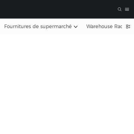
Fournitures de supermarché
Warehouse Rack