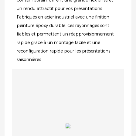
contemporain, offrent une grande flexibilité et
un rendu attractif pour vos présentations.
Fabriqués en acier industriel avec une finition
peinture époxy durable, ces rayonnages sont
fiables et permettent un réapprovisionnement
rapide grâce à un montage facile et une
reconfiguration rapide pour les présentations
saisonnières.