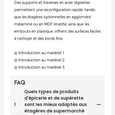
Des supports et traverses en acier réglables
permettent une reconfiguration rapide, tandis
que les étagères optionnelles en aggloméré
mélaminé ou en MDF stratifié, ainsi que les
embouts en plastique, offrent des surfaces faciles
à nettoyer et des bords finis.
◎ Introduction au matériel 1
◎ Introduction au matériel 2
◎ Introduction au matériel 3
FAQ
Quels types de produits
d'épicerie et de supérette
1
sont les mieux adaptés aux
étagères de supermarché