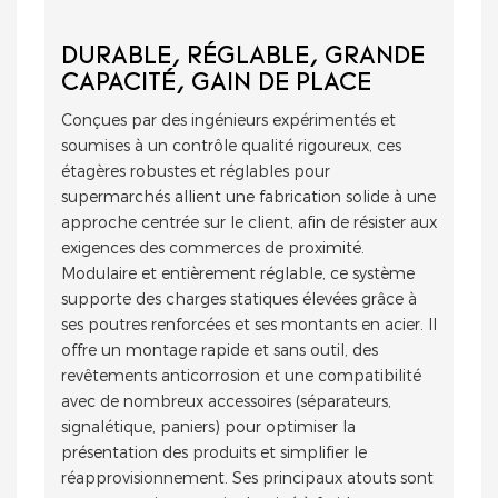
DURABLE, RÉGLABLE, GRANDE
CAPACITÉ, GAIN DE PLACE
Conçues par des ingénieurs expérimentés et
soumises à un contrôle qualité rigoureux, ces
étagères robustes et réglables pour
supermarchés allient une fabrication solide à une
approche centrée sur le client, afin de résister aux
exigences des commerces de proximité.
Modulaire et entièrement réglable, ce système
supporte des charges statiques élevées grâce à
ses poutres renforcées et ses montants en acier. Il
offre un montage rapide et sans outil, des
revêtements anticorrosion et une compatibilité
avec de nombreux accessoires (séparateurs,
signalétique, paniers) pour optimiser la
présentation des produits et simplifier le
réapprovisionnement. Ses principaux atouts sont