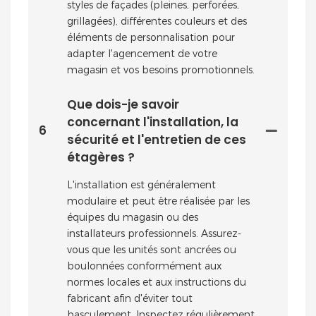
styles de façades (pleines, perforées,
grillagées), différentes couleurs et des
éléments de personnalisation pour
adapter l'agencement de votre
magasin et vos besoins promotionnels.
Que dois-je savoir
concernant l'installation, la
6
sécurité et l'entretien de ces
étagères ?
L'installation est généralement
modulaire et peut être réalisée par les
équipes du magasin ou des
installateurs professionnels. Assurez-
vous que les unités sont ancrées ou
boulonnées conformément aux
normes locales et aux instructions du
fabricant afin d'éviter tout
basculement. Inspectez régulièrement