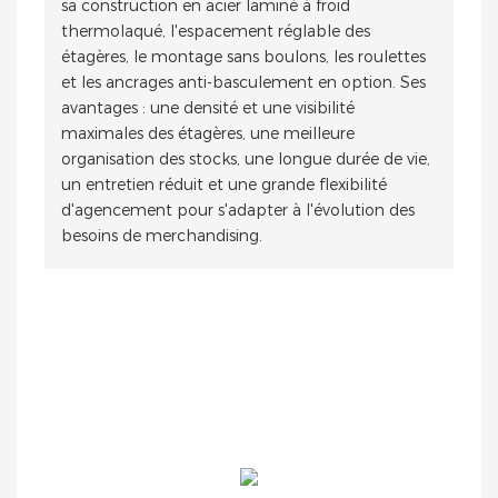
sa construction en acier laminé à froid
thermolaqué, l'espacement réglable des
étagères, le montage sans boulons, les roulettes
et les ancrages anti-basculement en option. Ses
avantages : une densité et une visibilité
maximales des étagères, une meilleure
organisation des stocks, une longue durée de vie,
un entretien réduit et une grande flexibilité
d'agencement pour s'adapter à l'évolution des
besoins de merchandising.