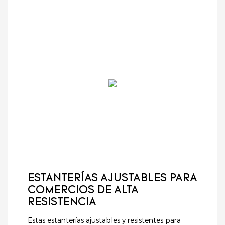
ESTANTERÍAS AJUSTABLES PARA
COMERCIOS DE ALTA
RESISTENCIA
Estas estanterías ajustables y resistentes para