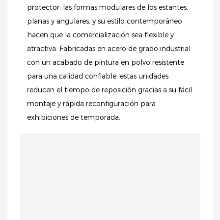
protector, las formas modulares de los estantes,
planas y angulares, y su estilo contemporáneo
hacen que la comercialización sea flexible y
atractiva. Fabricadas en acero de grado industrial
con un acabado de pintura en polvo resistente
para una calidad confiable, estas unidades
reducen el tiempo de reposición gracias a su fácil
montaje y rápida reconfiguración para
exhibiciones de temporada.