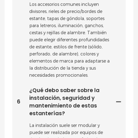
Los accesorios comunes incluyen
divisores, rieles de precio/bordes de
estante, tapas de góndola, soportes
para letreros, iluminación, ganchos,
cestas y rejillas de alambre. También
puede elegir diferentes profundidades
de estante, estilos de frente (sólido,
perforado, de alambre), colores y
elementos de marca para adaptarse a
la distribución de la tienda y sus
necesidades promocionales.
¿Qué debo saber sobre la
instalación, seguridad y
6
mantenimiento de estas
estanterías?
La instalación suele ser modular y
puede ser realizada por equipos de