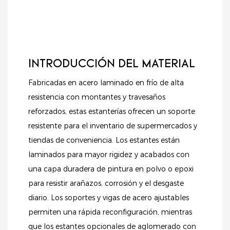
INTRODUCCIÓN DEL MATERIAL
Fabricadas en acero laminado en frío de alta
resistencia con montantes y travesaños
reforzados, estas estanterías ofrecen un soporte
resistente para el inventario de supermercados y
tiendas de conveniencia. Los estantes están
laminados para mayor rigidez y acabados con
una capa duradera de pintura en polvo o epoxi
para resistir arañazos, corrosión y el desgaste
diario. Los soportes y vigas de acero ajustables
permiten una rápida reconfiguración, mientras
que los estantes opcionales de aglomerado con