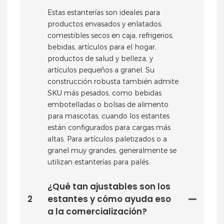
Estas estanterías son ideales para
productos envasados ​​y enlatados,
comestibles secos en caja, refrigerios,
bebidas, artículos para el hogar,
productos de salud y belleza, y
artículos pequeños a granel. Su
construcción robusta también admite
SKU más pesados, como bebidas
embotelladas o bolsas de alimento
para mascotas, cuando los estantes
están configurados para cargas más
altas. Para artículos paletizados o a
granel muy grandes, generalmente se
utilizan estanterías para palés.
¿Qué tan ajustables son los
2
estantes y cómo ayuda eso
a la comercialización?