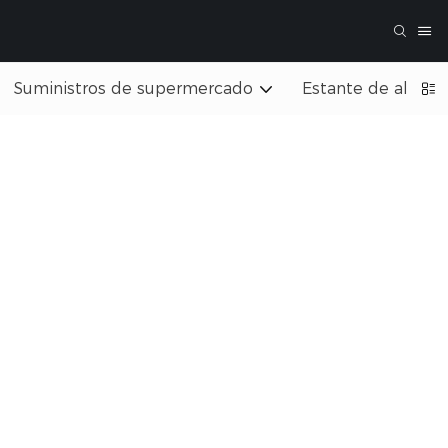
Suministros de supermercado
Estante de almac