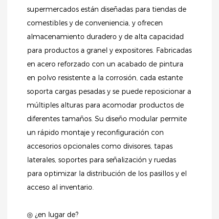
supermercados están diseñadas para tiendas de
comestibles y de conveniencia, y ofrecen
almacenamiento duradero y de alta capacidad
para productos a granel y expositores. Fabricadas
en acero reforzado con un acabado de pintura
en polvo resistente a la corrosión, cada estante
soporta cargas pesadas y se puede reposicionar a
múltiples alturas para acomodar productos de
diferentes tamaños. Su diseño modular permite
un rápido montaje y reconfiguración con
accesorios opcionales como divisores, tapas
laterales, soportes para señalización y ruedas
para optimizar la distribución de los pasillos y el
acceso al inventario.
◎ ¿en lugar de?