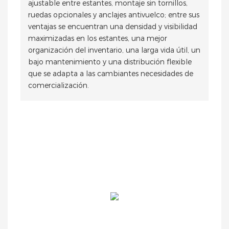
ajustable entre estantes, montaje sin tornillos,
ruedas opcionales y anclajes antivuelco; entre sus
ventajas se encuentran una densidad y visibilidad
maximizadas en los estantes, una mejor
organización del inventario, una larga vida útil, un
bajo mantenimiento y una distribución flexible
que se adapta a las cambiantes necesidades de
comercialización.