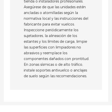
tienda o instaladores profesionales.
Asegúrese de que las unidades estén
ancladas o atornilladas según la
normativa local y las instrucciones del
fabricante para evitar vuelcos.
Inspeccione periódicamente los
sujetadores, la alineación de los
estantes y los límites de carga, limpie
las superficies con limpiadores no
abrasivos y reemplace los
componentes dañados con prontitud.
En zonas sísmicas o de alto tráfico,
instale soportes antivuelco o anclajes
de suelo según las recomendaciones.