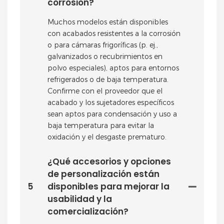
corrosión?
Muchos modelos están disponibles
con acabados resistentes a la corrosión
o para cámaras frigoríficas (p. ej.,
galvanizados o recubrimientos en
polvo especiales), aptos para entornos
refrigerados o de baja temperatura.
Confirme con el proveedor que el
acabado y los sujetadores específicos
sean aptos para condensación y uso a
baja temperatura para evitar la
oxidación y el desgaste prematuro.
¿Qué accesorios y opciones
de personalización están
5
disponibles para mejorar la
usabilidad y la
comercialización?