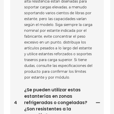
alta resistencia están diseñadas para
soportar cargas elevadas, a menudo
soportando varios cientos de libras por
estante, pero las capacidades varían
según el modelo. Siga siempre la carga
nominal por estante indicada por el
fabricante, evite concentrar el peso
excesivo en un punto, distribuya los
artículos pesados ​​a lo largo del estante
y utilice estantes reforzados o soportes
traseros para carga superior. Si tiene
dudas, consulte las especificaciones del
producto para confirmar los límites
por estante y por módulo.
¿Se pueden utilizar estas
estanterías en zonas
4
refrigeradas o congeladas?
¿Son resistentes a la