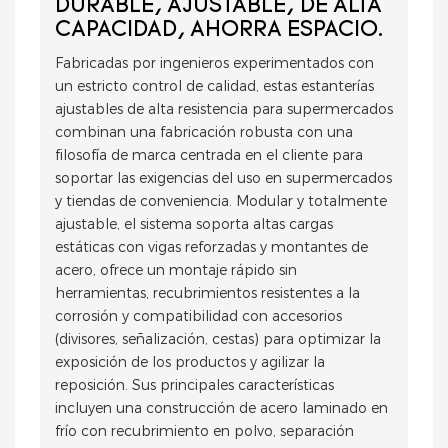
DURABLE, AJUSTABLE, DE ALTA
CAPACIDAD, AHORRA ESPACIO.
Fabricadas por ingenieros experimentados con
un estricto control de calidad, estas estanterías
ajustables de alta resistencia para supermercados
combinan una fabricación robusta con una
filosofía de marca centrada en el cliente para
soportar las exigencias del uso en supermercados
y tiendas de conveniencia. Modular y totalmente
ajustable, el sistema soporta altas cargas
estáticas con vigas reforzadas y montantes de
acero, ofrece un montaje rápido sin
herramientas, recubrimientos resistentes a la
corrosión y compatibilidad con accesorios
(divisores, señalización, cestas) para optimizar la
exposición de los productos y agilizar la
reposición. Sus principales características
incluyen una construcción de acero laminado en
frío con recubrimiento en polvo, separación