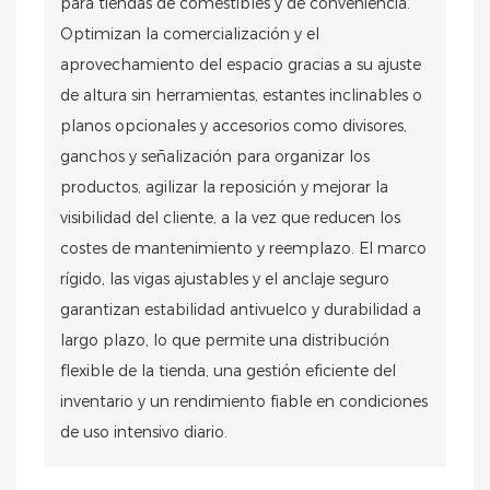
para tiendas de comestibles y de conveniencia.
Optimizan la comercialización y el
aprovechamiento del espacio gracias a su ajuste
de altura sin herramientas, estantes inclinables o
planos opcionales y accesorios como divisores,
ganchos y señalización para organizar los
productos, agilizar la reposición y mejorar la
visibilidad del cliente, a la vez que reducen los
costes de mantenimiento y reemplazo. El marco
rígido, las vigas ajustables y el anclaje seguro
garantizan estabilidad antivuelco y durabilidad a
largo plazo, lo que permite una distribución
flexible de la tienda, una gestión eficiente del
inventario y un rendimiento fiable en condiciones
de uso intensivo diario.