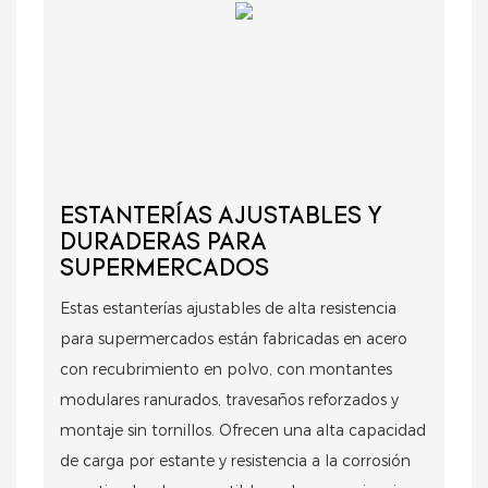
ESTANTERÍAS AJUSTABLES Y
DURADERAS PARA
SUPERMERCADOS
Estas estanterías ajustables de alta resistencia
para supermercados están fabricadas en acero
con recubrimiento en polvo, con montantes
modulares ranurados, travesaños reforzados y
montaje sin tornillos. Ofrecen una alta capacidad
de carga por estante y resistencia a la corrosión