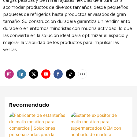
cargas pesadas y permiten ajustes flexibles de altura para
acomodar productos de diversos tamaños, desde pequeños
paquetes de refrigerios hasta productos envasados ​​de gran
tamaño. Su construcción duradera garantiza un rendimiento
duradero en entornos minoristas con mucha actividad, lo que
las convierte en la solución ideal para optimizar el espacio y
mejorar la visibilidad de los productos para impulsar las
ventas.
Recomendado