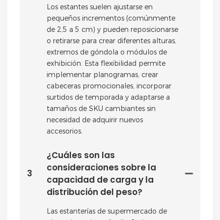
Los estantes suelen ajustarse en
pequeños incrementos (comúnmente
de 2,5 a 5 cm) y pueden reposicionarse
o retirarse para crear diferentes alturas,
extremos de góndola o módulos de
exhibición. Esta flexibilidad permite
implementar planogramas, crear
cabeceras promocionales, incorporar
surtidos de temporada y adaptarse a
tamaños de SKU cambiantes sin
necesidad de adquirir nuevos
accesorios.
¿Cuáles son las
consideraciones sobre la
3
capacidad de carga y la
distribución del peso?
Las estanterías de supermercado de