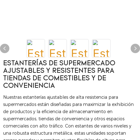
ESTANTERÍAS DE SUPERMERCADO
AJUSTABLES Y RESISTENTES PARA
TIENDAS DE COMESTIBLES Y DE
CONVENIENCIA
Nuestras estanterías ajustables de alta resistencia para
supermercados están diseñadas para maximizar la exhibición
de productos y la eficiencia de almacenamiento en
supermercados, tiendas de conveniencia y otros espacios
comerciales con alto tráfico. Con estantes de varios niveles y
una robusta estructura metálica, estas unidades soportan