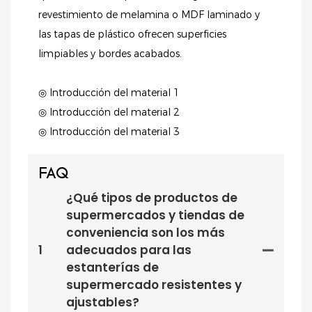
revestimiento de melamina o MDF laminado y
las tapas de plástico ofrecen superficies
limpiables y bordes acabados.
◎ Introducción del material 1
◎ Introducción del material 2
◎ Introducción del material 3
FAQ
¿Qué tipos de productos de
supermercados y tiendas de
conveniencia son los más
1
adecuados para las
estanterías de
supermercado resistentes y
ajustables?