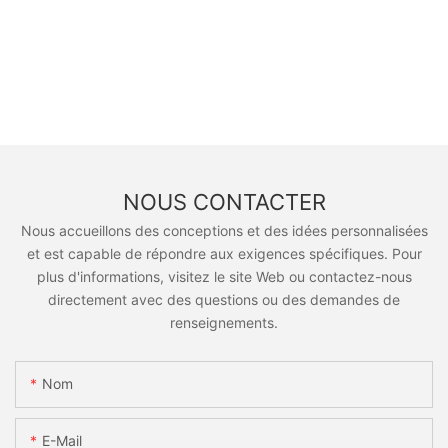
NOUS CONTACTER
Nous accueillons des conceptions et des idées personnalisées
et est capable de répondre aux exigences spécifiques. Pour
plus d'informations, visitez le site Web ou contactez-nous
directement avec des questions ou des demandes de
renseignements.
Nom
E-Mail