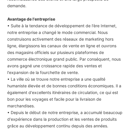
demande.
Avantage de l'entreprise
• Suite à la tendance de développement de l'ère Internet,
notre entreprise a changé le mode commercial. Nous
construisons activement des réseaux de marketing hors
ligne, élargissons les canaux de vente en ligne et ouvrons
des magasins officiels sur plusieurs plateformes de
commerce électronique grand public. Par conséquent, nous
avons gagné une croissance rapide des ventes et
l'expansion de la fourchette de vente.
• La ville où se trouve notre entreprise a une qualité
humaniste élevée et de bonnes conditions économiques. Il a
également d'excellents itinéraires de circulation, ce qui est
bon pour les voyages et facile pour la livraison de
marchandises.
• Depuis le début de notre entreprise, a accumulé beaucoup
d'expérience dans la production et les ventes de produits
grâce au développement continu depuis des années.