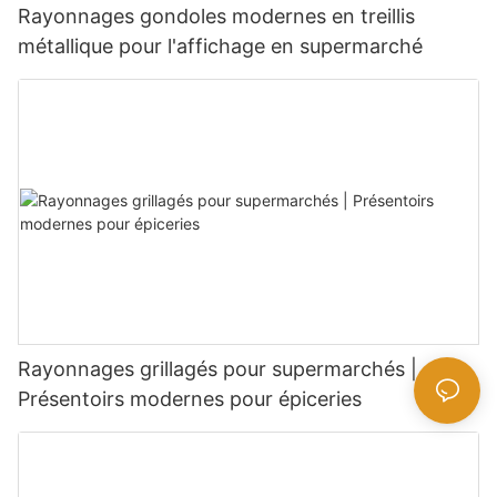
Rayonnages gondoles modernes en treillis
métallique pour l'affichage en supermarché
Rayonnages grillagés pour supermarchés |
Présentoirs modernes pour épiceries