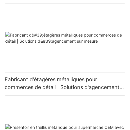
Fabricant d'étagères métalliques pour
commerces de détail | Solutions d'agencement
sur mesure