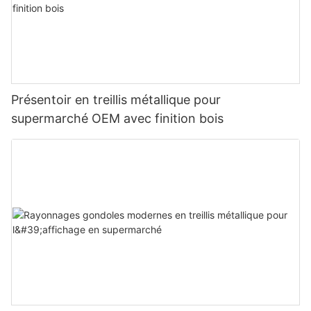
Présentoir en treillis métallique pour
supermarché OEM avec finition bois