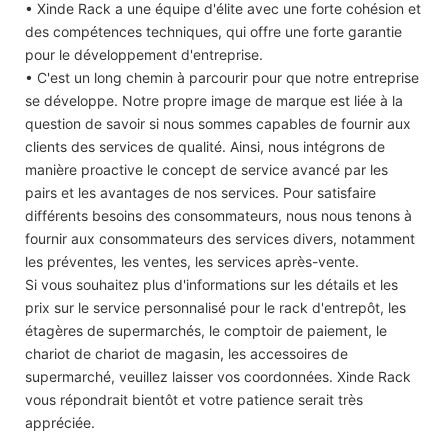
• Xinde Rack a une équipe d'élite avec une forte cohésion et
des compétences techniques, qui offre une forte garantie
pour le développement d'entreprise.
• C'est un long chemin à parcourir pour que notre entreprise
se développe. Notre propre image de marque est liée à la
question de savoir si nous sommes capables de fournir aux
clients des services de qualité. Ainsi, nous intégrons de
manière proactive le concept de service avancé par les
pairs et les avantages de nos services. Pour satisfaire
différents besoins des consommateurs, nous nous tenons à
fournir aux consommateurs des services divers, notamment
les préventes, les ventes, les services après-vente.
Si vous souhaitez plus d'informations sur les détails et les
prix sur le service personnalisé pour le rack d'entrepôt, les
étagères de supermarchés, le comptoir de paiement, le
chariot de chariot de magasin, les accessoires de
supermarché, veuillez laisser vos coordonnées. Xinde Rack
vous répondrait bientôt et votre patience serait très
appréciée.