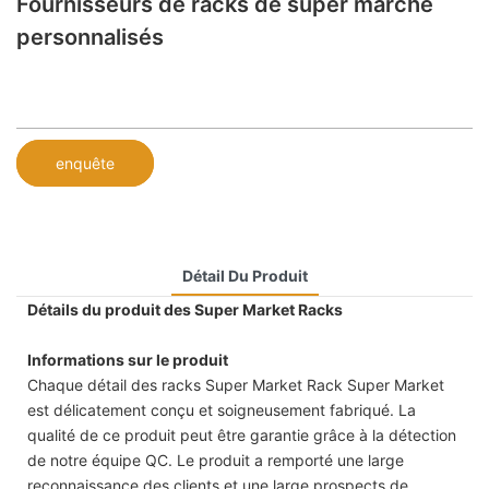
Fournisseurs de racks de super marché
personnalisés
enquête
Détail Du Produit
Détails du produit des Super Market Racks
Informations sur le produit
Chaque détail des racks Super Market Rack Super Market
est délicatement conçu et soigneusement fabriqué. La
qualité de ce produit peut être garantie grâce à la détection
de notre équipe QC. Le produit a remporté une large
reconnaissance des clients et une large prospects de