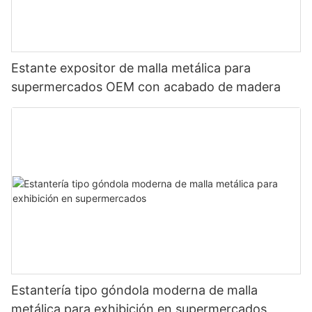
Estante expositor de malla metálica para
supermercados OEM con acabado de madera
Estantería tipo góndola moderna de malla
metálica para exhibición en supermercados