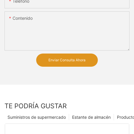
Teléfono
Contenido
Enviar Consulta Ahora
TE PODRÍA GUSTAR
Suministros de supermercado
Estante de almacén
Product