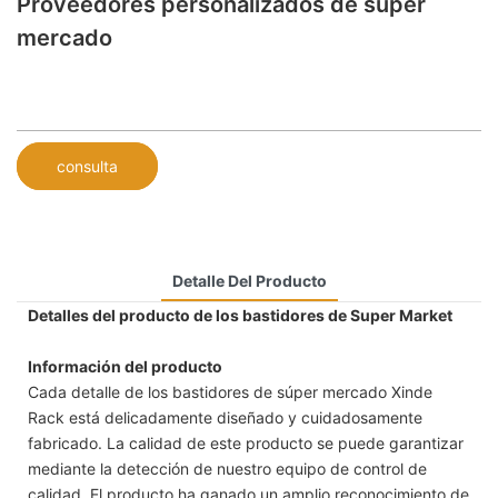
Proveedores personalizados de súper
mercado
consulta
Detalle Del Producto
Detalles del producto de los bastidores de Super Market
Información del producto
Cada detalle de los bastidores de súper mercado Xinde
Rack está delicadamente diseñado y cuidadosamente
fabricado. La calidad de este producto se puede garantizar
mediante la detección de nuestro equipo de control de
calidad. El producto ha ganado un amplio reconocimiento de