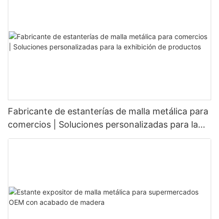
Fabricante de estanterías de malla metálica para
comercios | Soluciones personalizadas para la
exhibición de productos