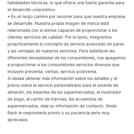
habilidades técnicas, lo que ofrece una fuerte garantía para
el desarrollo corporativo.
• Es un largo camino por recorrer para que nuestra empresa
se desarrolle. Nuestra propia imagen de marca está
relacionada con si somos capaces de proporcionar a los
clientes servicios de calidad. Por lo tanto, integramos
proactivamente el concepto de servicio avanzado de pares
y las ventajas de nuestros servicios. Para satisfacer las
diferentes necesidades de los consumidores, nos apegamos
a proporcionar a los consumidores servicios diversos que
incluyen preventa, ventas, servicio postventa.
Si desea obtener más información sobre los detalles y el
precio sobre el servicio personalizado para el estante de
almacén, los estantes de los supermercados, el mostrador
de pago, el carrito de tranvías, los accesorios de
supermercados, deje su información de contacto. Xinde
Rack le respondería pronto y su paciencia sería muy
apreciada.