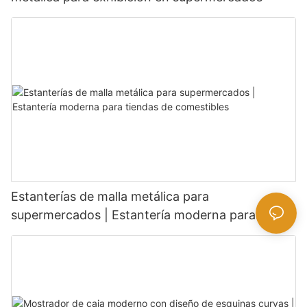
Estanterías de malla metálica para
supermercados | Estantería moderna para
tiendas de comestibles