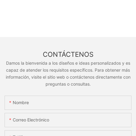
CONTÁCTENOS
Damos la bienvenida a los diseños e ideas personalizados y es
capaz de atender los requisitos específicos. Para obtener más
información, visite el sitio web o contáctenos directamente con
preguntas o consultas.
Nombre
Correo Electrónico