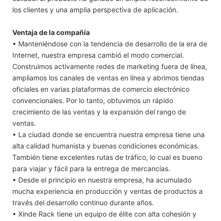
los clientes y una amplia perspectiva de aplicación.
Ventaja de la compañía
• Manteniéndose con la tendencia de desarrollo de la era de
Internet, nuestra empresa cambió el modo comercial.
Construimos activamente redes de marketing fuera de línea,
ampliamos los canales de ventas en línea y abrimos tiendas
oficiales en varias plataformas de comercio electrónico
convencionales. Por lo tanto, obtuvimos un rápido
crecimiento de las ventas y la expansión del rango de
ventas.
• La ciudad donde se encuentra nuestra empresa tiene una
alta calidad humanista y buenas condiciones económicas.
También tiene excelentes rutas de tráfico, lo cual es bueno
para viajar y fácil para la entrega de mercancías.
• Desde el principio en nuestra empresa, ha acumulado
mucha experiencia en producción y ventas de productos a
través del desarrollo continuo durante años.
• Xinde Rack tiene un equipo de élite con alta cohesión y