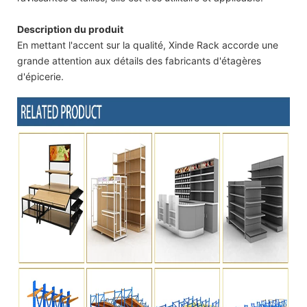
Description du produit
En mettant l'accent sur la qualité, Xinde Rack accorde une
grande attention aux détails des fabricants d'étagères
d'épicerie.