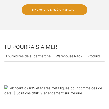
Envoyer Une Enquête Maintenant
TU POURRAIS AIMER
Fournitures de supermarché
Warehouse Rack
Produits