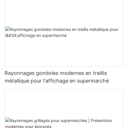
Rayonnages gondoles modernes en treillis
métallique pour l'affichage en supermarché