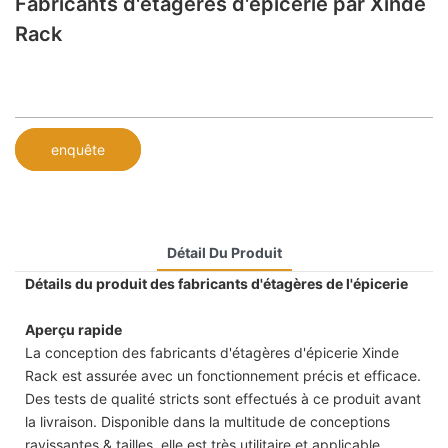
Fabricants d'étagères d'épicerie par Xinde
Rack
enquête
Détail Du Produit
Détails du produit des fabricants d'étagères de l'épicerie
Aperçu rapide
La conception des fabricants d'étagères d'épicerie Xinde
Rack est assurée avec un fonctionnement précis et efficace.
Des tests de qualité stricts sont effectués à ce produit avant
la livraison. Disponible dans la multitude de conceptions
ravissantes & tailles, elle est très utilitaire et applicable.