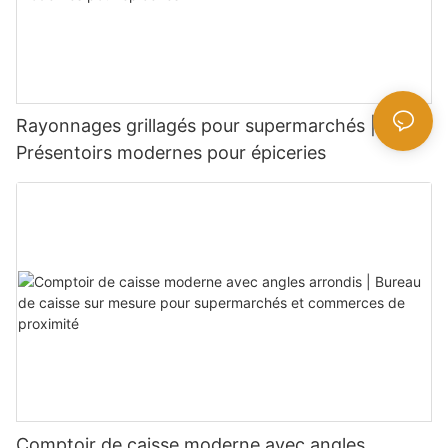
Rayonnages grillagés pour supermarchés |
Présentoirs modernes pour épiceries
Comptoir de caisse moderne avec angles