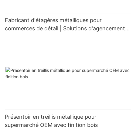
Fabricant d'étagères métalliques pour
commerces de détail | Solutions d'agencement
sur mesure
Présentoir en treillis métallique pour
supermarché OEM avec finition bois