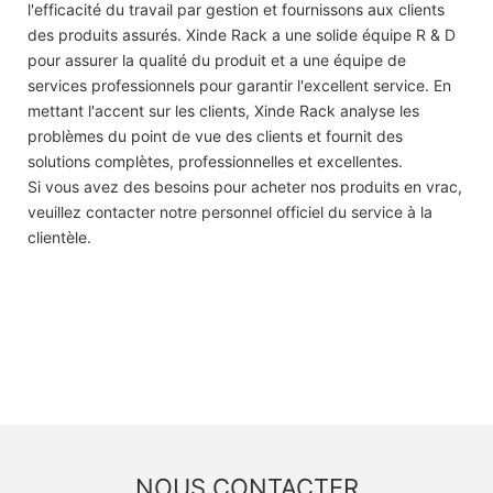
l'efficacité du travail par gestion et fournissons aux clients
des produits assurés. Xinde Rack a une solide équipe R & D
pour assurer la qualité du produit et a une équipe de
services professionnels pour garantir l'excellent service. En
mettant l'accent sur les clients, Xinde Rack analyse les
problèmes du point de vue des clients et fournit des
solutions complètes, professionnelles et excellentes.
Si vous avez des besoins pour acheter nos produits en vrac,
veuillez contacter notre personnel officiel du service à la
clientèle.
NOUS CONTACTER