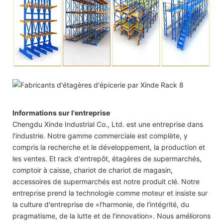
Informations sur l'entreprise
Chengdu Xinde Industrial Co., Ltd. est une entreprise dans
l'industrie. Notre gamme commerciale est complète, y
compris la recherche et le développement, la production et
les ventes. Et rack d'entrepôt, étagères de supermarchés,
comptoir à caisse, chariot de chariot de magasin,
accessoires de supermarchés est notre produit clé. Notre
entreprise prend la technologie comme moteur et insiste sur
la culture d'entreprise de «l'harmonie, de l'intégrité, du
pragmatisme, de la lutte et de l'innovation». Nous améliorons