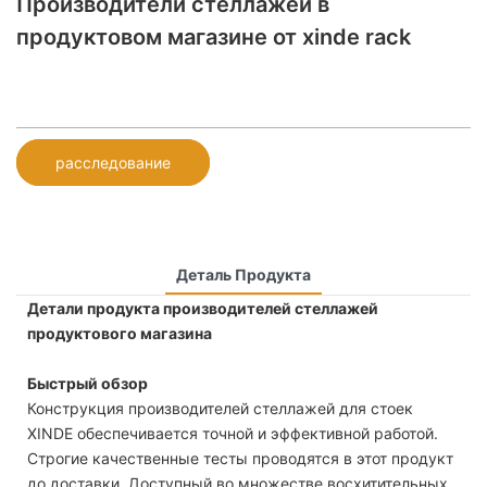
Производители стеллажей в
продуктовом магазине от xinde rack
расследование
Деталь Продукта
Детали продукта производителей стеллажей
продуктового магазина
Быстрый обзор
Конструкция производителей стеллажей для стоек
XINDE обеспечивается точной и эффективной работой.
Строгие качественные тесты проводятся в этот продукт
до доставки. Доступный во множестве восхитительных