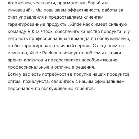
«гармонии, честности, прагматизма, борьбы и
инноваций». Мы повышаем эффективность работы за
счет управления и предоставляем клиентам
гарантированные продукты. Xinde Rack имеет сильную
команду R & D, чтобы обеспечить качество продукта, и у
него есть профессиональная команда по обслуживанию,
чтобы гарантировать отличный сервис. С акцентом на
клиентов, Xinde Rack анализирует проблемы с точки
зрения клиентов и предоставляет всеобъемлющие,
профессиональные и отличные решения.
Если у вас есть потребности в покупке наших продуктов
оптом, пожалуйста, свяжитесь с нашим официальным
персоналом по обслуживанию клиентов.