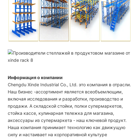
Информация о компании
Chengdu Xinde Industrial Co., Ltd. это компания в отрасли.
Наш бизнес -ассортимент является всеобъемлющим,
включая исследования и разработки, производство и
продажи. А складской стойки, полки супермаркетов,
стойка кассе, кулинарная тележка для магазина,
аксессуары из супермаркета - наш ключевой продукт.
Наша компания принимает технологию как движущую
силу и настаивает на корпоративной культуре