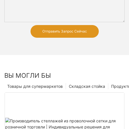
Отправить Запрос Сейчас
ВЫ МОГЛИ БЫ
Товары для супермаркетов
Складская стойка
Продукт