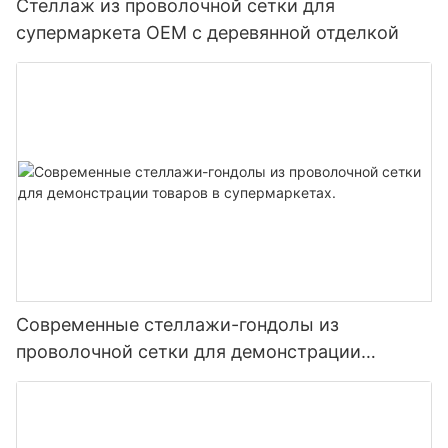
Стеллаж из проволочной сетки для
супермаркета OEM с деревянной отделкой
Современные стеллажи-гондолы из
проволочной сетки для демонстрации
товаров в супермаркетах.