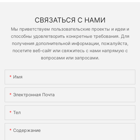
СВЯЗАТЬСЯ С НАМИ
Мы приветствуем пользовательские проекты и идеи и
способны удовлетворить конкретные требования. Для
получения дополнительной информации, пожалуйста,
посетите веб-сайт или свяжитесь с нами напрямую с
вопросами или запросами.
Имя
Электронная Почта
Тел
Содержание