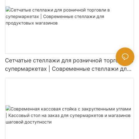
Сетчатые стеллажи для розничной торговли в
супермаркетах | Современные стеллажи для
продуктовых магазинов