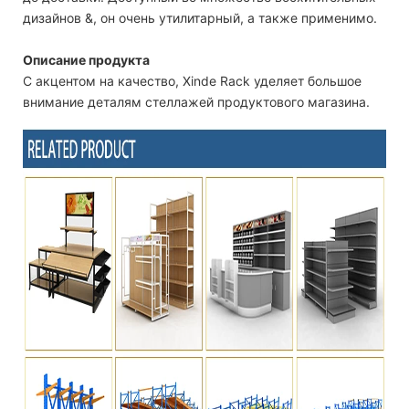
дизайнов &, он очень утилитарный, а также применимо.
Описание продукта
С акцентом на качество, Xinde Rack уделяет большое
внимание деталям стеллажей продуктового магазина.