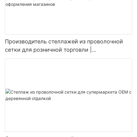
Производитель стеллажей из проволочной
сетки для розничной торговли |
Индивидуальные решения для оформления
магазинов