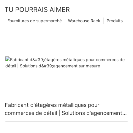
TU POURRAIS AIMER
Fournitures de supermarché
Warehouse Rack
Produits
Fabricant d'étagères métalliques pour
commerces de détail | Solutions d'agencement
sur mesure