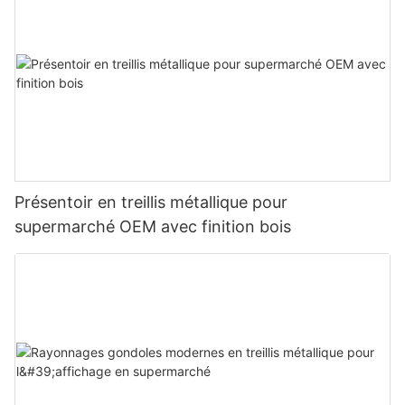
Présentoir en treillis métallique pour
supermarché OEM avec finition bois