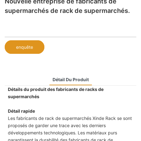
Nouvelle entreprise de fabricants de
supermarchés de rack de supermarchés.
enquête
Détail Du Produit
Détails du produit des fabricants de racks de
supermarchés
Détail rapide
Les fabricants de rack de supermarchés Xinde Rack se sont
proposés de garder une trace avec les derniers
développements technologiques. Les matériaux purs
garantissent la durabilité des fabricants de rack de