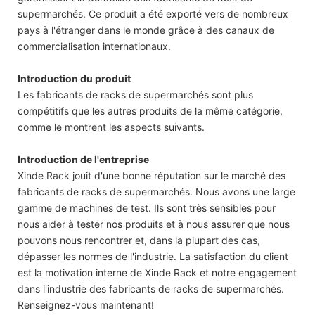
supermarchés. Ce produit a été exporté vers de nombreux
pays à l'étranger dans le monde grâce à des canaux de
commercialisation internationaux.
Introduction du produit
Les fabricants de racks de supermarchés sont plus
compétitifs que les autres produits de la même catégorie,
comme le montrent les aspects suivants.
Introduction de l'entreprise
Xinde Rack jouit d'une bonne réputation sur le marché des
fabricants de racks de supermarchés. Nous avons une large
gamme de machines de test. Ils sont très sensibles pour
nous aider à tester nos produits et à nous assurer que nous
pouvons nous rencontrer et, dans la plupart des cas,
dépasser les normes de l'industrie. La satisfaction du client
est la motivation interne de Xinde Rack et notre engagement
dans l'industrie des fabricants de racks de supermarchés.
Renseignez-vous maintenant!