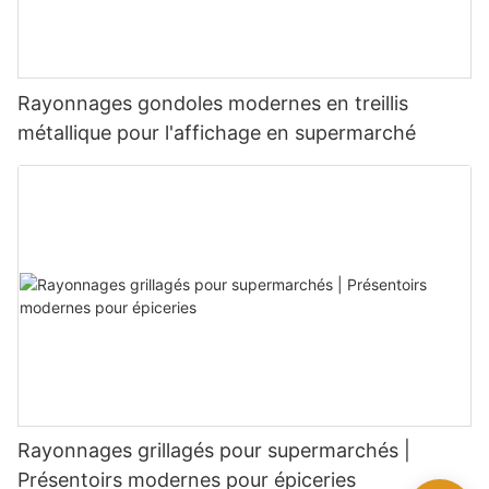
Rayonnages gondoles modernes en treillis
métallique pour l'affichage en supermarché
Rayonnages grillagés pour supermarchés |
Présentoirs modernes pour épiceries