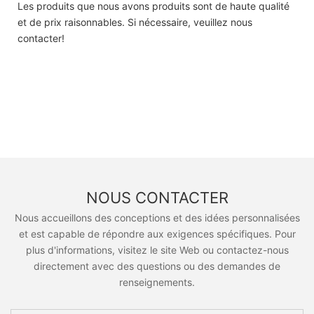
Les produits que nous avons produits sont de haute qualité
et de prix raisonnables. Si nécessaire, veuillez nous
contacter!
NOUS CONTACTER
Nous accueillons des conceptions et des idées personnalisées
et est capable de répondre aux exigences spécifiques. Pour
plus d'informations, visitez le site Web ou contactez-nous
directement avec des questions ou des demandes de
renseignements.