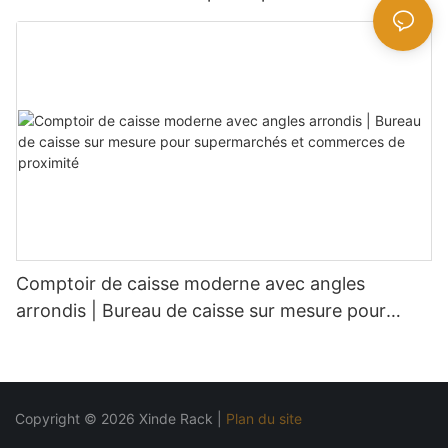
Comptoir de caisse moderne avec angles
arrondis | Bureau de caisse sur mesure pour
supermarchés et commerces de proximité
Copyright © 2026 Xinde Rack |
Plan du site