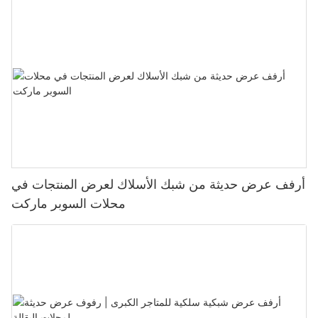
أرفف عرض حديثة من شبك الأسلاك لعرض المنتجات في
محلات السوبر ماركت