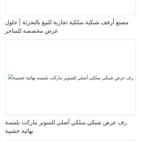
مصنع أرفف شبكية سلكية تجارية للبيع بالتجزئة | حلول
عرض مخصصة للمتاجر
رف عرض شبكي سلكي أصلي للسوبر ماركت بلمسة
نهائية خشبية