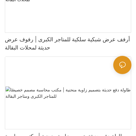
أرفف عرض شبكية سلكية للمتاجر الكبرى | رفوف عرض
حديثة لمحلات البقالة