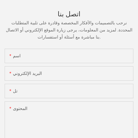
اتصل بنا
نرحب بالتصميمات والأفكار المخصصة وقادرة على تلبية المتطلبات
المحددة. لمزيد من المعلومات، يرجى زيارة الموقع الإلكتروني أو الاتصال
بنا مباشرة مع أسئلة أو استفسارات.
اسم
البريد الإلكتروني
تل
المحتوى