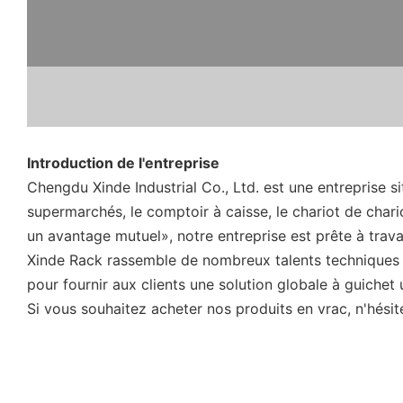
Introduction de l'entreprise
Chengdu Xinde Industrial Co., Ltd. est une entreprise 
supermarchés, le comptoir à caisse, le chariot de char
un avantage mutuel», notre entreprise est prête à trava
Xinde Rack rassemble de nombreux talents techniques in
pour fournir aux clients une solution globale à guichet 
Si vous souhaitez acheter nos produits en vrac, n'hésit