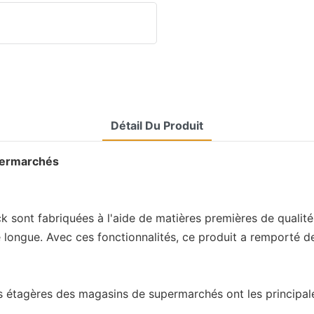
Détail Du Produit
upermarchés
sont fabriquées à l'aide de matières premières de qualité
ongue. Avec ces fonctionnalités, ce produit a remporté des
 étagères des magasins de supermarchés ont les principale