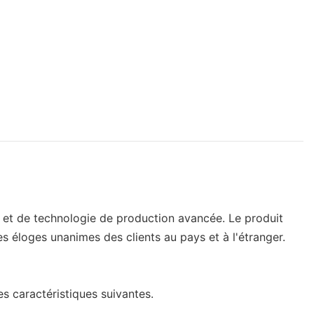
 et de technologie de production avancée. Le produit
 éloges unanimes des clients au pays et à l'étranger.
s caractéristiques suivantes.