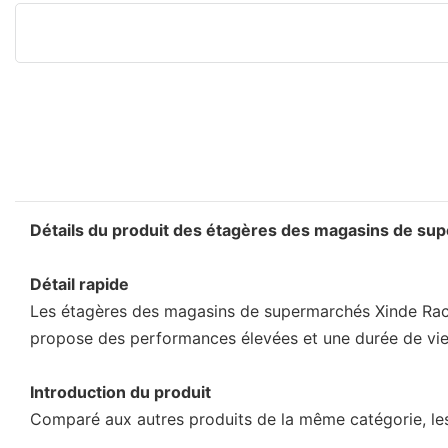
Détails du produit des étagères des magasins de s
Détail rapide
Les étagères des magasins de supermarchés Xinde Rack 
propose des performances élevées et une durée de vie l
Introduction du produit
Comparé aux autres produits de la même catégorie, les