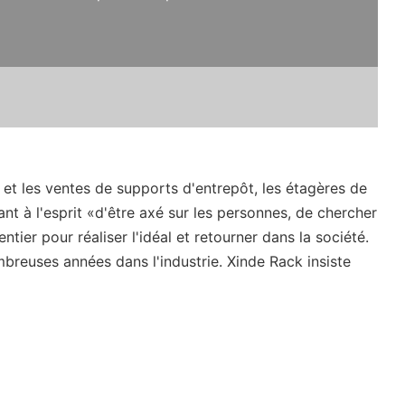
et les ventes de supports d'entrepôt, les étagères de
t à l'esprit «d'être axé sur les personnes, de chercher
ier pour réaliser l'idéal et retourner dans la société.
breuses années dans l'industrie. Xinde Rack insiste