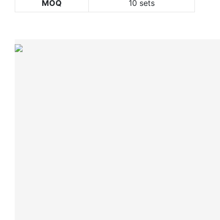
MOQ
10 sets