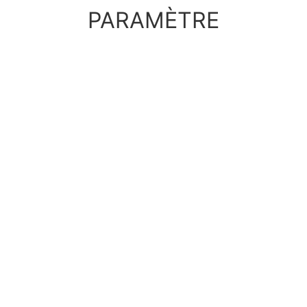
PARAMÈTRE