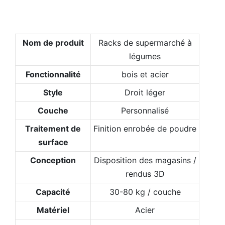
Nom de produit
Racks de supermarché à
légumes
Fonctionnalité
bois et acier
Style
Droit léger
Couche
Personnalisé
Traitement de
Finition enrobée de poudre
surface
Conception
Disposition des magasins /
rendus 3D
Capacité
30-80 kg / couche
Matériel
Acier