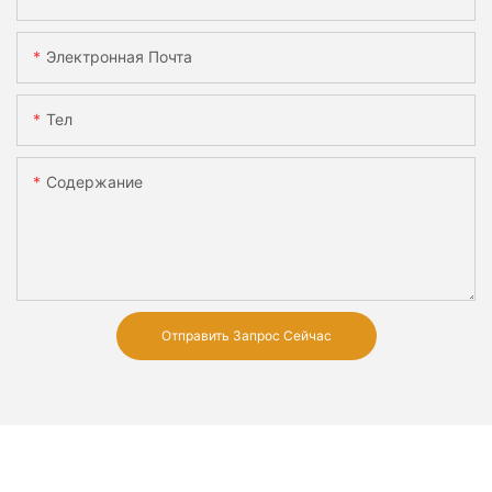
Электронная Почта
Тел
Содержание
Отправить Запрос Сейчас