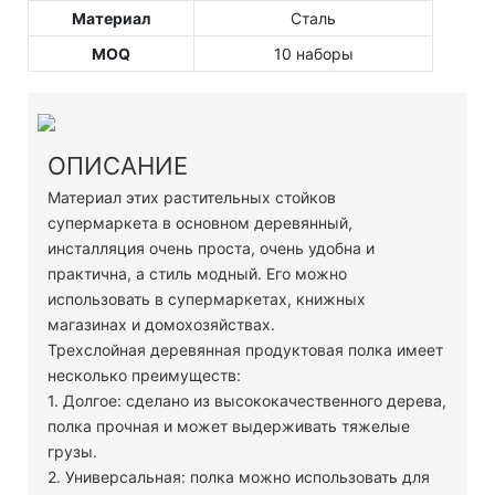
Материал
Сталь
MOQ
10 наборы
ОПИСАНИЕ
Материал этих растительных стойков
супермаркета в основном деревянный,
инсталляция очень проста, очень удобна и
практична, а стиль модный. Его можно
использовать в супермаркетах, книжных
магазинах и домохозяйствах.
Трехслойная деревянная продуктовая полка имеет
несколько преимуществ:
1. Долгое: сделано из высококачественного дерева,
полка прочная и может выдерживать тяжелые
грузы.
2. Универсальная: полка можно использовать для