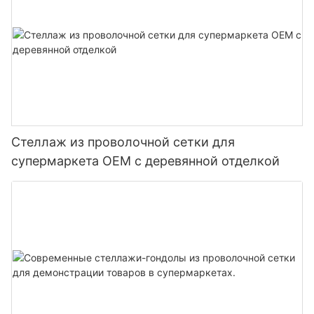
Стеллаж из проволочной сетки для
супермаркета OEM с деревянной отделкой