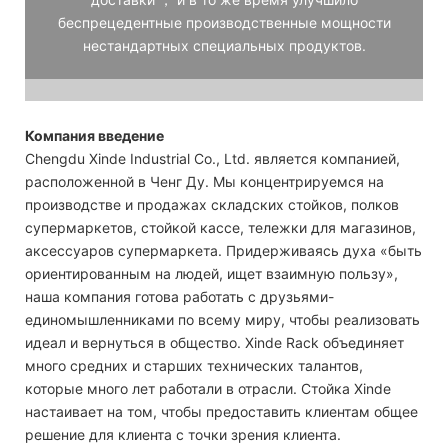
беспрецедентные производственные мощности
нестандартных специальных продуктов.
Компания введение
Chengdu Xinde Industrial Co., Ltd. является компанией,
расположенной в Ченг Ду. Мы концентрируемся на
производстве и продажах складских стойков, полков
супермаркетов, стойкой кассе, тележки для магазинов,
аксессуаров супермаркета. Придерживаясь духа «быть
ориентированным на людей, ищет взаимную пользу»,
наша компания готова работать с друзьями-
единомышленниками по всему миру, чтобы реализовать
идеал и вернуться в общество. Xinde Rack объединяет
много средних и старших технических талантов,
которые много лет работали в отрасли. Стойка Xinde
настаивает на том, чтобы предоставить клиентам общее
решение для клиента с точки зрения клиента.