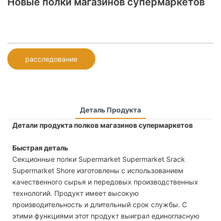
Новые полки магазинов супермаркетов
расследование
Деталь Продукта
Детали продукта полков магазинов супермаркетов
Быстрая деталь
Секционные полки Supermarket Supermarket Srack
Supermarket Shore изготовлены с использованием
качественного сырья и передовых производственных
технологий. Продукт имеет высокую
производительность и длительный срок службы. С
этими функциями этот продукт выиграл единогласную