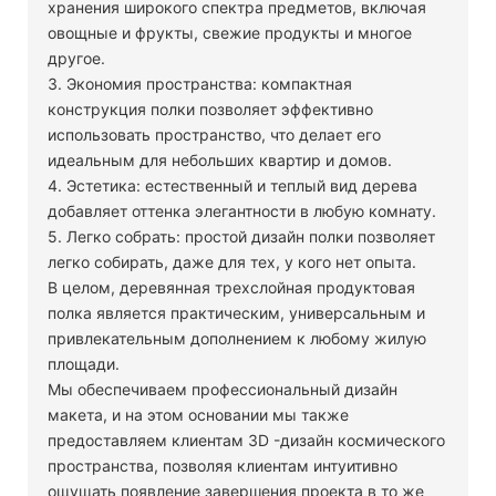
хранения широкого спектра предметов, включая
овощные и фрукты, свежие продукты и многое
другое.
3. Экономия пространства: компактная
конструкция полки позволяет эффективно
использовать пространство, что делает его
идеальным для небольших квартир и домов.
4. Эстетика: естественный и теплый вид дерева
добавляет оттенка элегантности в любую комнату.
5. Легко собрать: простой дизайн полки позволяет
легко собирать, даже для тех, у кого нет опыта.
В целом, деревянная трехслойная продуктовая
полка является практическим, универсальным и
привлекательным дополнением к любому жилую
площади.
Мы обеспечиваем профессиональный дизайн
макета, и на этом основании мы также
предоставляем клиентам 3D -дизайн космического
пространства, позволяя клиентам интуитивно
ощущать появление завершения проекта в то же