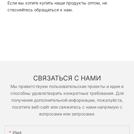
Если вы хотите купить наши продукты оптом, не
стесняйтесь обращаться к нам.
СВЯЗАТЬСЯ С НАМИ
Мы приветствуем пользовательские проекты и идеи и
способны удовлетворить конкретные требования. Для
получения дополнительной информации, пожалуйста,
посетите веб-сайт или свяжитесь с нами напрямую с
вопросами или запросами.
Имя