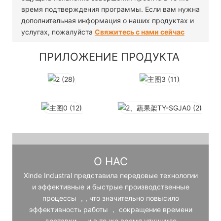
время подтверждения программы. Если вам нужна
дополнительная информация о наших продуктах и ​​
услугах, пожалуйста
Свяжитесь с нами сейчас
ПРИЛОЖЕНИЕ ПРОДУКТА
О НАС
Xinde Industral представила передовые технологии
и эффективные и быстрые производственные
процессы ，, что значительно повысило
эффективность работы ， сокращение времени
доставки ， и в то же время улучшило