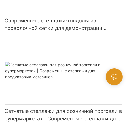
Современные стеллажи-гондолы из
проволочной сетки для демонстрации
товаров в супермаркетах.
Сетчатые стеллажи для розничной торговли в
супермаркетах | Современные стеллажи для
продуктовых магазинов