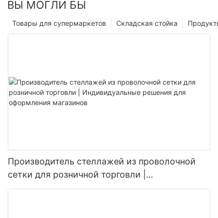
ВЫ МОГЛИ БЫ
Товары для супермаркетов
Складская стойка
Продукт
Производитель стеллажей из проволочной
сетки для розничной торговли |
Индивидуальные решения для оформления
магазинов