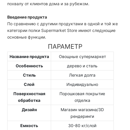
похвалу от клиентов дома и за рубежом.
Введение продукта
По сравнению с другими продуктами в одной и той же
категории полки Supermarket Store имеют следующие
основные функции.
ПАРАМЕТР
Название продукта
Овощные супермаркет
Особенность
дерево и сталь
Стиль
Легкая долга
Слой
Индивидуально
Поверхностная
Порошковая покрытие
обработка
отделка
Дизайн
Магазин магазина/3D
рендеринги
Емкость
30-80 кг/слой