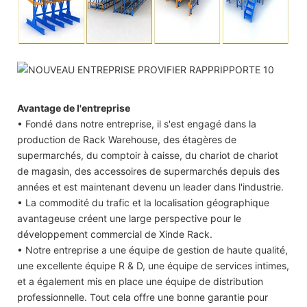
Avantage de l'entreprise
• Fondé dans notre entreprise, il s'est engagé dans la
production de Rack Warehouse, des étagères de
supermarchés, du comptoir à caisse, du chariot de chariot
de magasin, des accessoires de supermarchés depuis des
années et est maintenant devenu un leader dans l'industrie.
• La commodité du trafic et la localisation géographique
avantageuse créent une large perspective pour le
développement commercial de Xinde Rack.
• Notre entreprise a une équipe de gestion de haute qualité,
une excellente équipe R & D, une équipe de services intimes,
et a également mis en place une équipe de distribution
professionnelle. Tout cela offre une bonne garantie pour