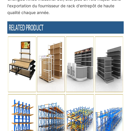
l'exportation du fournisseur de rack d'entrepôt de haute
qualité chaque année.