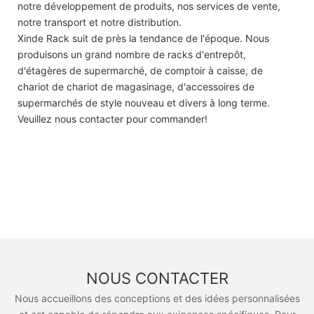
notre développement de produits, nos services de vente,
notre transport et notre distribution.
Xinde Rack suit de près la tendance de l'époque. Nous
produisons un grand nombre de racks d'entrepôt,
d'étagères de supermarché, de comptoir à caisse, de
chariot de chariot de magasinage, d'accessoires de
supermarchés de style nouveau et divers à long terme.
Veuillez nous contacter pour commander!
NOUS CONTACTER
Nous accueillons des conceptions et des idées personnalisées