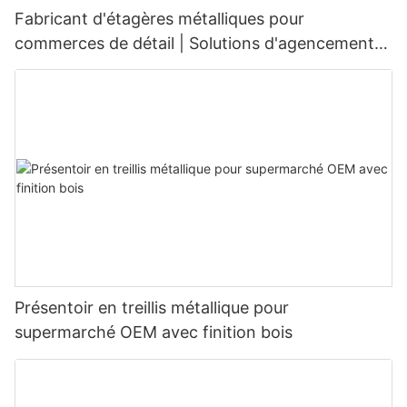
Fabricant d'étagères métalliques pour
commerces de détail | Solutions d'agencement
sur mesure
Présentoir en treillis métallique pour
supermarché OEM avec finition bois