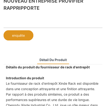
NOUVEAU ENTREPRISE PROVIFIER
RAPPRIPPORTE
enquête
Détail Du Produit
Détails du produit du fournisseur de rack d'entrepôt
Introduction du produit
Le fournisseur de rack d'entrepôt Xinde Rack est disponible
dans une conception attrayante et une finition attrayante.
Par rapport à des produits similaires, ce produit a des
performances supérieures et une durée de vie longue.
Chengdu Xinde Industrial Co., Ltd. joue un rôle majeur dans