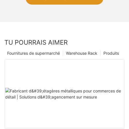
TU POURRAIS AIMER
Fournitures de supermarché
Warehouse Rack
Produits