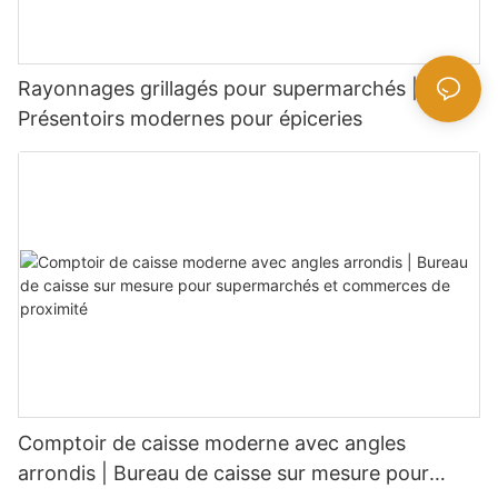
Rayonnages grillagés pour supermarchés |
Présentoirs modernes pour épiceries
Comptoir de caisse moderne avec angles
arrondis | Bureau de caisse sur mesure pour