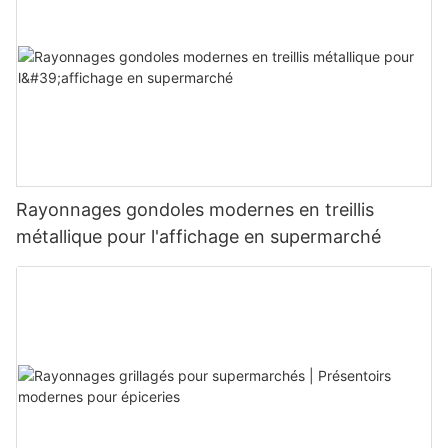
Rayonnages gondoles modernes en treillis
métallique pour l'affichage en supermarché