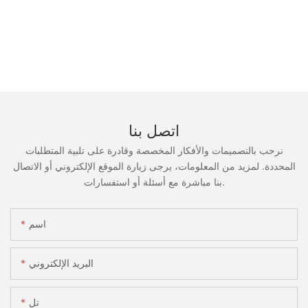
اتصل بنا
نرحب بالتصميمات والأفكار المخصصة وقادرة على تلبية المتطلبات
المحددة. لمزيد من المعلومات، يرجى زيارة الموقع الإلكتروني أو الاتصال
بنا مباشرة مع أسئلة أو استفسارات.
اسم
البريد الإلكتروني
تل