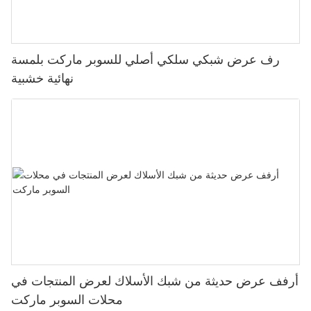
رف عرض شبكي سلكي أصلي للسوبر ماركت بلمسة
نهائية خشبية
أرفف عرض حديثة من شبك الأسلاك لعرض المنتجات في
محلات السوبر ماركت