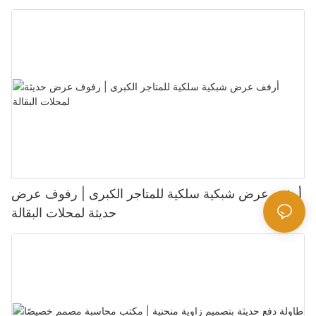
أرفف عرض شبكية سلكية للمتاجر الكبرى | رفوف عرض
حديثة لمحلات البقالة