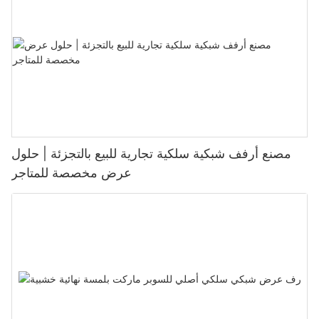
مصنع أرفف شبكية سلكية تجارية للبيع بالتجزئة | حلول
عرض مخصصة للمتاجر