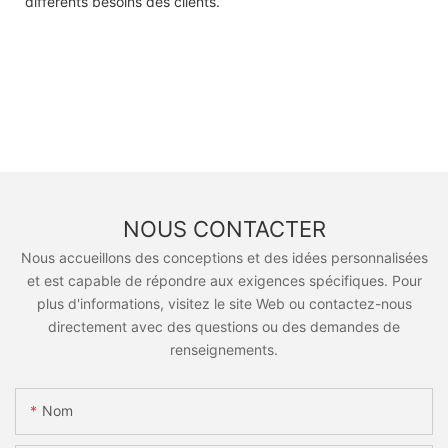
différents besoins des clients.
NOUS CONTACTER
Nous accueillons des conceptions et des idées personnalisées
et est capable de répondre aux exigences spécifiques. Pour
plus d'informations, visitez le site Web ou contactez-nous
directement avec des questions ou des demandes de
renseignements.
Nom