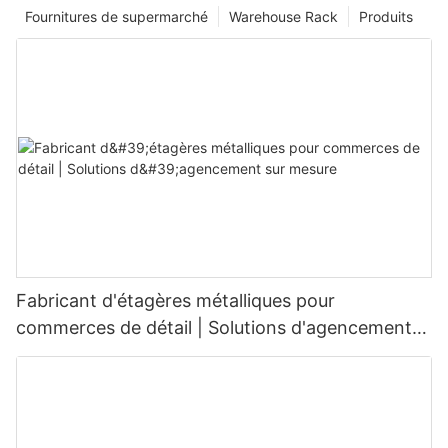
Fournitures de supermarché
Warehouse Rack
Produits
Fabricant d'étagères métalliques pour
commerces de détail | Solutions d'agencement
sur mesure