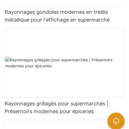
Rayonnages gondoles modernes en treillis
métallique pour l'affichage en supermarché
Rayonnages grillagés pour supermarchés |
Présentoirs modernes pour épiceries