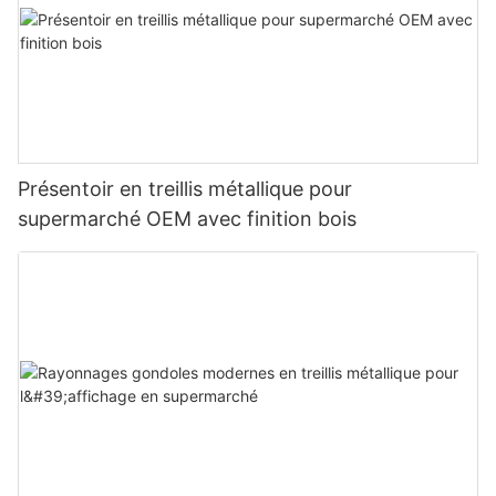
Présentoir en treillis métallique pour
supermarché OEM avec finition bois