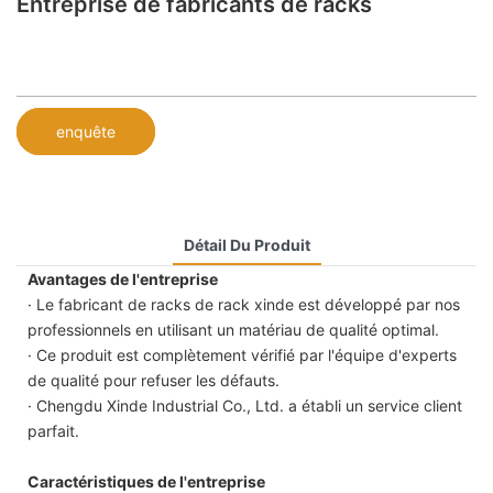
Entreprise de fabricants de racks
enquête
Détail Du Produit
Avantages de l'entreprise
· Le fabricant de racks de rack xinde est développé par nos
professionnels en utilisant un matériau de qualité optimal.
· Ce produit est complètement vérifié par l'équipe d'experts
de qualité pour refuser les défauts.
· Chengdu Xinde Industrial Co., Ltd. a établi un service client
parfait.
Caractéristiques de l'entreprise