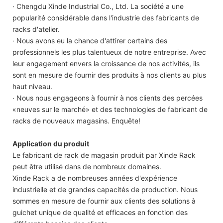
· Chengdu Xinde Industrial Co., Ltd. La société a une
popularité considérable dans l'industrie des fabricants de
racks d'atelier.
· Nous avons eu la chance d'attirer certains des
professionnels les plus talentueux de notre entreprise. Avec
leur engagement envers la croissance de nos activités, ils
sont en mesure de fournir des produits à nos clients au plus
haut niveau.
· Nous nous engageons à fournir à nos clients des percées
«neuves sur le marché» et des technologies de fabricant de
racks de nouveaux magasins. Enquête!
Application du produit
Le fabricant de rack de magasin produit par Xinde Rack
peut être utilisé dans de nombreux domaines.
Xinde Rack a de nombreuses années d'expérience
industrielle et de grandes capacités de production. Nous
sommes en mesure de fournir aux clients des solutions à
guichet unique de qualité et efficaces en fonction des