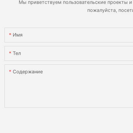
Мы приветствуем пользовательские проекты и 
пожалуйста, посет
Имя
Тел
Содержание