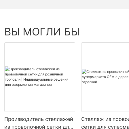
ВЫ МОГЛИ БЫ
Производитель стеллажей
Стеллаж из прово
из проволочной сетки для
сетки для суперм