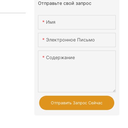
Отправьте свой запрос
Имя
Электронное Письмо
Содержание
Отправить Запрос Сейчас