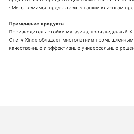
· Мы стремимся предоставить нашим клиентам про
Применение продукта
Производитель стойки магазина, произведенный Xi
Стетч Xinde обладает многолетним промышленным
качественные и эффективные универсальные решен