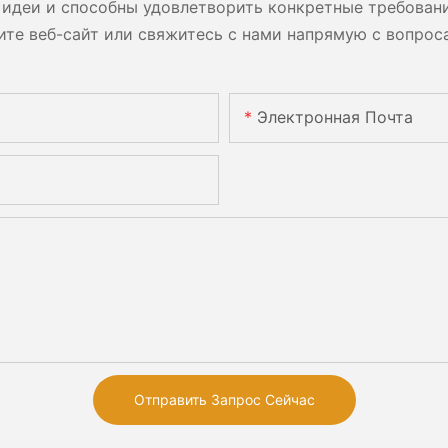
идеи и способны удовлетворить конкретные требован
ите веб-сайт или свяжитесь с нами напрямую с вопрос
Электронная Почта
Отправить Запрос Сейчас