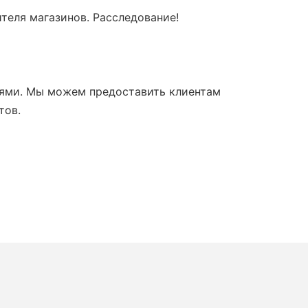
теля магазинов. Расследование!
ями. Мы можем предоставить клиентам
тов.