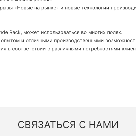
рывы «Новые на рынке» и новые технологии производи
nde Rack, может использоваться во многих полях.
 опытом и отличными производственными возможност
ия в соответствии с различными потребностями клиен
СВЯЗАТЬСЯ С НАМИ