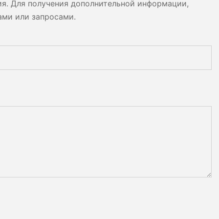
ия. Для получения дополнительной информации,
ами или запросами.