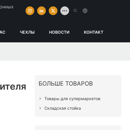
ионных
НАС
ЧЕХЛЫ
НОВОСТИ
КОНТАКТ
БОЛЬШЕ ТОВАРОВ
ителя
Товары для супермаркетов
Складская стойка