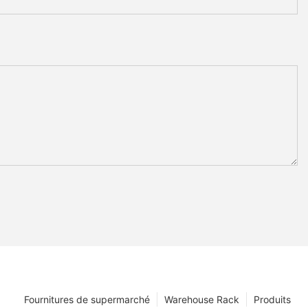
Fournitures de supermarché
Warehouse Rack
Produits