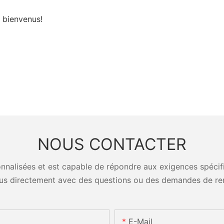
s bienvenus!
NOUS CONTACTER
nalisées et est capable de répondre aux exigences spécifiq
us directement avec des questions ou des demandes de re
E-Mail