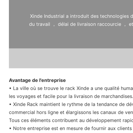
Xinde Industrial a introduit des technologies
du travail ， délai de livraison raccourcie ，
Avantage de l'entreprise
• La ville où se trouve le rack Xinde a une qualité huma
les voyages et facile pour la livraison de marchandises
• Xinde Rack maintient le rythme de la tendance de d
commercial hors ligne et élargissons les canaux de ven
Tous ces éléments contribuent au développement rapi
• Notre entreprise est en mesure de fournir aux clients