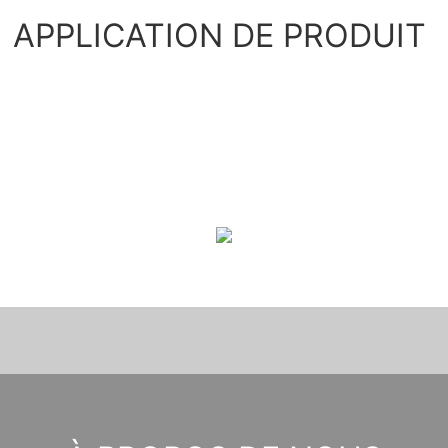
APPLICATION DE PRODUIT