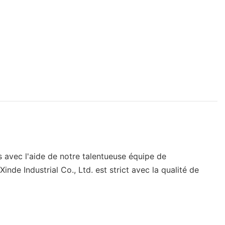
s avec l'aide de notre talentueuse équipe de
de Industrial Co., Ltd. est strict avec la qualité de