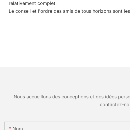
relativement complet.
Le conseil et l'ordre des amis de tous horizons sont le
Nous accueillons des conceptions et des idées person
contactez-no
Nom