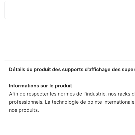
Détails du produit des supports d'affichage des sup
Informations sur le produit
Afin de respecter les normes de l'industrie, nos racks
professionnels. La technologie de pointe internationale
nos produits.