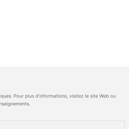
ues. Pour plus d'informations, visitez le site Web ou
nseignements.