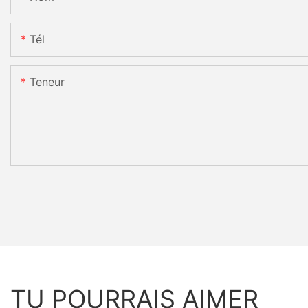
Tél
Teneur
TU POURRAIS AIMER