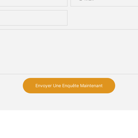
Envoyer Une Enquête Maintenant