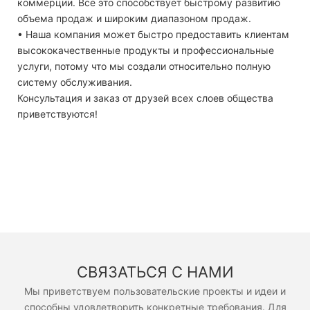
коммерции. Все это способствует быстрому развитию
объема продаж и широким диапазоном продаж.
• Наша компания может быстро предоставить клиентам
высококачественные продукты и профессиональные
услуги, потому что мы создали относительно полную
систему обслуживания.
Консультация и заказ от друзей всех слоев общества
приветствуются!
СВЯЗАТЬСЯ С НАМИ
Мы приветствуем пользовательские проекты и идеи и
способны удовлетворить конкретные требования. Для