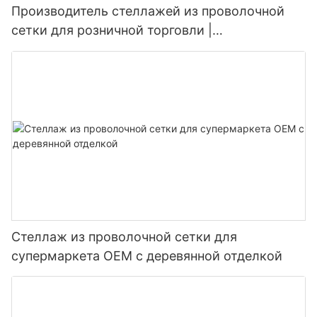
Производитель стеллажей из проволочной
сетки для розничной торговли |
Индивидуальные решения для оформления
магазинов
Стеллаж из проволочной сетки для
супермаркета OEM с деревянной отделкой