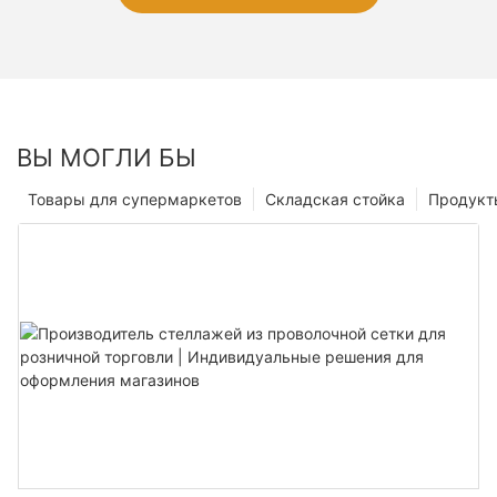
ВЫ МОГЛИ БЫ
Товары для супермаркетов
Складская стойка
Продукт