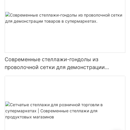
Современные стеллажи-гондолы из
проволочной сетки для демонстрации
товаров в супермаркетах.