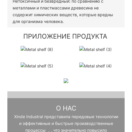
Нетоксичный и безвредный: по сравнению с
металлами и пластмассами древесина не
содержит химических веществ, которые вредны
для организма человека.
ПРИЛОЖЕНИЕ ПРОДУКТА
О НАС
Xinde Industral представила передовые технологии
и эффективные и быстрые производственные
процессы ，, что значительно повысило