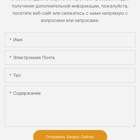
получения дополнительной информации, пожалуйста,
посетите веб-сайт или свяжитесь с нами напрямую с
вопросами или запросами.
Имя
Электронная Почта
Тел
Содержание
Отправить Запрос Сейчас