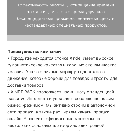
эффективность работы ， сокращение времени
доставки ， и в то же время улучшило
беспрецедентные производственные мощности
нестандартных специальных продуктов.
Преимущество компании
• Город, где находится стойка Xinde, имеет высокое
гуманистическое качество и хорошие экономические
условия. У него отличные маршруты дорожного
движения, которые хороши для поездок и просты для
доставки товаров.
• XINDE RACK продолжает носить ногу с тенденцией
развития Интернета и управляет совершенно новым
бизнес -режимом. Мы активно строим в автономной
сети продаж, а также расширяем каналы продаж
онлайн. У нас есть официальные магазины на
нескольких основных платформах электронной