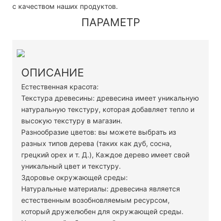
с качеством наших продуктов.
ПАРАМЕТР
ОПИСАНИЕ
Естественная красота:
Текстура древесины: древесина имеет уникальную
натуральную текстуру, которая добавляет тепло и
высокую текстуру в магазин.
Разнообразие цветов: вы можете выбрать из
разных типов дерева (таких как дуб, сосна,
грецкий орех и т. Д.), Каждое дерево имеет свой
уникальный цвет и текстуру.
Здоровье окружающей среды:
Натуральные материалы: древесина является
естественным возобновляемым ресурсом,
который дружелюбен для окружающей среды.