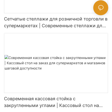
Сетчатые стеллажи для розничной торговли в
супермаркетах | Современные стеллажи для
продуктовых магазинов
Современная кассовая стойка с
закругленными углами | Кассовый стол на