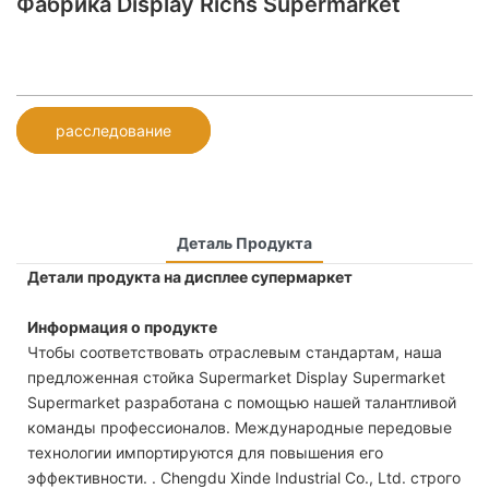
Фабрика Display Richs Supermarket
расследование
Деталь Продукта
Детали продукта на дисплее супермаркет
Информация о продукте
Чтобы соответствовать отраслевым стандартам, наша
предложенная стойка Supermarket Display Supermarket
Supermarket разработана с помощью нашей талантливой
команды профессионалов. Международные передовые
технологии импортируются для повышения его
эффективности. . Chengdu Xinde Industrial Co., Ltd. строго