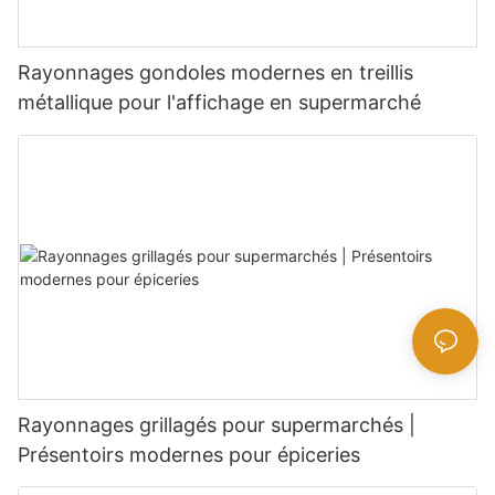
Rayonnages gondoles modernes en treillis
métallique pour l'affichage en supermarché
Rayonnages grillagés pour supermarchés |
Présentoirs modernes pour épiceries