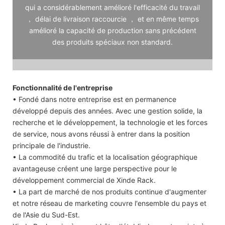
qui a considérablement amélioré l'efficacité du travail
， délai de livraison raccourcie ， et en même temps
amélioré la capacité de production sans précédent
des produits spéciaux non standard.
Fonctionnalité de l'entreprise
• Fondé dans notre entreprise est en permanence
développé depuis des années. Avec une gestion solide, la
recherche et le développement, la technologie et les forces
de service, nous avons réussi à entrer dans la position
principale de l'industrie.
• La commodité du trafic et la localisation géographique
avantageuse créent une large perspective pour le
développement commercial de Xinde Rack.
• La part de marché de nos produits continue d'augmenter
et notre réseau de marketing couvre l'ensemble du pays et
de l'Asie du Sud-Est.