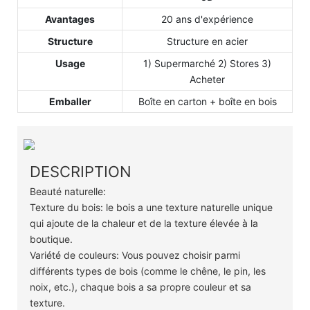
Avantages
20 ans d'expérience
Structure
Structure en acier
Usage
1) Supermarché 2) Stores 3)
Acheter
Emballer
Boîte en carton + boîte en bois
DESCRIPTION
Beauté naturelle:
Texture du bois: le bois a une texture naturelle unique
qui ajoute de la chaleur et de la texture élevée à la
boutique.
Variété de couleurs: Vous pouvez choisir parmi
différents types de bois (comme le chêne, le pin, les
noix, etc.), chaque bois a sa propre couleur et sa
texture.