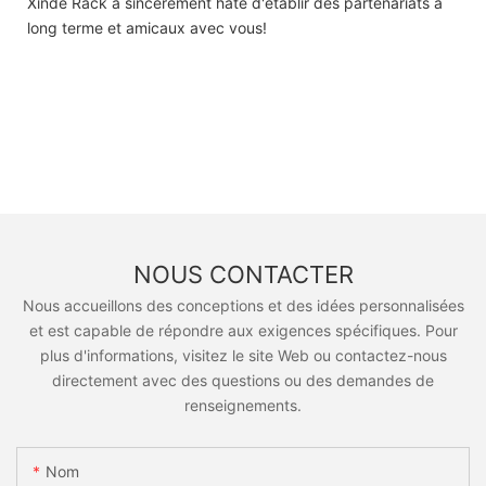
Xinde Rack a sincèrement hâte d'établir des partenariats à
long terme et amicaux avec vous!
NOUS CONTACTER
Nous accueillons des conceptions et des idées personnalisées
et est capable de répondre aux exigences spécifiques. Pour
plus d'informations, visitez le site Web ou contactez-nous
directement avec des questions ou des demandes de
renseignements.
Nom