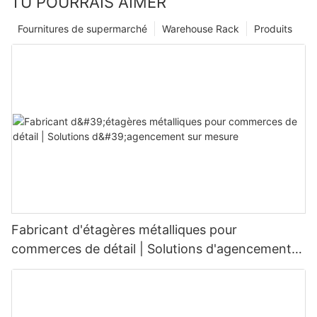
TU POURRAIS AIMER
Fournitures de supermarché
Warehouse Rack
Produits
Fabricant d'étagères métalliques pour
commerces de détail | Solutions d'agencement
sur mesure