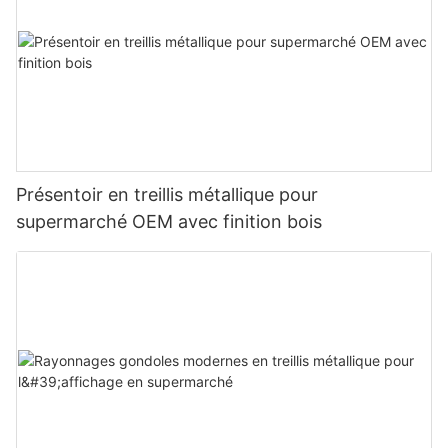
Présentoir en treillis métallique pour
supermarché OEM avec finition bois