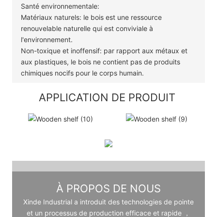
Santé environnementale:
Matériaux naturels: le bois est une ressource
renouvelable naturelle qui est conviviale à
l'environnement.
Non-toxique et inoffensif: par rapport aux métaux et
aux plastiques, le bois ne contient pas de produits
chimiques nocifs pour le corps humain.
APPLICATION DE PRODUIT
À PROPOS DE NOUS
Xinde Industrial a introduit des technologies de pointe
et un processus de production efficace et rapide ，