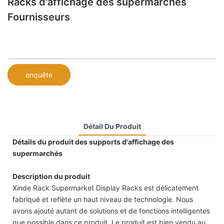
Racks d'affichage des supermarchés
Fournisseurs
enquête
Détail Du Produit
Détails du produit des supports d'affichage des
supermarchés
Description du produit
Xinde Rack Supermarket Display Racks est délicatement
fabriqué et reflète un haut niveau de technologie. Nous
avons ajouté autant de solutions et de fonctions intelligentes
que possible dans ce produit. Le produit est bien vendu au