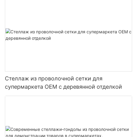
магазинов
Стеллаж из проволочной сетки для
супермаркета OEM с деревянной отделкой