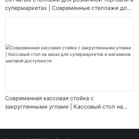
супермаркетах | Современные стеллажи для
продуктовых магазинов
Современная кассовая стойка с
закругленными углами | Кассовый стол на
заказ для супермаркетов и магазинов
шаговой доступности