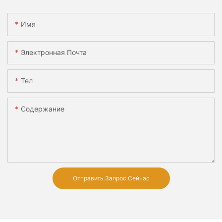
Имя
Электронная Почта
Тел
Содержание
Отправить Запрос Сейчас