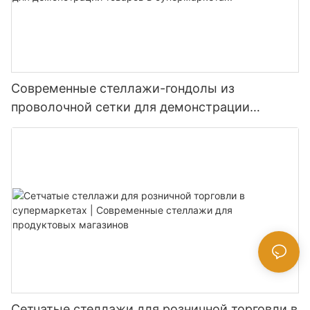
Современные стеллажи-гондолы из
проволочной сетки для демонстрации
товаров в супермаркетах.
Сетчатые стеллажи для розничной торговли в