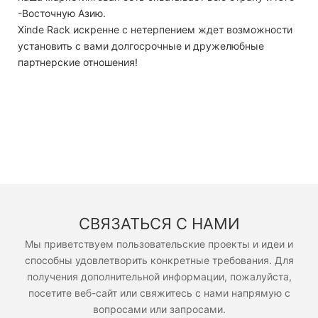
-Восточную Азию.
Xinde Rack искренне с нетерпением ждет возможности
установить с вами долгосрочные и дружелюбные
партнерские отношения!
СВЯЗАТЬСЯ С НАМИ
Мы приветствуем пользовательские проекты и идеи и
способны удовлетворить конкретные требования. Для
получения дополнительной информации, пожалуйста,
посетите веб-сайт или свяжитесь с нами напрямую с
вопросами или запросами.