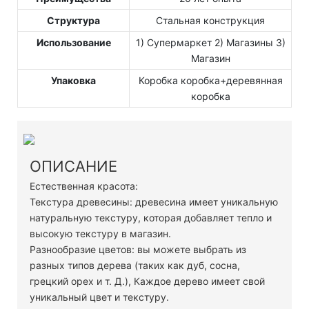
Структура
Стальная конструкция
Использование
1) Супермаркет 2) Магазины 3)
Магазин
Упаковка
Коробка коробка+деревянная
коробка
ОПИСАНИЕ
Естественная красота:
Текстура древесины: древесина имеет уникальную
натуральную текстуру, которая добавляет тепло и
высокую текстуру в магазин.
Разнообразие цветов: вы можете выбрать из
разных типов дерева (таких как дуб, сосна,
грецкий орех и т. Д.), Каждое дерево имеет свой
уникальный цвет и текстуру.