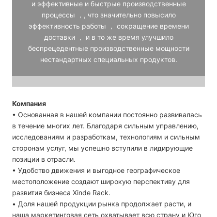
и эффективные и быстрые производственные
процессы ，, что значительно повысило
эффективность работы ， сокращение времени
доставки ， и в то же время улучшило
беспрецедентные производственные мощности
нестандартных специальных продуктов.
Компания
• Основанная в нашей компании постоянно развивалась
в течение многих лет. Благодаря сильным управлению,
исследованиям и разработкам, технологиям и сильным
сторонам услуг, мы успешно вступили в лидирующие
позиции в отрасли.
• Удобство движения и выгодное географическое
местоположение создают широкую перспективу для
развития бизнеса Xinde Rack.
• Доля нашей продукции рынка продолжает расти, и
наша маркетинговая сеть охватывает всю страну и Юго