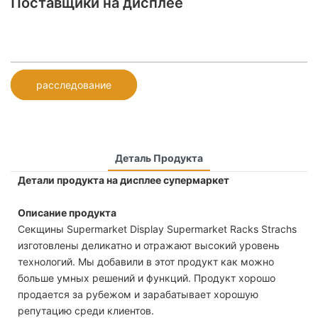
Поставщики на дисплее
расследование
Деталь Продукта
Детали продукта на дисплее супермаркет
Описание продукта
Секщины Supermarket Display Supermarket Racks Strachs
изготовлены деликатно и отражают высокий уровень
технологий. Мы добавили в этот продукт как можно
больше умных решений и функций. Продукт хорошо
продается за рубежом и зарабатывает хорошую
репутацию среди клиентов.