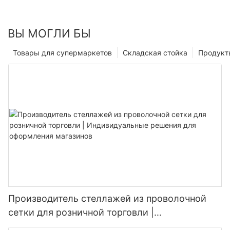
ВЫ МОГЛИ БЫ
Товары для супермаркетов
Складская стойка
Продукт
Производитель стеллажей из проволочной
сетки для розничной торговли |
Индивидуальные решения для оформления