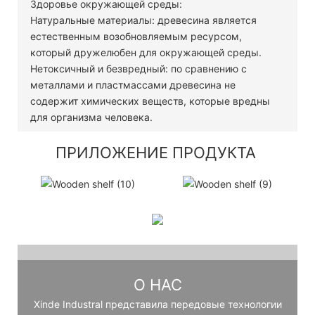
Здоровье окружающей среды:
Натуральные материалы: древесина является
естественным возобновляемым ресурсом,
который дружелюбен для окружающей среды.
Нетоксичный и безвредный: по сравнению с
металлами и пластмассами древесина не
содержит химических веществ, которые вредны
для организма человека.
ПРИЛОЖЕНИЕ ПРОДУКТА
О НАС
Xinde Industral представила передовые технологии