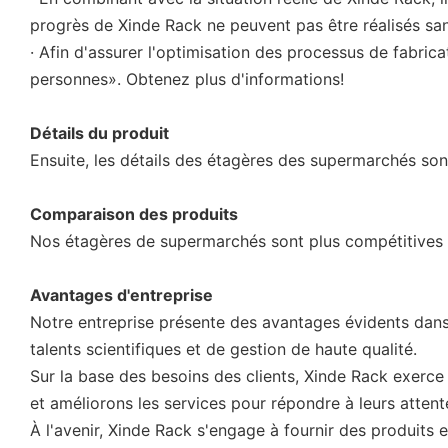
progrès de Xinde Rack ne peuvent pas être réalisés san
· Afin d'assurer l'optimisation des processus de fabric
personnes». Obtenez plus d'informations!
Détails du produit
Ensuite, les détails des étagères des supermarchés son
Comparaison des produits
Nos étagères de supermarchés sont plus compétitives q
Avantages d'entreprise
Notre entreprise présente des avantages évidents dans
talents scientifiques et de gestion de haute qualité.
Sur la base des besoins des clients, Xinde Rack exer
et améliorons les services pour répondre à leurs attent
À l'avenir, Xinde Rack s'engage à fournir des produits e