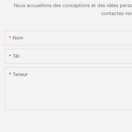
Nous accueillons des conceptions et des idées person
contactez-no
Nom
Tél
Teneur