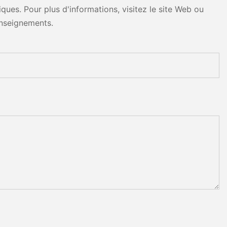
ues. Pour plus d'informations, visitez le site Web ou
nseignements.