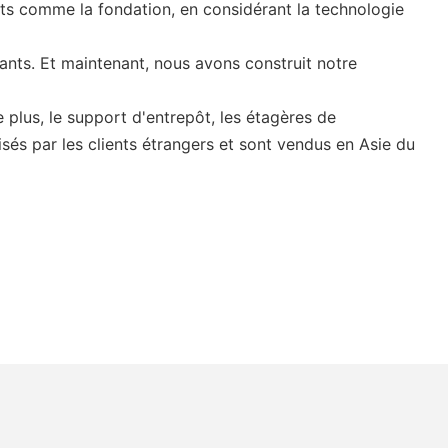
ents comme la fondation, en considérant la technologie
ants. Et maintenant, nous avons construit notre
 plus, le support d'entrepôt, les étagères de
sés par les clients étrangers et sont vendus en Asie du