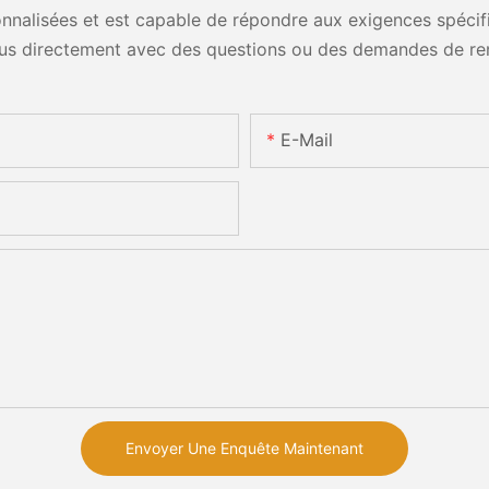
nalisées et est capable de répondre aux exigences spécifiq
us directement avec des questions ou des demandes de re
E-Mail
Envoyer Une Enquête Maintenant