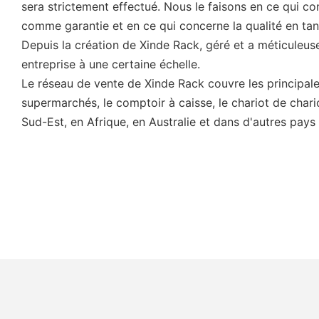
sera strictement effectué. Nous le faisons en ce qui c
comme garantie et en ce qui concerne la qualité en tan
Depuis la création de Xinde Rack, géré et a méticuleus
entreprise à une certaine échelle.
Le réseau de vente de Xinde Rack couvre les principales
supermarchés, le comptoir à caisse, le chariot de char
Sud-Est, en Afrique, en Australie et dans d'autres pays 