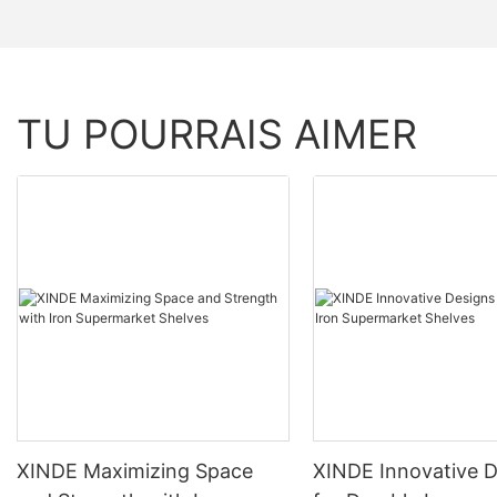
TU POURRAIS AIMER
XINDE Maximizing Space
XINDE Innovative D