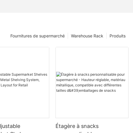
Fournitures de supermarché
Warehouse Rack
Produits
justable
Étagère à snacks