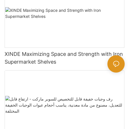
XINDE Maximizing Space and Strength with Iron
Supermarket Shelves