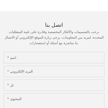
اتصل بنا
نرحب بالتصميمات والأفكار المخصصة وقادرة على تلبية المتطلبات
المحددة. لمزيد من المعلومات، يرجى زيارة الموقع الإلكتروني أو الاتصال
بنا مباشرة مع أسئلة أو استفسارات.
اسم
البريد الإلكتروني
تل
المحتوى