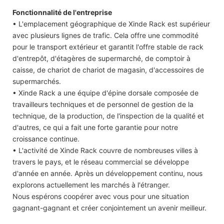
Fonctionnalité de l'entreprise
• L'emplacement géographique de Xinde Rack est supérieur
avec plusieurs lignes de trafic. Cela offre une commodité
pour le transport extérieur et garantit l'offre stable de rack
d'entrepôt, d'étagères de supermarché, de comptoir à
caisse, de chariot de chariot de magasin, d'accessoires de
supermarchés.
• Xinde Rack a une équipe d'épine dorsale composée de
travailleurs techniques et de personnel de gestion de la
technique, de la production, de l'inspection de la qualité et
d'autres, ce qui a fait une forte garantie pour notre
croissance continue.
• L'activité de Xinde Rack couvre de nombreuses villes à
travers le pays, et le réseau commercial se développe
d'année en année. Après un développement continu, nous
explorons actuellement les marchés à l'étranger.
Nous espérons coopérer avec vous pour une situation
gagnant-gagnant et créer conjointement un avenir meilleur.