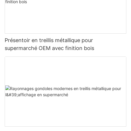
Présentoir en treillis métallique pour
supermarché OEM avec finition bois