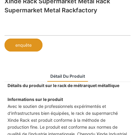
Xinde Rack Supermarket Metal Rack
Supermarket Metal Rackfactory
enquête
Détail Du Produit
Détails du produit sur le rack de métrarquet métallique
Informations sur le produit
Avec le soutien de professionnels expérimentés et
d'infrastructures bien équipées, le rack de supermarché
Xinde Rack est produit conforme à la méthode de
production fine. Le produit est conforme aux normes de
qualité de l'industrie internationale. Chengdu Xinde Industrial