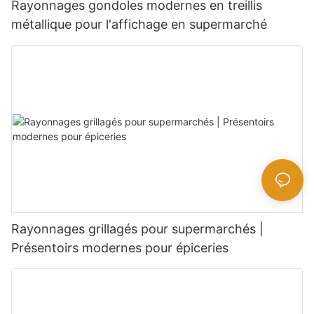
Rayonnages gondoles modernes en treillis
métallique pour l'affichage en supermarché
Rayonnages grillagés pour supermarchés |
Présentoirs modernes pour épiceries