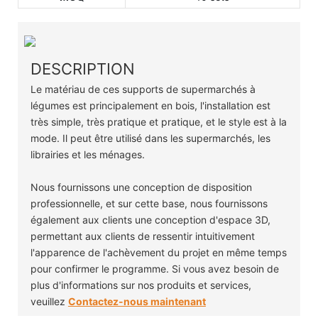
DESCRIPTION
Le matériau de ces supports de supermarchés à
légumes est principalement en bois, l'installation est
très simple, très pratique et pratique, et le style est à la
mode. Il peut être utilisé dans les supermarchés, les
librairies et les ménages.
Nous fournissons une conception de disposition
professionnelle, et sur cette base, nous fournissons
également aux clients une conception d'espace 3D,
permettant aux clients de ressentir intuitivement
l'apparence de l'achèvement du projet en même temps
pour confirmer le programme. Si vous avez besoin de
plus d'informations sur nos produits et services,
veuillez
Contactez-nous maintenant