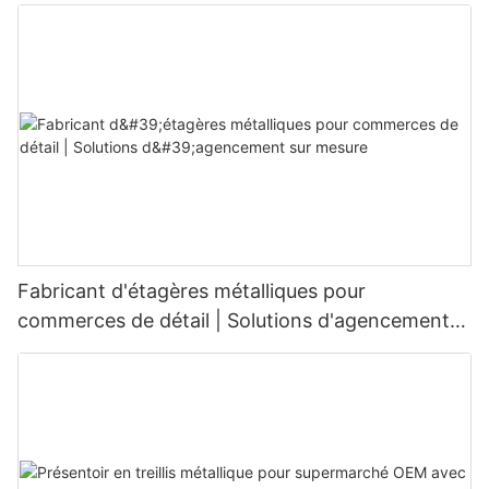
Fabricant d'étagères métalliques pour
commerces de détail | Solutions d'agencement
sur mesure