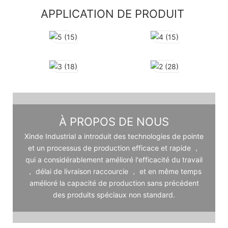
APPLICATION DE PRODUIT
À PROPOS DE NOUS
Xinde Industrial a introduit des technologies de pointe
et un processus de production efficace et rapide ，
qui a considérablement amélioré l'efficacité du travail
， délai de livraison raccourcie ， et en même temps
amélioré la capacité de production sans précédent
des produits spéciaux non standard.