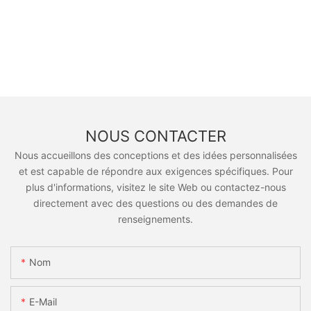
NOUS CONTACTER
Nous accueillons des conceptions et des idées personnalisées
et est capable de répondre aux exigences spécifiques. Pour
plus d'informations, visitez le site Web ou contactez-nous
directement avec des questions ou des demandes de
renseignements.
Nom
E-Mail