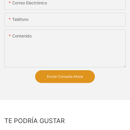
Correo Electrónico
Teléfono
Contenido
Enviar Consulta Ahora
TE PODRÍA GUSTAR