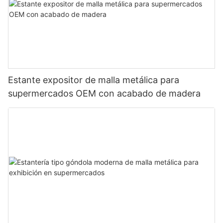
Estante expositor de malla metálica para
supermercados OEM con acabado de madera