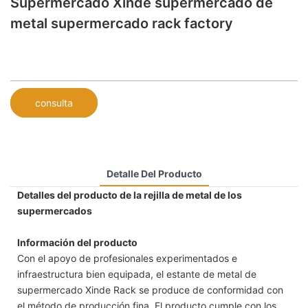
Supermercado Xinde supermercado de
metal supermercado rack factory
consulta
Detalle Del Producto
Detalles del producto de la rejilla de metal de los
supermercados
Información del producto
Con el apoyo de profesionales experimentados e
infraestructura bien equipada, el estante de metal de
supermercado Xinde Rack se produce de conformidad con
el método de producción fina. El producto cumple con los