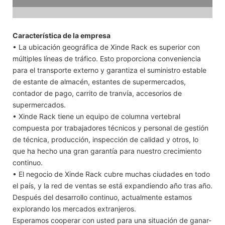
Característica de la empresa
• La ubicación geográfica de Xinde Rack es superior con
múltiples líneas de tráfico. Esto proporciona conveniencia
para el transporte externo y garantiza el suministro estable
de estante de almacén, estantes de supermercados,
contador de pago, carrito de tranvía, accesorios de
supermercados.
• Xinde Rack tiene un equipo de columna vertebral
compuesta por trabajadores técnicos y personal de gestión
de técnica, producción, inspección de calidad y otros, lo
que ha hecho una gran garantía para nuestro crecimiento
continuo.
• El negocio de Xinde Rack cubre muchas ciudades en todo
el país, y la red de ventas se está expandiendo año tras año.
Después del desarrollo continuo, actualmente estamos
explorando los mercados extranjeros.
Esperamos cooperar con usted para una situación de ganar-