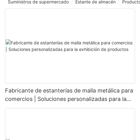
Suministros de supermercado
Estante de almacén
Product
Fabricante de estanterías de malla metálica para
comercios | Soluciones personalizadas para la
exhibición de productos