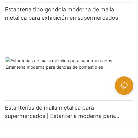
Estantería tipo góndola moderna de malla
metálica para exhibición en supermercados
Estanterías de malla metálica para
supermercados | Estantería moderna para
tiendas de comestibles