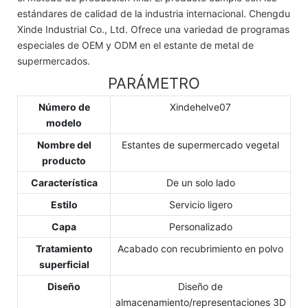
estándares de calidad de la industria internacional. Chengdu
Xinde Industrial Co., Ltd. Ofrece una variedad de programas
especiales de OEM y ODM en el estante de metal de
supermercados.
PARÁMETRO
Número de
Xindehelve07
modelo
Nombre del
Estantes de supermercado vegetal
producto
Característica
De un solo lado
Estilo
Servicio ligero
Capa
Personalizado
Tratamiento
Acabado con recubrimiento en polvo
superficial
Diseño
Diseño de
almacenamiento/representaciones 3D