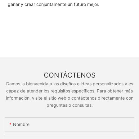
ganar y crear conjuntamente un futuro mejor.
CONTÁCTENOS
Damos la bienvenida a los diseños e ideas personalizados y es
capaz de atender los requisitos específicos. Para obtener más
información, visite el sitio web o contáctenos directamente con
preguntas o consultas.
Nombre