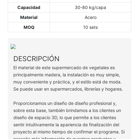
Capacidad
30-80 kg/capa
Material
Acero
MOQ
10 sets
DESCRIPCIÓN
El material de este supermercado de vegetales es
principalmente madera, la instalación es muy simple,
muy conveniente y práctica, y el estilo está de moda.
Se puede usar en supermercados, librerías y hogares.
Proporcionamos un diseño de diseño profesional y,
sobre esta base, también brindamos a los clientes un
diseño de espacio 3D, lo que permite a los clientes
sentir intuitivamente la apariencia de finalización del
proyecto al mismo tiempo de confirmar el programa. Si
necesita más información de nuestros productos y