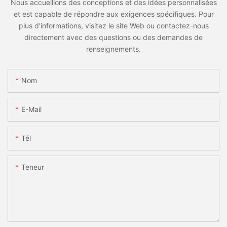
Nous accueillons des conceptions et des idées personnalisées
et est capable de répondre aux exigences spécifiques. Pour
plus d'informations, visitez le site Web ou contactez-nous
directement avec des questions ou des demandes de
renseignements.
Nom
E-Mail
Tél
Teneur