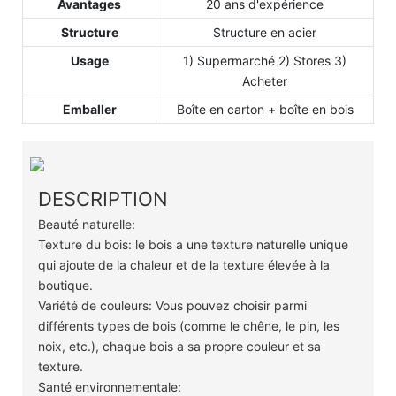
Avantages
20 ans d'expérience
Structure
Structure en acier
Usage
1) Supermarché 2) Stores 3)
Acheter
Emballer
Boîte en carton + boîte en bois
DESCRIPTION
Beauté naturelle:
Texture du bois: le bois a une texture naturelle unique
qui ajoute de la chaleur et de la texture élevée à la
boutique.
Variété de couleurs: Vous pouvez choisir parmi
différents types de bois (comme le chêne, le pin, les
noix, etc.), chaque bois a sa propre couleur et sa
texture.
Santé environnementale: