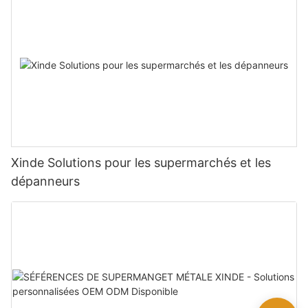
Xinde Solutions pour les supermarchés et les
dépanneurs