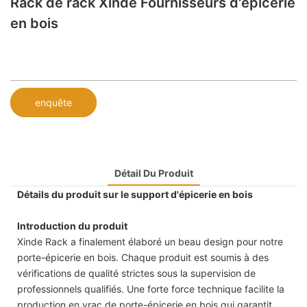
Rack de rack Xinde Fournisseurs d'épicerie
en bois
enquête
Détail Du Produit
Détails du produit sur le support d'épicerie en bois
Introduction du produit
Xinde Rack a finalement élaboré un beau design pour notre
porte-épicerie en bois. Chaque produit est soumis à des
vérifications de qualité strictes sous la supervision de
professionnels qualifiés. Une forte force technique facilite la
production en vrac de porte-épicerie en bois qui garantit