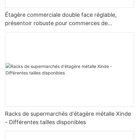
Étagère commerciale double face réglable,
présentoir robuste pour commerces de
proximité, épiceries et supermarchés.
Racks de supermarchés d'étagère métalle Xinde
- Différentes tailles disponibles