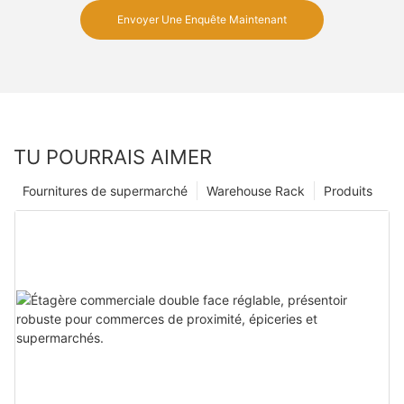
Envoyer Une Enquête Maintenant
TU POURRAIS AIMER
Fournitures de supermarché
Warehouse Rack
Produits