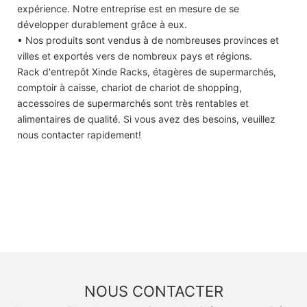
expérience. Notre entreprise est en mesure de se
développer durablement grâce à eux.
• Nos produits sont vendus à de nombreuses provinces et
villes et exportés vers de nombreux pays et régions.
Rack d'entrepôt Xinde Racks, étagères de supermarchés,
comptoir à caisse, chariot de chariot de shopping,
accessoires de supermarchés sont très rentables et
alimentaires de qualité. Si vous avez des besoins, veuillez
nous contacter rapidement!
NOUS CONTACTER