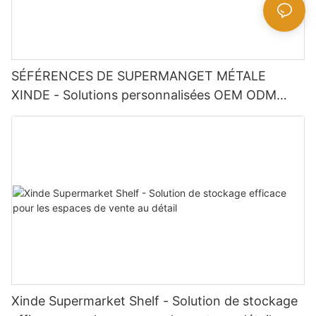
SÉFÉRENCES DE SUPERMANGET MÉTALE
XINDE - Solutions personnalisées OEM ODM
Disponible
Xinde Supermarket Shelf - Solution de stockage