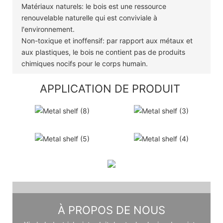
Matériaux naturels: le bois est une ressource
renouvelable naturelle qui est conviviale à
l'environnement.
Non-toxique et inoffensif: par rapport aux métaux et
aux plastiques, le bois ne contient pas de produits
chimiques nocifs pour le corps humain.
APPLICATION DE PRODUIT
À PROPOS DE NOUS