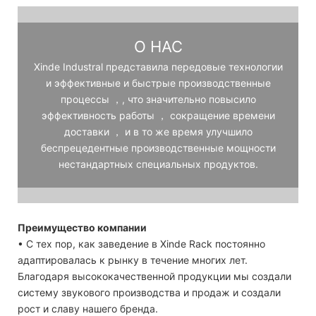
О НАС
Xinde Industral представила передовые технологии
и эффективные и быстрые производственные
процессы ，, что значительно повысило
эффективность работы ， сокращение времени
доставки ， и в то же время улучшило
беспрецедентные производственные мощности
нестандартных специальных продуктов.
Преимущество компании
• С тех пор, как заведение в Xinde Rack постоянно
адаптировалась к рынку в течение многих лет.
Благодаря высококачественной продукции мы создали
систему звукового производства и продаж и создали
рост и славу нашего бренда.