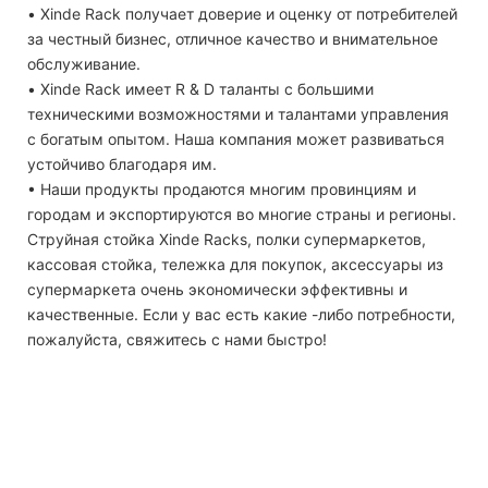
• Xinde Rack получает доверие и оценку от потребителей
за честный бизнес, отличное качество и внимательное
обслуживание.
• Xinde Rack имеет R & D таланты с большими
техническими возможностями и талантами управления
с богатым опытом. Наша компания может развиваться
устойчиво благодаря им.
• Наши продукты продаются многим провинциям и
городам и экспортируются во многие страны и регионы.
Струйная стойка Xinde Racks, полки супермаркетов,
кассовая стойка, тележка для покупок, аксессуары из
супермаркета очень экономически эффективны и
качественные. Если у вас есть какие -либо потребности,
пожалуйста, свяжитесь с нами быстро!