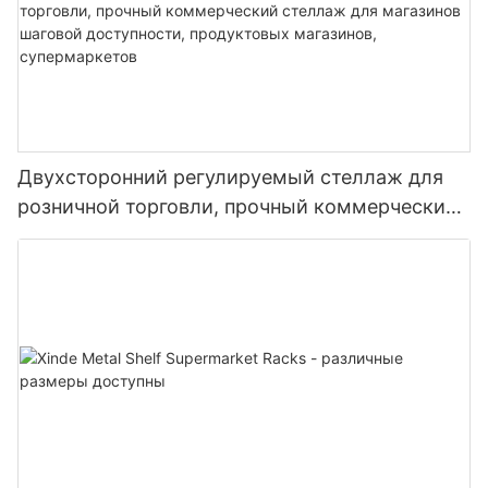
Двухсторонний регулируемый стеллаж для
розничной торговли, прочный коммерческий
стеллаж для магазинов шаговой доступности,
продуктовых магазинов, супермаркетов