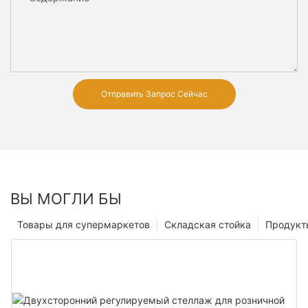
Отправить Запрос Сейчас
ВЫ МОГЛИ БЫ
Товары для супермаркетов
Складская стойка
Продукт