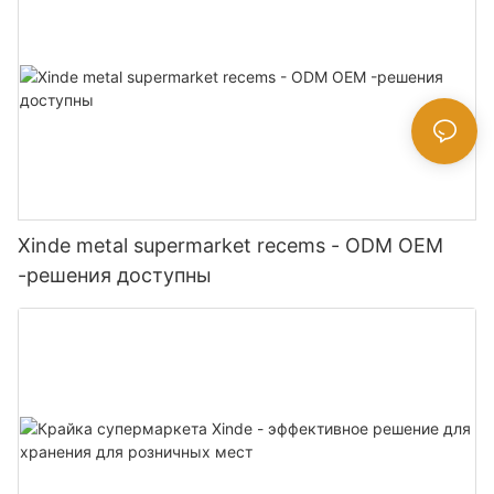
Xinde metal supermarket recems - ODM OEM
-решения доступны