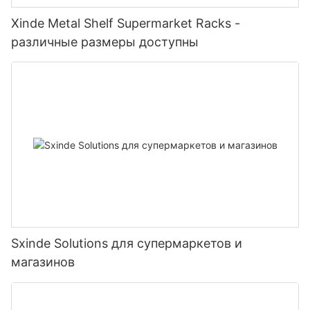
Xinde Metal Shelf Supermarket Racks -
различные размеры доступны
Sxinde Solutions для супермаркетов и
магазинов