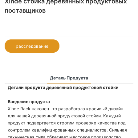
Xinde стойка деревянных продуктовых
поставщиков
расследование
Деталь Продукта
Детали продукта деревянной продуктовой стойки
Введение продукта
Xinde Rack наконец -то разработала красивый дизайн
для нашей деревянной продуктовой стойки. Каждый
продукт подвергается строгим проверке качества под
контролем квалифицированных специалистов. Сильная
техническая сила облегчает массовое производство