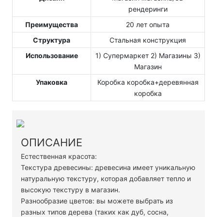
рендеринги
Преимущества
20 лет опыта
Структура
Стальная конструкция
Использование
1) Супермаркет 2) Магазины 3)
Магазин
Упаковка
Коробка коробка+деревянная
коробка
ОПИСАНИЕ
Естественная красота:
Текстура древесины: древесина имеет уникальную
натуральную текстуру, которая добавляет тепло и
высокую текстуру в магазин.
Разнообразие цветов: вы можете выбрать из
разных типов дерева (таких как дуб, сосна,