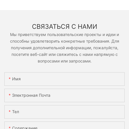
СВЯЗАТЬСЯ С НАМИ
Мы приветствуем пользовательские проекты и идеи и
способны удовлетворить конкретные требования. Для
получения дополнительной информации, пожалуйста,
посетите веб-сайт или свяжитесь с нами напрямую с
вопросами или запросами.
Имя
Электронная Почта
Тел
Содержание