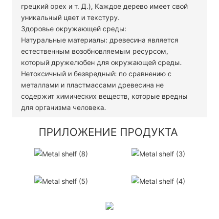
грецкий орех и т. Д.), Каждое дерево имеет свой
уникальный цвет и текстуру.
Здоровье окружающей среды:
Натуральные материалы: древесина является
естественным возобновляемым ресурсом,
который дружелюбен для окружающей среды.
Нетоксичный и безвредный: по сравнению с
металлами и пластмассами древесина не
содержит химических веществ, которые вредны
для организма человека.
ПРИЛОЖЕНИЕ ПРОДУКТА