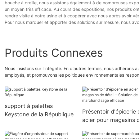
bouche à oreille, nous assistons également à de nombreuses expo
un moyen très efficace. Au cours des expositions, nos produits ont
rendre visite à notre usine et à coopérer avec nous après avoir vé
Pour nous marquer et apporter des solutions sur mesure, nous avo
Produits Connexes
Nous insistons sur l'intégrité. En d'autres termes, nous adhérons 
employés, et promouvons les politiques environnementales respon
support à palettes
Présentoir d'épicerie 
Keystone de la République
acier pour magasins 
détail – Solution de
marchandisage effic